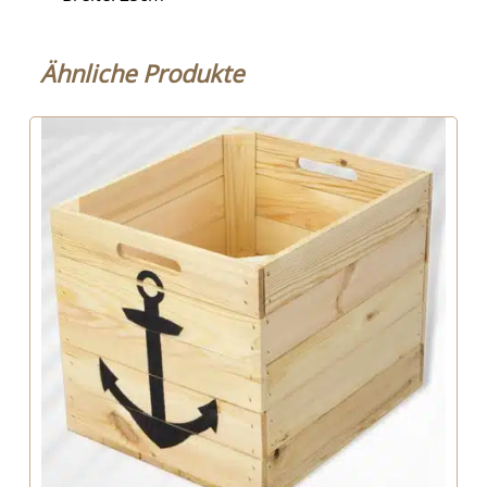
Ähnliche Produkte