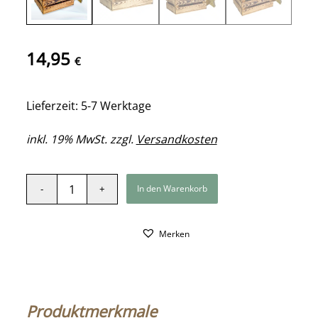
14,95
€
Lieferzeit: 5-7 Werktage
inkl. 19% MwSt. zzgl.
Versandkosten
In den Warenkorb
Merken
Produktmerkmale