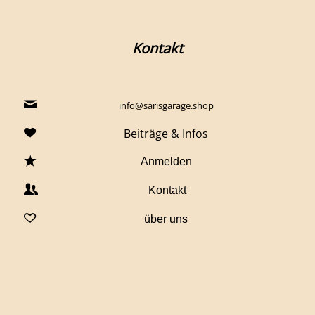
Kontakt
info@sarisgarage.shop
Beiträge & Infos
Anmelden
Kontakt
über uns