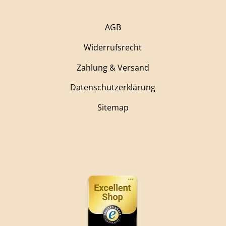
AGB
Widerrufsrecht
Zahlung & Versand
Datenschutzerklärung
Sitemap