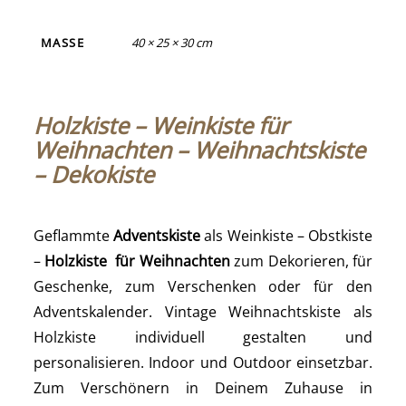
MASSE
40 × 25 × 30 cm
Holzkiste – Weinkiste für
Weihnachten – Weihnachtskiste
– Dekokiste
Geflammte
Adventskiste
als Weinkiste – Obstkiste
–
Holzkiste für Weihnachten
zum Dekorieren, für
Geschenke, zum Verschenken oder für den
Adventskalender. Vintage Weihnachtskiste als
Holzkiste individuell gestalten und
personalisieren. Indoor und Outdoor einsetzbar.
Zum Verschönern in Deinem Zuhause in