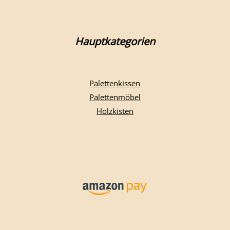
Hauptkategorien
Palettenkissen
Palettenmöbel
Holzkisten