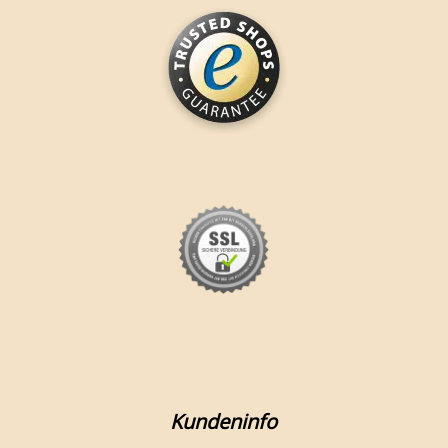
Kundeninfo