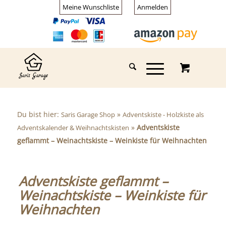
Meine Wunschliste
Anmelden
Du bist hier:
»
Saris Garage Shop
Adventskiste - Holzkiste als
»
Adventskiste
Adventskalender & Weihnachtskisten
geflammt – Weinachtskiste – Weinkiste für Weihnachten
Adventskiste geflammt –
Weinachtskiste – Weinkiste für
Weihnachten