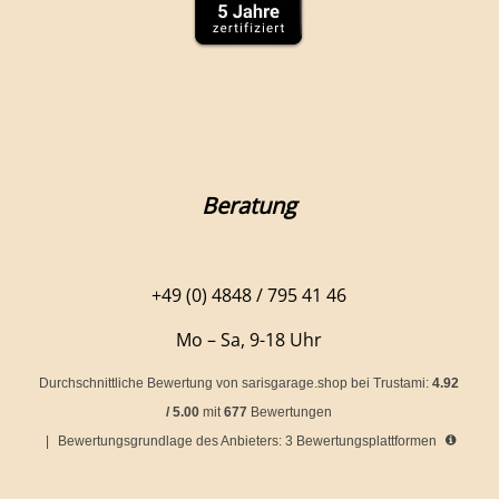
Beratung
+49 (0) 4848 / 795 41 46
Mo – Sa, 9-18 Uhr
Durchschnittliche Bewertung von
sarisgarage.shop
bei Trustami:
4.92
/
5.00
mit
677
Bewertungen
|
Bewertungsgrundlage des Anbieters: 3 Bewertungsplattformen