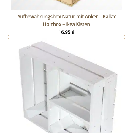
Aufbewahrungsbox Natur mit Anker – Kallax
Holzbox – Ikea Kisten
16,95
€