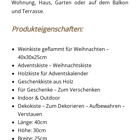
Wohnung, Haus, Garten oder auf dem Balkon
und Terrasse.
Produkteigenschaften:
Weinkiste geflammt für Weihnachten –
40x30x25cm
Adventskiste – Weihnachtskiste
Holzkiste für Adventskalender
Geschenkkiste aus Holz
Für Geschenke – Zum Verschenken
Indoor & Outdoor
Dekokiste – Zum Dekorieren – Aufbewahren –
Verstauen
Länge: 40cm
Höhe: 30cm
Breite: 25cm