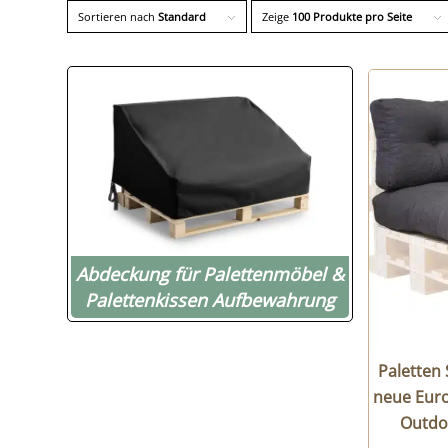
Sortieren nach
Standard
Zeige
100 Produkte pro Seite
Abdeckung für Palettenmöbel &
Palettenkissen Aufbewahrung
Paletten 
neue Euro
Outdo