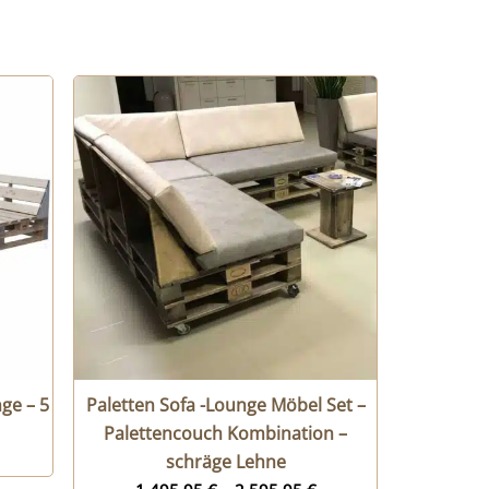
ge – 5
Paletten Sofa -Lounge Möbel Set –
Palettencouch Kombination –
schräge Lehne