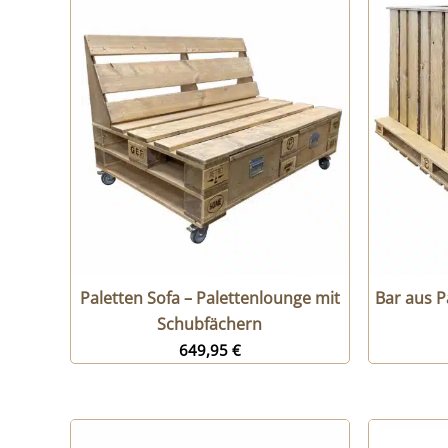
Paletten Sofa – Palettenlounge mit
Bar aus P
Schubfächern
649,95
€