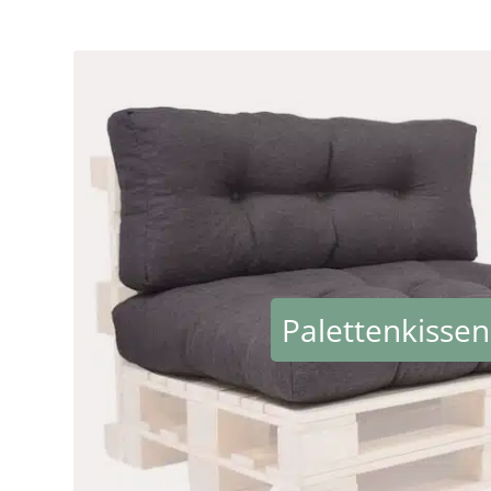
Palettenkissen