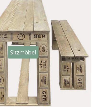
Sitzmöbel