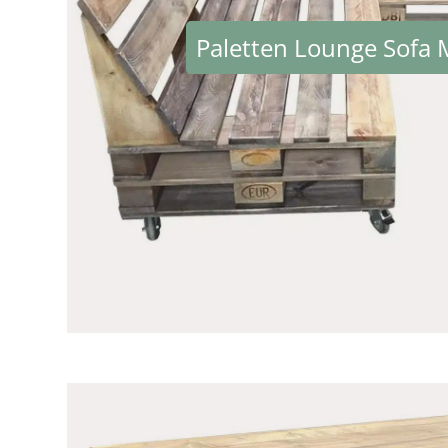
Paletten Lounge Sofa 