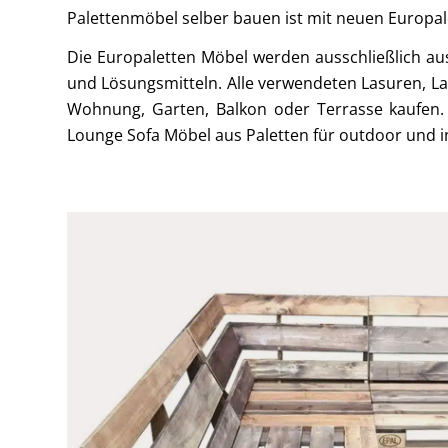
Palettenmöbel selber bauen ist mit neuen Europal
Die Europaletten Möbel werden ausschließlich au
und Lösungsmitteln. Alle verwendeten Lasuren, L
Wohnung, Garten, Balkon oder Terrasse kaufen.
Lounge Sofa Möbel aus Paletten für outdoor und i