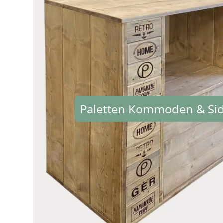
Paletten Kommoden & Si