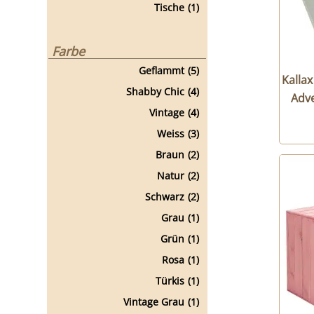
Tische
(1)
Farbe
Geflammt
(5)
Kallax
Shabby Chic
(4)
Adve
Vintage
(4)
Weiss
(3)
Braun
(2)
Natur
(2)
Schwarz
(2)
Grau
(1)
Grün
(1)
Rosa
(1)
Türkis
(1)
Vintage Grau
(1)