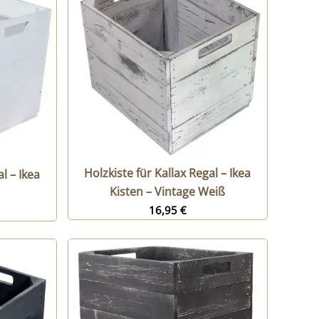
Holzkiste für Kallax Regal – Ikea
l – Ikea
Kisten – Vintage Weiß
16,95
€