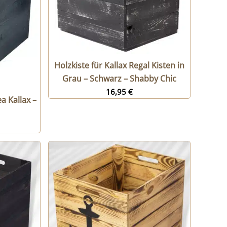
Holzkiste für Kallax Regal Kisten in
Grau – Schwarz – Shabby Chic
16,95
€
a Kallax –