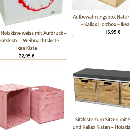
Aufbewahrungsbox Natur 
– Kallax Holzbox – Ikea
16,95
€
 Holzkiste weiss mit Aufdruck –
ntskiste – Weihnachtskiste –
Ikea Kiste
22,95
€
Sitzkiste zum Sitzen mit
und Kallax Kisten – Holzk