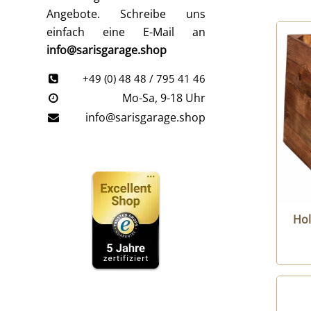
Angebote. Schreibe uns
einfach eine E-Mail an
info@sarisgarage.shop
+49 (0) 48 48 / 795 41 46
Mo-Sa, 9-18 Uhr
info@sarisgarage.shop
Hol