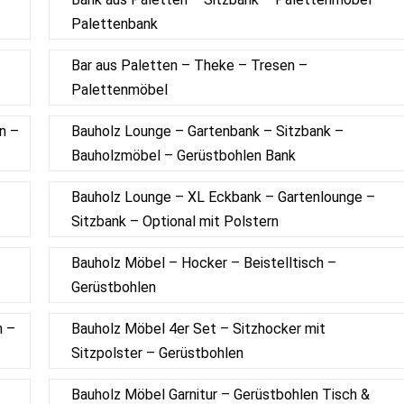
Palettenbank
Bar aus Paletten – Theke – Tresen –
Palettenmöbel
n –
Bauholz Lounge – Gartenbank – Sitzbank –
Bauholzmöbel – Gerüstbohlen Bank
Bauholz Lounge – XL Eckbank – Gartenlounge –
Sitzbank – Optional mit Polstern
Bauholz Möbel – Hocker – Beistelltisch –
Gerüstbohlen
h –
Bauholz Möbel 4er Set – Sitzhocker mit
Sitzpolster – Gerüstbohlen
Bauholz Möbel Garnitur – Gerüstbohlen Tisch &