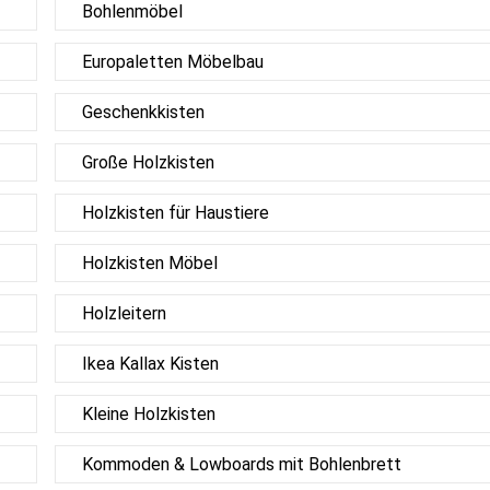
Bohlenmöbel
Europaletten Möbelbau
Geschenkkisten
Große Holzkisten
Holzkisten für Haustiere
Holzkisten Möbel
Holzleitern
Ikea Kallax Kisten
Kleine Holzkisten
Kommoden & Lowboards mit Bohlenbrett