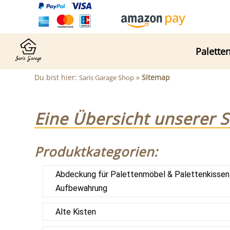
Palette
Du bist hier:
»
Sitemap
Saris Garage Shop
Eine Übersicht unserer S
Produktkategorien:
Abdeckung für Palettenmöbel & Palettenkissen
Aufbewahrung
Alte Kisten