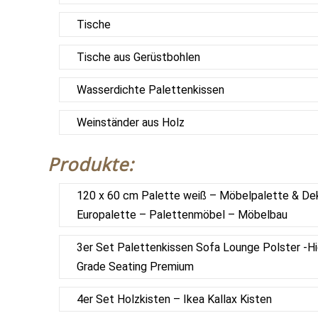
Tische
Tische aus Gerüstbohlen
Wasserdichte Palettenkissen
Weinständer aus Holz
Produkte:
120 x 60 cm Palette weiß – Möbelpalette & De
Europalette – Palettenmöbel – Möbelbau
3er Set Palettenkissen Sofa Lounge Polster -H
Grade Seating Premium
4er Set Holzkisten – Ikea Kallax Kisten