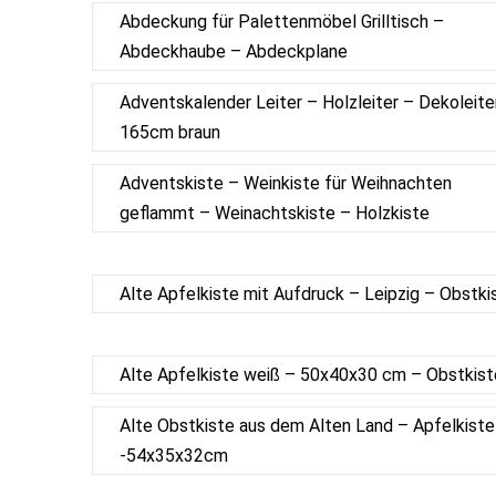
Abdeckung für Palettenmöbel Grilltisch –
Abdeckhaube – Abdeckplane
Adventskalender Leiter – Holzleiter – Dekoleite
165cm braun
Adventskiste – Weinkiste für Weihnachten
geflammt – Weinachtskiste – Holzkiste
Alte Apfelkiste mit Aufdruck – Leipzig – Obstki
Alte Apfelkiste weiß – 50x40x30 cm – Obstkist
Alte Obstkiste aus dem Alten Land – Apfelkiste
-54x35x32cm