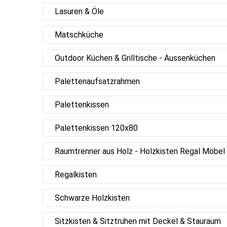
Lasuren & Öle
Matschküche
Outdoor Küchen & Grilltische - Aussenküchen
Palettenaufsatzrahmen
Palettenkissen
Palettenkissen 120x80
Raumtrenner aus Holz - Holzkisten Regal Möbel
Regalkisten
Schwarze Holzkisten
Sitzkisten & Sitztruhen mit Deckel & Stauraum