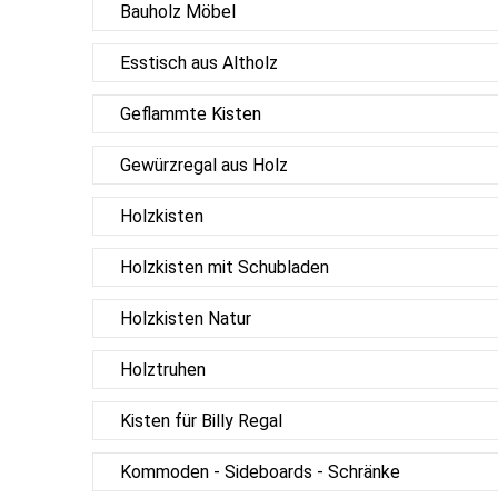
Bauholz Möbel
Esstisch aus Altholz
Geflammte Kisten
Gewürzregal aus Holz
Holzkisten
Holzkisten mit Schubladen
Holzkisten Natur
Holztruhen
Kisten für Billy Regal
Kommoden - Sideboards - Schränke