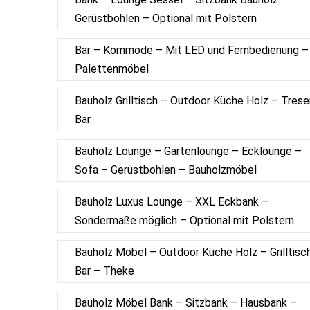
Gerüstbohlen – Optional mit Polstern
Bar – Kommode – Mit LED und Fernbedienung –
Palettenmöbel
Bauholz Grilltisch – Outdoor Küche Holz – Trese
Bar
Bauholz Lounge – Gartenlounge – Ecklounge –
Sofa – Gerüstbohlen – Bauholzmöbel
Bauholz Luxus Lounge – XXL Eckbank –
Sondermaße möglich – Optional mit Polstern
Bauholz Möbel – Outdoor Küche Holz – Grilltisc
Bar – Theke
Bauholz Möbel Bank – Sitzbank – Hausbank –