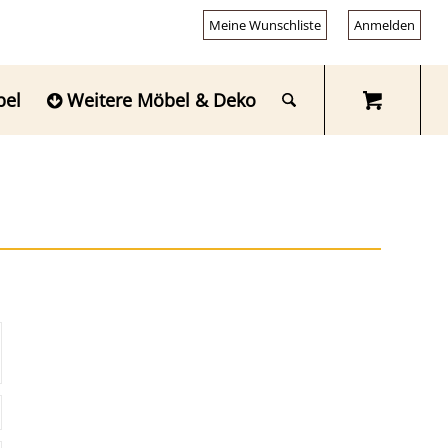
Meine Wunschliste
Anmelden
bel
Weitere Möbel & Deko