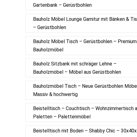
Gartenbank – Gerüstbohlen
Bauholz Möbel Lounge Garnitur mit Bänken & Ti
– Gerüstbohlen
Bauholz Möbel Tisch – Gerüstbohlen – Premium
Bauholzmöbel
Bauholz Sitzbank mit schräger Lehne –
Bauholzmöbel – Möbel aus Gerüstbohlen
Bauholzmöbel Tisch – Neue Gerüstbohlen Möbe
Massiv & hochwertig
Beistelltisch – Couchtisch – Wohnzimmertisch 
Paletten – Palettenmöbel
Beistelltisch mit Boden – Shabby Chic – 30x40