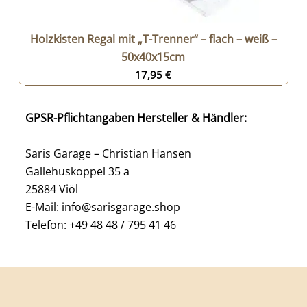
Holzkisten Regal mit „T-Trenner“ – flach – weiß –
50x40x15cm
17,95
€
GPSR-Pflichtangaben Hersteller & Händler:
Saris Garage – Christian Hansen
Gallehuskoppel 35 a
25884 Viöl
E-Mail: info@sarisgarage.shop
Telefon: +49 48 48 / 795 41 46