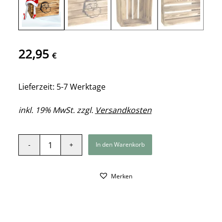
22,95
€
Lieferzeit: 5-7 Werktage
inkl. 19% MwSt. zzgl.
Versandkosten
In den Warenkorb
Merken