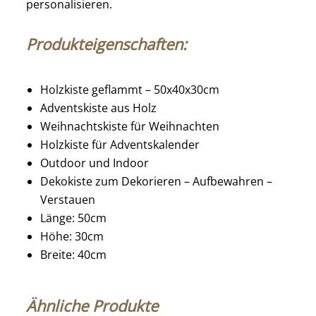
personalisieren.
Produkteigenschaften:
Holzkiste geflammt – 50x40x30cm
Adventskiste aus Holz
Weihnachtskiste für Weihnachten
Holzkiste für Adventskalender
Outdoor und Indoor
Dekokiste zum Dekorieren – Aufbewahren –
Verstauen
Länge: 50cm
Höhe: 30cm
Breite: 40cm
Ähnliche Produkte