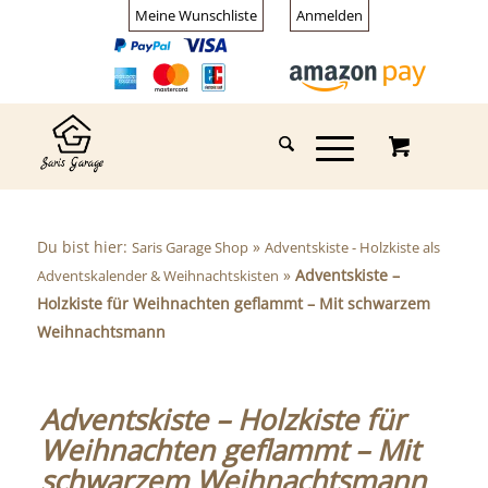
Meine Wunschliste
Anmelden
Du bist hier:
»
Saris Garage Shop
Adventskiste - Holzkiste als
»
Adventskiste –
Adventskalender & Weihnachtskisten
Holzkiste für Weihnachten geflammt – Mit schwarzem
Weihnachtsmann
Adventskiste – Holzkiste für
Weihnachten geflammt – Mit
schwarzem Weihnachtsmann