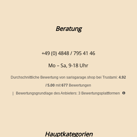
Beratung
+49 (0) 4848 / 795 41 46
Mo – Sa, 9-18 Uhr
Durchschnittliche Bewertung von
sarisgarage.shop
bei Trustami:
4.92
/
5.00
mit
677
Bewertungen
|
Bewertungsgrundlage des Anbieters: 3 Bewertungsplattformen
Hauptkategorien