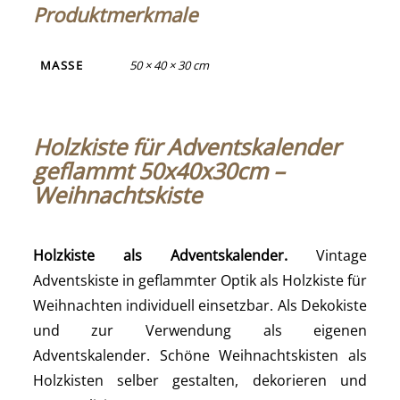
Produktmerkmale
MASSE
50 × 40 × 30 cm
Holzkiste für Adventskalender
geflammt 50x40x30cm –
Weihnachtskiste
Holzkiste als Adventskalender.
Vintage
Adventskiste in geflammter Optik als Holzkiste für
Weihnachten individuell einsetzbar. Als Dekokiste
und zur Verwendung als eigenen
Adventskalender. Schöne Weihnachtskisten als
Holzkisten selber gestalten, dekorieren und