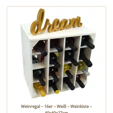
Weinregal – 16er – Weiß – Weinkiste –