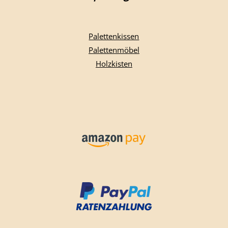
Palettenkissen
Palettenmöbel
Holzkisten