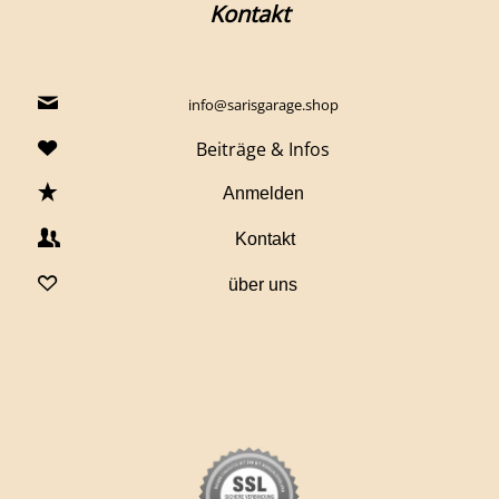
Kontakt
info@sarisgarage.shop
Beiträge & Infos
Anmelden
Kontakt
über uns