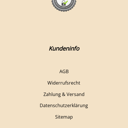
Kundeninfo
AGB
Widerrufsrecht
Zahlung & Versand
Datenschutzerklärung
Sitemap