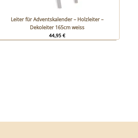
Leiter für Adventskalender – Holzleiter –
Dekoleiter 165cm weiss
44,95
€