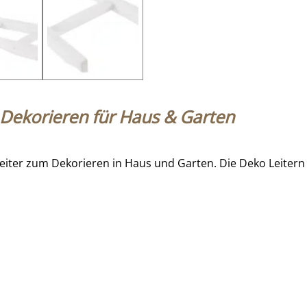
 Dekorieren für Haus & Garten
leiter zum Dekorieren in Haus und Garten. Die Deko Leitern s