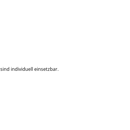
ind individuell einsetzbar.