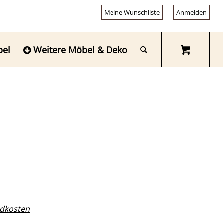
Meine Wunschliste
Anmelden
bel
Weitere Möbel & Deko
dkosten