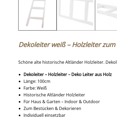
Dekoleiter weiß – Holzleiter zum
Schöne alte historische Altländer Holzleiter. Deko
Dekoleiter – Holzleiter – Deko Leiter aus Holz
Länge: 100cm
Farbe: Weiß
Historische Altländer Holzleiter
Für Haus & Garten – Indoor & Outdoor
Zum Bestücken & Dekorieren
Individuell einsetzbar