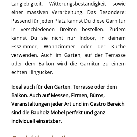
Langlebigkeit, Witterungsbeständigkeit sowie
einer massiven Verarbeitung. Das Besondere:
Passend für jeden Platz kannst Du diese Garnitur
in verschiedenen Breiten bestellen. Zudem
kannst Du sie nicht nur Indoor, in deinem
Esszimmer, Wohnzimmer oder der Küche
verwenden. Auch im Garten, auf der Terrasse
oder dem Balkon wird die Garnitur zu einem
echten Hingucker.
Ideal auch für den Garten, Terrasse oder dem
Balkon. Auch auf Messen, Firmen, Büros,
Veranstaltungen jeder Art und im Gastro Bereich
sind die Bauholz Möbel perfekt und ganz
individuell einsetzbar.