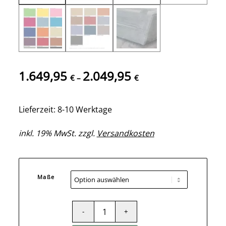
1.649,95
2.049,95
€
–
€
Lieferzeit: 8-10 Werktage
inkl. 19% MwSt. zzgl.
Versandkosten
Maße