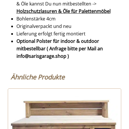
& Öle kannst Du nun mitbestellten ->
Holzschutzlasuren & Öle für Palettenmöbel
Bohlenstärke 4cm
Originalverpackt und neu
Lieferung erfolgt fertig montiert
Optional Polster für indoor & outdoor
mitbestellbar ( Anfrage bitte per Mail an
info@sarisgarage.shop )
Ähnliche Produkte