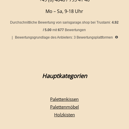
Mo – Sa, 9-18 Uhr
Durchschnittliche Bewertung von
sarisgarage.shop
bei Trustami:
4.92
/
5.00
mit
677
Bewertungen
|
Bewertungsgrundlage des Anbieters: 3 Bewertungsplattformen
Hauptkategorien
Palettenkissen
Palettenmöbel
Holzkisten