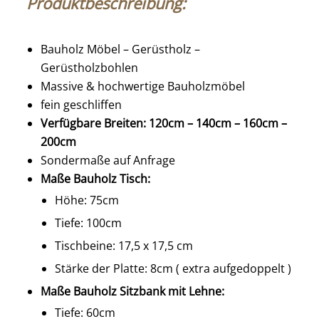
Produktbeschreibung:
Bauholz Möbel – Gerüstholz –
Gerüstholzbohlen
Massive & hochwertige Bauholzmöbel
fein geschliffen
Verfügbare Breiten: 120cm – 140cm – 160cm –
200cm
Sondermaße auf Anfrage
Maße Bauholz Tisch:
Höhe: 75cm
Tiefe: 100cm
Tischbeine: 17,5 x 17,5 cm
Stärke der Platte: 8cm ( extra aufgedoppelt )
Maße Bauholz Sitzbank mit Lehne:
Tiefe: 60cm