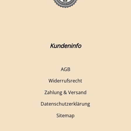
Kundeninfo
AGB
Widerrufsrecht
Zahlung & Versand
Datenschutzerklärung
Sitemap