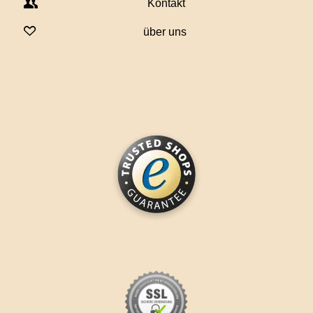
Kontakt
über uns