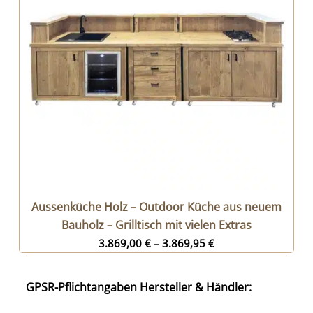
Aussenküche Holz – Outdoor Küche aus neuem
Bauholz – Grilltisch mit vielen Extras
3.869,00
€
–
3.869,95
€
GPSR-Pflichtangaben Hersteller & Händler: