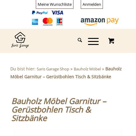
Meine Wunschliste
Anmelden
Du bist hier:
»
»
Bauholz
Saris Garage Shop
Bauholz Möbel
Möbel Garnitur – Gerüstbohlen Tisch & Sitzbänke
Bauholz Möbel Garnitur –
Gerüstbohlen Tisch &
Sitzbänke