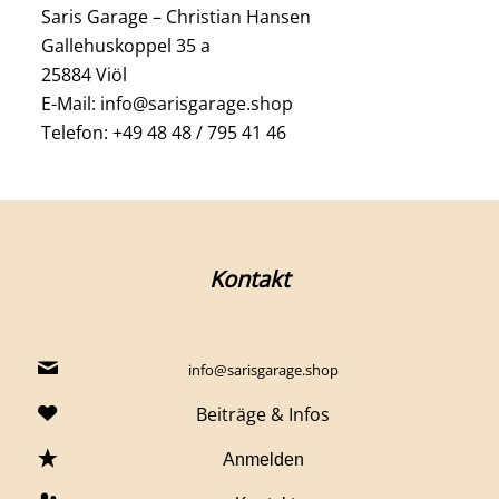
Saris Garage – Christian Hansen
Gallehuskoppel 35 a
25884 Viöl
E-Mail: info@sarisgarage.shop
Telefon: +49 48 48 / 795 41 46
Kontakt
info@sarisgarage.shop
Beiträge & Infos
Anmelden