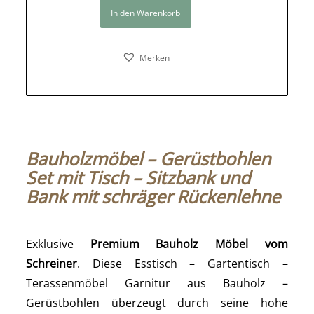
In den Warenkorb
Merken
Bauholzmöbel – Gerüstbohlen
Set mit Tisch – Sitzbank und
Bank mit schräger Rückenlehne
Exklusive
Premium Bauholz Möbel vom
Schreiner
. Diese Esstisch – Gartentisch –
Terassenmöbel Garnitur aus Bauholz –
Gerüstbohlen überzeugt durch seine hohe