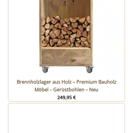
Brennholzlager aus Holz – Premium Bauholz
Möbel – Gerüstbohlen – Neu
249,95
€