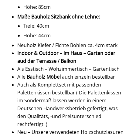
Höhe: 85cm
Maße Bauholz Sitzbank ohne Lehne:
Tiefe: 40cm
Höhe: 44cm
Neuholz Kiefer / Fichte Bohlen ca. 4cm stark
Indoor & Outdoor – Im Haus – Garten oder
aud der Terrasse / Balkon
Als Esstisch – Wohzimmertisch – Gartentisch
Alle
Bauholz Möbel
auch einzeln bestellbar
Auch als Komplettset mit passenden
Palettenkissen bestellbar ( Die Palettenkissen
im Sondermaß lassen werden in einem
Deutschen Handwerksbetrieb gefertigt, was
den Qualitäts, -und Preisunterschied
rechtfertigt. )
Neu – Unsere verwendeten Holzschutzlasuren