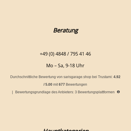
Beratung
+49 (0) 4848 / 795 41 46
Mo – Sa, 9-18 Uhr
Durchschnittliche Bewertung von
sarisgarage.shop
bei Trustami:
4.92
/
5.00
mit
677
Bewertungen
|
Bewertungsgrundlage des Anbieters: 3 Bewertungsplattformen