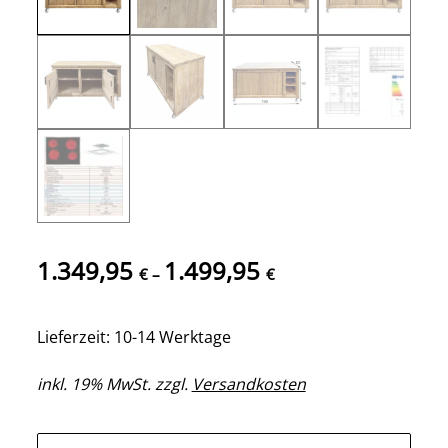
1.349,95
1.499,95
€
–
€
Lieferzeit: 10-14 Werktage
inkl. 19% MwSt. zzgl.
Versandkosten