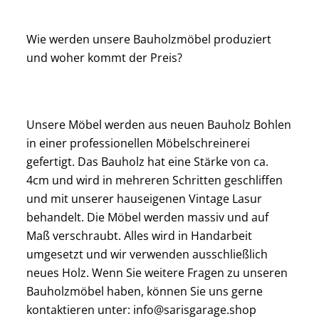
Wie werden unsere Bauholzmöbel produziert
und woher kommt der Preis?
Unsere Möbel werden aus neuen Bauholz Bohlen
in einer professionellen Möbelschreinerei
gefertigt. Das Bauholz hat eine Stärke von ca.
4cm und wird in mehreren Schritten geschliffen
und mit unserer hauseigenen Vintage Lasur
behandelt. Die Möbel werden massiv und auf
Maß verschraubt. Alles wird in Handarbeit
umgesetzt und wir verwenden ausschließlich
neues Holz. Wenn Sie weitere Fragen zu unseren
Bauholzmöbel haben, können Sie uns gerne
kontaktieren unter: info@sarisgarage.shop