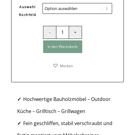
Auswahl
Kochfeld
In den Warenkorb
Merken
Hochwertige Bauholzmöbel – Outdoor
Küche – Grilltisch – Grillwagen
Fein geschliffen, stabil verschraubt und