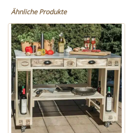
Ähnliche Produkte