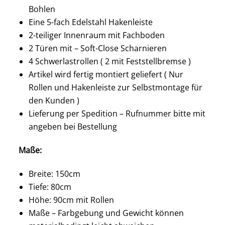
Bohlen
Eine 5-fach Edelstahl Hakenleiste
2-teiliger Innenraum mit Fachboden
2 Türen mit – Soft-Close Scharnieren
4 Schwerlastrollen ( 2 mit Feststellbremse )
Artikel wird fertig montiert geliefert ( Nur
Rollen und Hakenleiste zur Selbstmontage für
den Kunden )
Lieferung per Spedition – Rufnummer bitte mit
angeben bei Bestellung
Maße:
Breite: 150cm
Tiefe: 80cm
Höhe: 90cm mit Rollen
Maße – Farbgebung und Gewicht können