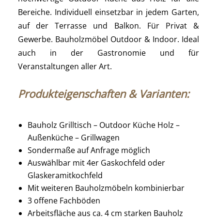
Bereiche. Individuell einsetzbar in jedem Garten,
auf der Terrasse und Balkon. Für Privat &
Gewerbe. Bauholzmöbel Outdoor & Indoor. Ideal
auch in der Gastronomie und für
Veranstaltungen aller Art.
Produkteigenschaften & Varianten:
Bauholz Grilltisch – Outdoor Küche Holz –
Außenküche – Grillwagen
Sondermaße auf Anfrage möglich
Auswählbar mit 4er Gaskochfeld oder
Glaskeramitkochfeld
Mit weiteren Bauholzmöbeln kombinierbar
3 offene Fachböden
Arbeitsfläche aus ca. 4 cm starken Bauholz