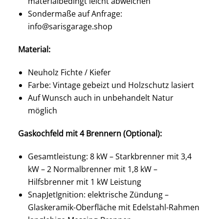
materialbedingt leicht abweichen
Sondermaße auf Anfrage:
info@sarisgarage.shop
Material:
Neuholz Fichte / Kiefer
Farbe: Vintage gebeizt und Holzschutz lasiert
Auf Wunsch auch in unbehandelt Natur
möglich
Gaskochfeld mit 4 Brennern (Optional):
Gesamtleistung: 8 kW – Starkbrenner mit 3,4
kW – 2 Normalbrenner mit 1,8 kW –
Hilfsbrenner mit 1 kW Leistung
SnapJetIgnition: elektrische Zündung –
Glaskeramik-Oberfläche mit Edelstahl-Rahmen