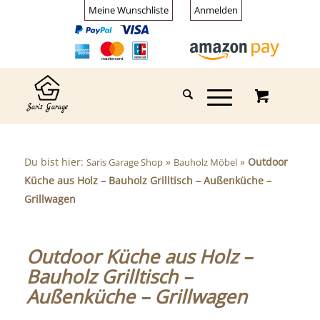
Meine Wunschliste
Anmelden
Du bist hier:
»
»
Outdoor
Saris Garage Shop
Bauholz Möbel
Küche aus Holz – Bauholz Grilltisch – Außenküche –
Grillwagen
Outdoor Küche aus Holz –
Bauholz Grilltisch –
Außenküche – Grillwagen