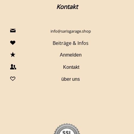
Kontakt
info@sarisgarage.shop
Beiträge & Infos
Anmelden
Kontakt
über uns