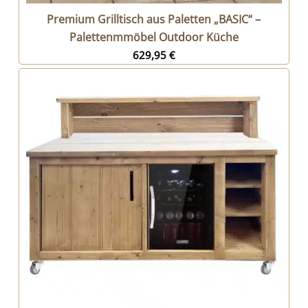
Premium Grilltisch aus Paletten „BASIC“ –
Palettenmmöbel Outdoor Küche
629,95
€