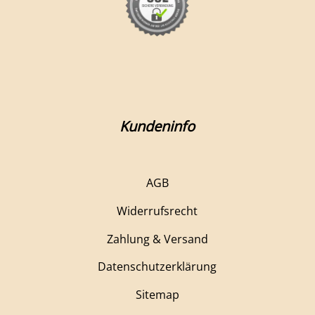
Kundeninfo
AGB
Widerrufsrecht
Zahlung & Versand
Datenschutzerklärung
Sitemap