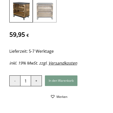
59,95
€
Lieferzeit: 5-7 Werktage
inkl. 19% MwSt. zzgl.
Versandkosten
In den Warenkorb
Merken