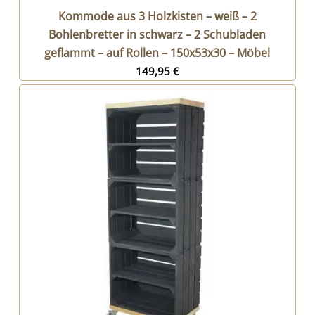
Kommode aus 3 Holzkisten – weiß – 2
Bohlenbretter in schwarz – 2 Schubladen
geflammt – auf Rollen – 150x53x30 – Möbel
149,95
€