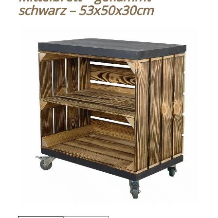
schwarz – 53x50x30cm