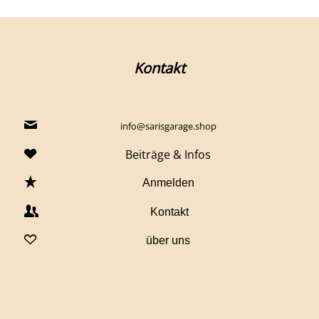
Kontakt
info@sarisgarage.shop
Beiträge & Infos
Anmelden
Kontakt
über uns