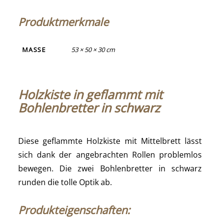
Produktmerkmale
MASSE
53 × 50 × 30 cm
Holzkiste in geflammt mit
Bohlenbretter in schwarz
Diese geflammte Holzkiste mit Mittelbrett lässt
sich dank der angebrachten Rollen problemlos
bewegen. Die zwei Bohlenbretter in schwarz
runden die tolle Optik ab.
Produkteigenschaften: