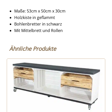
Maße: 53cm x 50cm x 30cm
Holzkiste in geflammt
Bohlenbretter in schwarz
Mit Mittelbrett und Rollen
Ähnliche Produkte