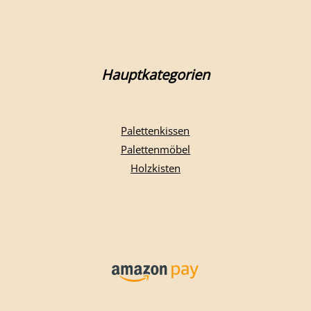
Hauptkategorien
Palettenkissen
Palettenmöbel
Holzkisten