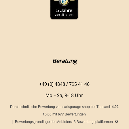
Beratung
+49 (0) 4848 / 795 41 46
Mo – Sa, 9-18 Uhr
Durchschnittliche Bewertung von
sarisgarage.shop
bei Trustami:
4.92
/
5.00
mit
677
Bewertungen
|
Bewertungsgrundlage des Anbieters: 3 Bewertungsplattformen