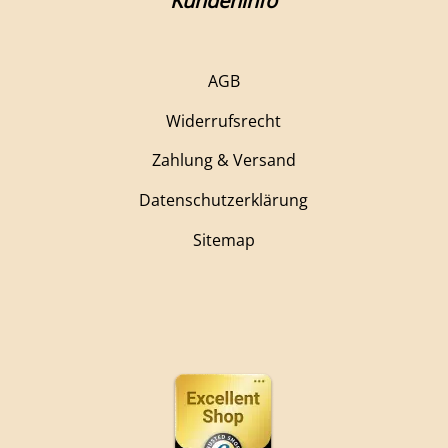
Kundeninfo
AGB
Widerrufsrecht
Zahlung & Versand
Datenschutzerklärung
Sitemap