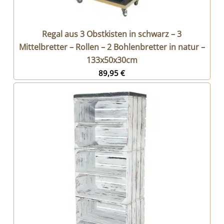
Regal aus 3 Obstkisten in schwarz – 3
Mittelbretter – Rollen – 2 Bohlenbretter in natur –
133x50x30cm
89,95
€