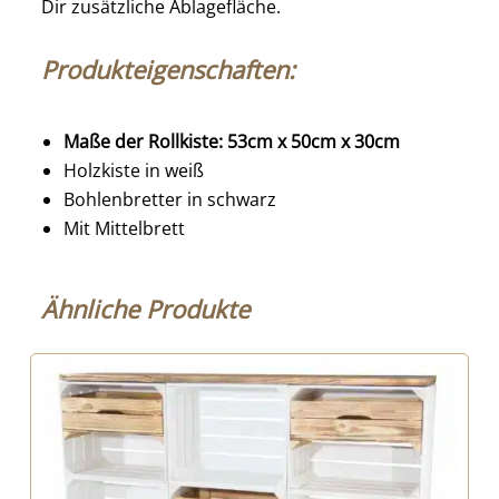
Dir zusätzliche Ablagefläche.
Produkteigenschaften:
Maße der Rollkiste: 53cm x 50cm x 30cm
Holzkiste in weiß
Bohlenbretter in schwarz
Mit Mittelbrett
Ähnliche Produkte