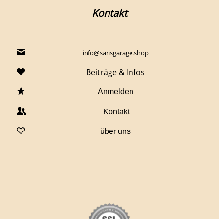
Kontakt
info@sarisgarage.shop
Beiträge & Infos
Anmelden
Kontakt
über uns