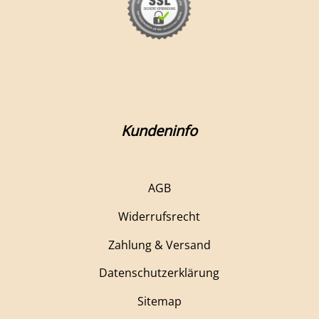
Kundeninfo
AGB
Widerrufsrecht
Zahlung & Versand
Datenschutzerklärung
Sitemap