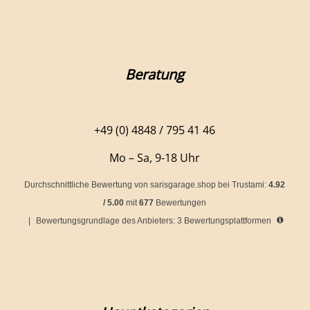
Beratung
+49 (0) 4848 / 795 41 46
Mo – Sa, 9-18 Uhr
Durchschnittliche Bewertung von
sarisgarage.shop
bei Trustami:
4.92
/
5.00
mit
677
Bewertungen
|
Bewertungsgrundlage des Anbieters: 3 Bewertungsplattformen