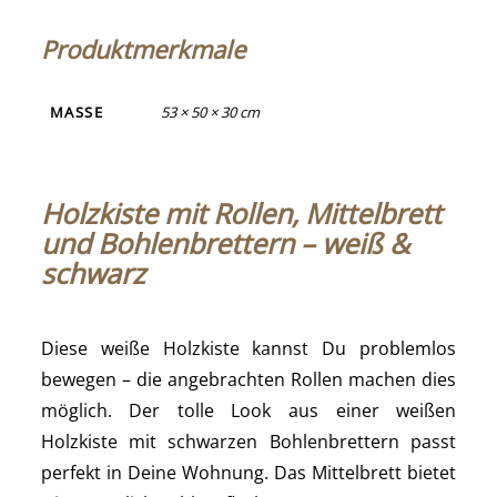
Produktmerkmale
MASSE
53 × 50 × 30 cm
Holzkiste mit Rollen, Mittelbrett
und Bohlenbrettern – weiß &
schwarz
Diese weiße Holzkiste kannst Du problemlos
bewegen – die angebrachten Rollen machen dies
möglich. Der tolle Look aus einer weißen
Holzkiste mit schwarzen Bohlenbrettern passt
perfekt in Deine Wohnung. Das Mittelbrett bietet