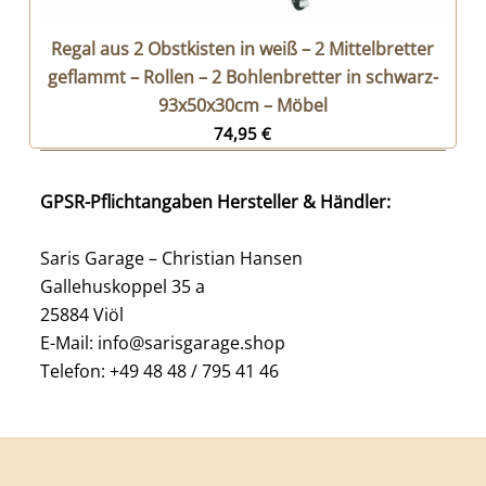
Regal aus 2 Obstkisten in weiß – 2 Mittelbretter
geflammt – Rollen – 2 Bohlenbretter in schwarz-
93x50x30cm – Möbel
74,95
€
GPSR-Pflichtangaben Hersteller & Händler:
Saris Garage – Christian Hansen
Gallehuskoppel 35 a
25884 Viöl
E-Mail: info@sarisgarage.shop
Telefon: +49 48 48 / 795 41 46