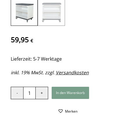
59,95
€
Lieferzeit: 5-7 Werktage
inkl. 19% MwSt. zzgl.
Versandkosten
In den Warenkorb
Merken