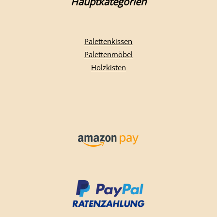
Hauptkategorien
Palettenkissen
Palettenmöbel
Holzkisten