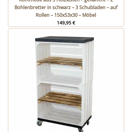
Bohlenbretter in schwarz – 3 Schubladen – auf
Rollen – 150x53x30 – Möbel
149,95
€