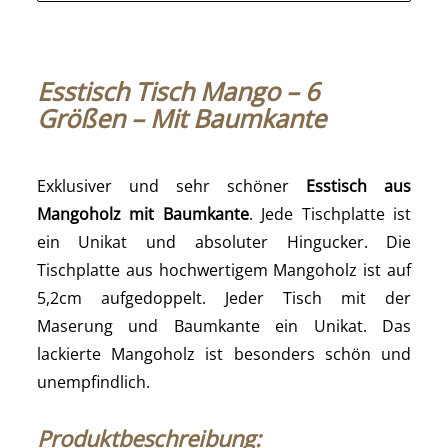
Esstisch Tisch Mango – 6
Größen – Mit Baumkante
Exklusiver und sehr schöner
Esstisch aus
Mangoholz mit Baumkante
. Jede Tischplatte ist
ein Unikat und absoluter Hingucker. Die
Tischplatte aus hochwertigem Mangoholz ist auf
5,2cm aufgedoppelt. Jeder Tisch mit der
Maserung und Baumkante ein Unikat. Das
lackierte Mangoholz ist besonders schön und
unempfindlich.
Produktbeschreibung: