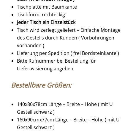
Tischplatte mit Baumkante
Tischform: rechteckig
Jeder Tisch ein Einzelstück
Tisch wird zerlegt geliefert – Einfache Montage
des Gestells durch Kunden ( Vorbohrungen
vorhanden )
Lieferung per Spedition ( frei Bordsteinkante )
Bitte Rufnummer bei Bestellung für
Lieferavisierung angeben
Bestellbare Größen:
140x80x78cm Länge – Breite – Höhe ( mit U
Gestell schwarz )
160x90cmx77cm Länge – Breite – Höhe ( mit U
Gestell schwarz )