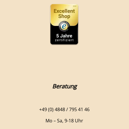
Beratung
+49 (0) 4848 / 795 41 46
Mo – Sa, 9-18 Uhr