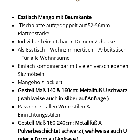
Esstisch Mango mit Baumkante
Tischplatte aufgedoppelt auf 52-56mm
Plattenstärke
Individuell einsetzbar in Deinem Zuhause
Als Esstisch – Wohnzimmertisch – Arbeitstisch
– Für alle Wohnräume
Einfach kombinierbar mit vielen verschiedenen
Sitzmöbeln
Mangoholz lackiert
Gestell Maß 140 & 160cm: Metallfuß U schwarz
( wahlweise auch in silber auf Anfrage )
Passend zu allen Wohnstilen &
Einrichtungsstilen
Gestell Maß 180-240cm: Metallfuß X
Pulverbeschichtet schwarz ( wahlweise auch U
oder A Form auf Anfrage )