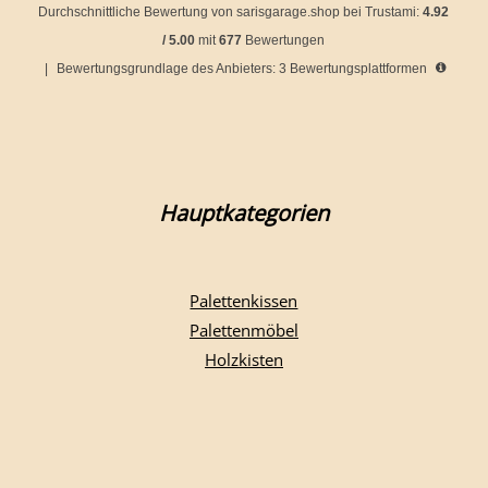
Durchschnittliche Bewertung von
sarisgarage.shop
bei Trustami:
4.92
/
5.00
mit
677
Bewertungen
|
Bewertungsgrundlage des Anbieters: 3 Bewertungsplattformen
Hauptkategorien
Palettenkissen
Palettenmöbel
Holzkisten