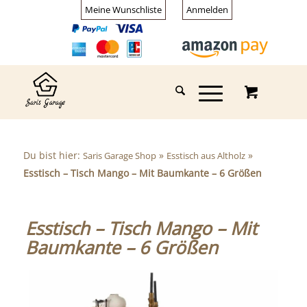
Meine Wunschliste
Anmelden
Du bist hier:
»
»
Saris Garage Shop
Esstisch aus Altholz
Esstisch – Tisch Mango – Mit Baumkante – 6 Größen
Esstisch – Tisch Mango – Mit
Baumkante – 6 Größen