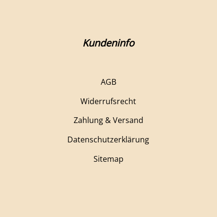
Kundeninfo
AGB
Widerrufsrecht
Zahlung & Versand
Datenschutzerklärung
Sitemap