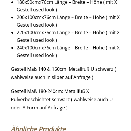
180x90cmx76cm Länge – Breite – Höhe ( mit X
Gestell used look )
200x100cmx76cm Länge – Breite – Höhe ( mit X
Gestell used look )
220x100cmx76cm Länge – Breite – Höhe ( mit X
Gestell used look )
240x100cmx76cm Länge – Breite – Höhe ( mit X
Gestell used look )
Gestell Maß 140 & 160cm: Metallfuß U schwarz (
wahlweise auch in silber auf Anfrage )
Gestell Maß 180-240cm: Metallfuß X
Pulverbeschichtet schwarz ( wahlweise auch U
oder A Form auf Anfrage )
Ähnliche Produkte