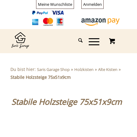
Meine Wunschliste
Anmelden
Du bist hier:
»
»
»
Saris Garage Shop
Holzkisten
Alte Kisten
Stabile Holzsteige 75x51x9cm
Stabile Holzsteige 75x51x9cm