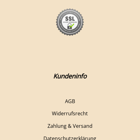
Kundeninfo
AGB
Widerrufsrecht
Zahlung & Versand
Datenschutzerklärung