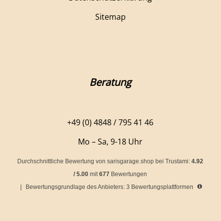
Sitemap
Beratung
+49 (0) 4848 / 795 41 46
Mo – Sa, 9-18 Uhr
Durchschnittliche Bewertung von
sarisgarage.shop
bei Trustami:
4.92
/
5.00
mit
677
Bewertungen
|
Bewertungsgrundlage des Anbieters: 3 Bewertungsplattformen