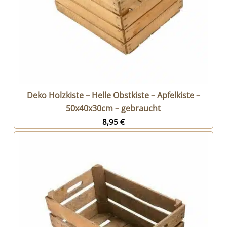
Deko Holzkiste – Helle Obstkiste – Apfelkiste –
50x40x30cm – gebraucht
8,95
€