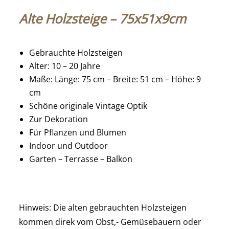
Alte Holzsteige – 75x51x9cm
Gebrauchte Holzsteigen
Alter: 10 – 20 Jahre
Maße: Länge: 75 cm – Breite: 51 cm – Höhe: 9
cm
Schöne originale Vintage Optik
Zur Dekoration
Für Pflanzen und Blumen
Indoor und Outdoor
Garten – Terrasse – Balkon
Hinweis: Die alten gebrauchten Holzsteigen
kommen direk vom Obst,- Gemüsebauern oder