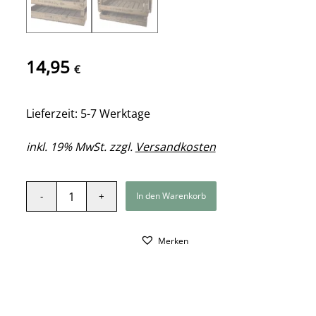
14,95
€
Lieferzeit: 5-7 Werktage
inkl. 19% MwSt. zzgl.
Versandkosten
In den Warenkorb
Merken