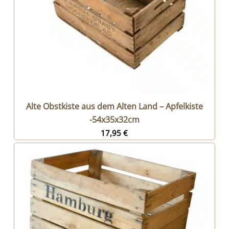
Alte Obstkiste aus dem Alten Land – Apfelkiste
-54x35x32cm
17,95
€