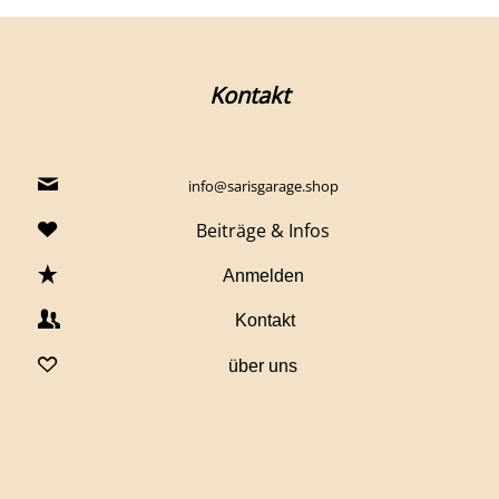
Kontakt
info@sarisgarage.shop
Beiträge & Infos
Anmelden
Kontakt
über uns