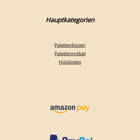
Hauptkategorien
Palettenkissen
Palettenmöbel
Holzkisten