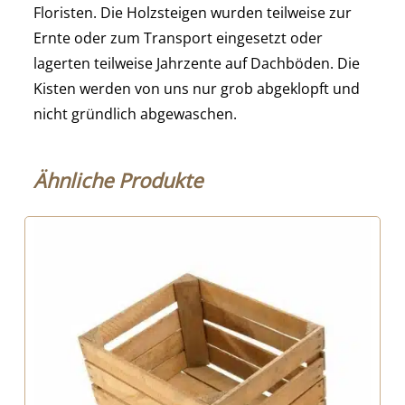
Floristen. Die Holzsteigen wurden teilweise zur
Ernte oder zum Transport eingesetzt oder
lagerten teilweise Jahrzente auf Dachböden. Die
Kisten werden von uns nur grob abgeklopft und
nicht gründlich abgewaschen.
Ähnliche Produkte