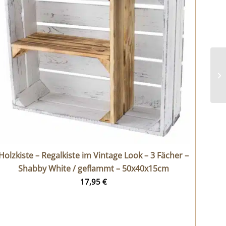
Holzkiste – Regalkiste im Vintage Look – 3 Fächer –
Shabby White / geflammt – 50x40x15cm
17,95
€