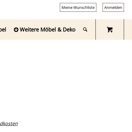
Meine Wunschliste
Anmelden
bel
Weitere Möbel & Deko
dkosten