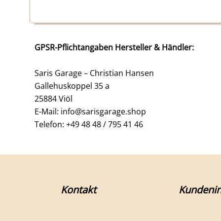
GPSR-Pflichtangaben Hersteller & Händler:
Saris Garage – Christian Hansen
Gallehuskoppel 35 a
25884 Viöl
E-Mail: info@sarisgarage.shop
Telefon: +49 48 48 / 795 41 46
Kontakt
Kundenin