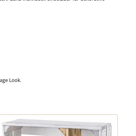
age Look.