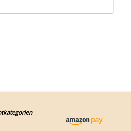
tkategorien