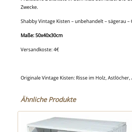
Zwecke.
Shabby Vintage Kisten – unbehandelt – sägerau – 
Maße: 50x40x30cm
Versandkoste: 4€
Originale Vintage Kisten: Risse im Holz, Astlöch
Ähnliche Produkte