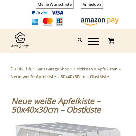
Meine Wunschliste
Anmelden
Du bist hier:
»
»
»
Saris Garage Shop
Holzkisten
Apfelkisten
Neue weiße Apfelkiste – 50x40x30cm – Obstkiste
Neue weiße Apfelkiste –
50x40x30cm – Obstkiste