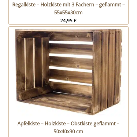
Regalkiste – Holzkiste mit 3 Fächern – geflammt –
55x55x30cm
24,95
€
Apfelkiste – Holzkiste – Obstkiste geflammt –
50x40x30 cm