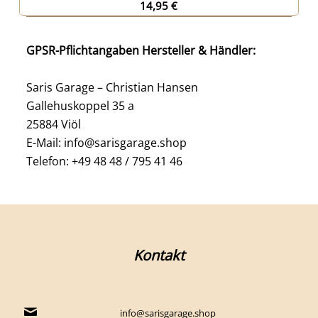
14,95
€
GPSR-Pflichtangaben Hersteller & Händler:
Saris Garage – Christian Hansen
Gallehuskoppel 35 a
25884 Viöl
E-Mail: info@sarisgarage.shop
Telefon: +49 48 48 / 795 41 46
Kontakt
info@sarisgarage.shop