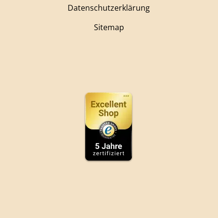
Datenschutzerklärung
Sitemap