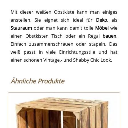
Mit dieser weißen Obstkiste kann man einiges
anstellen. Sie eignet sich ideal für
Deko
, als
Stauraum
oder man kann damit tolle
Möbel
wie
einen Obstkisten Tisch oder ein Regal
bauen
.
Einfach zusammenschrauen oder stapeln. Das
weiß passt in viele Einrichtungsstile und hat
einen schönen Vintage,- und Shabby Chic Look.
Ähnliche Produkte