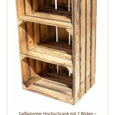
Geflammter Hochschrank mit 2 Böden –