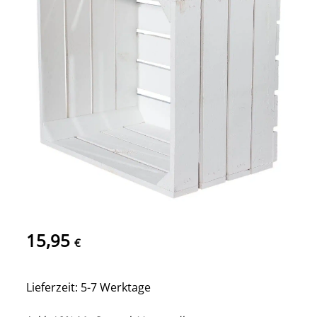
15,95
€
Lieferzeit: 5-7 Werktage