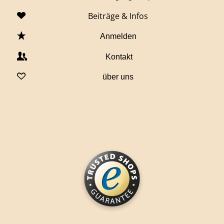
Beiträge & Infos
Anmelden
Kontakt
über uns