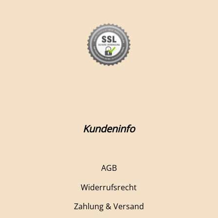
Kundeninfo
AGB
Widerrufsrecht
Zahlung & Versand