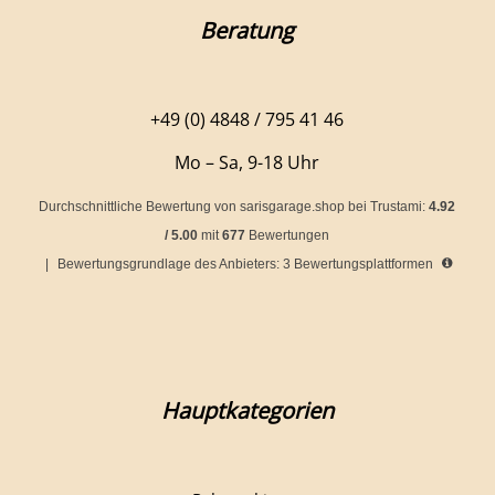
Beratung
+49 (0) 4848 / 795 41 46
Mo – Sa, 9-18 Uhr
Durchschnittliche Bewertung von
sarisgarage.shop
bei Trustami:
4.92
/
5.00
mit
677
Bewertungen
|
Bewertungsgrundlage des Anbieters: 3 Bewertungsplattformen
Hauptkategorien