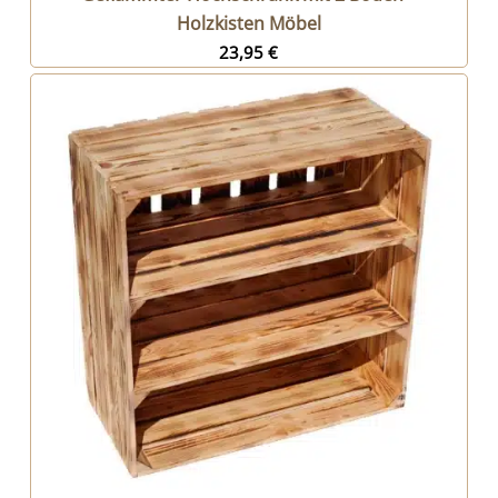
Holzkisten Möbel
23,95
€