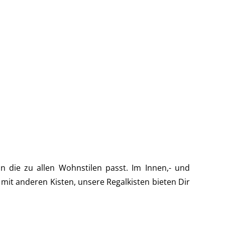
n die zu allen Wohnstilen passt. Im Innen,- und
it anderen Kisten, unsere Regalkisten bieten Dir