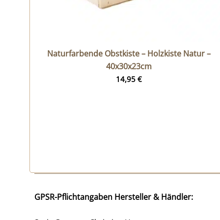
Naturfarbende Obstkiste – Holzkiste Natur –
40x30x23cm
14,95
€
GPSR-Pflichtangaben Hersteller & Händler: