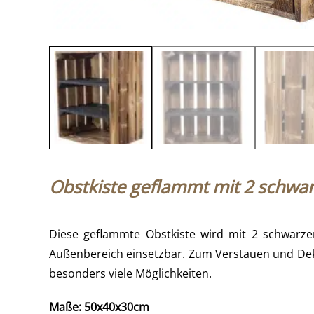
Obstkiste geflammt mit 2 schwa
Diese geflammte Obstkiste wird mit 2 schwarzen
Außenbereich einsetzbar. Zum Verstauen und Deko
besonders viele Möglichkeiten.
Maße: 50x40x30cm