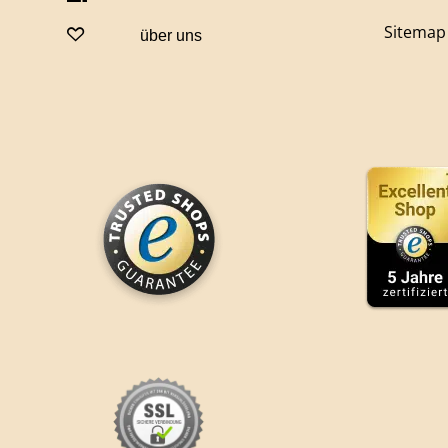
Sitemap
über uns