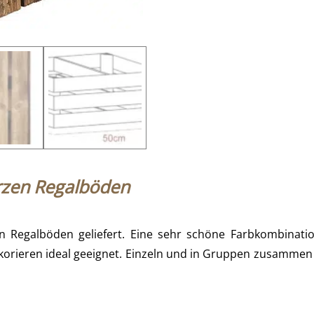
rzen Regalböden
 Regalböden geliefert. Eine sehr schöne Farbkombinatio
rieren ideal geeignet. Einzeln und in Gruppen zusammen m