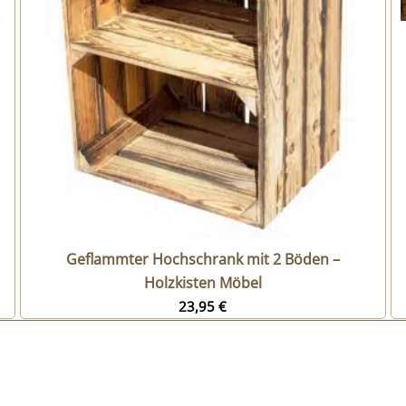
Geflammter Hochschrank mit 2 Böden –
Holzkisten Möbel
23,95
€