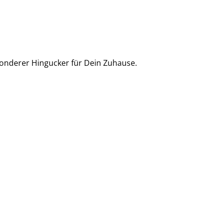
sonderer Hingucker für Dein Zuhause.