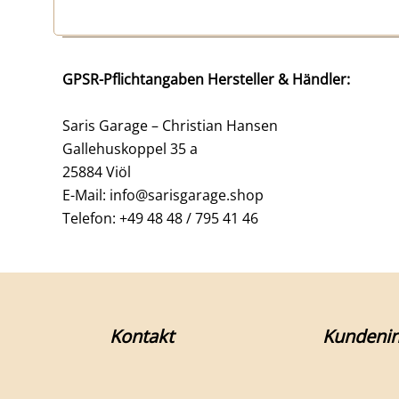
GPSR-Pflichtangaben Hersteller & Händler:
Saris Garage – Christian Hansen
Gallehuskoppel 35 a
25884 Viöl
E-Mail: info@sarisgarage.shop
Telefon: +49 48 48 / 795 41 46
Kontakt
Kundenin