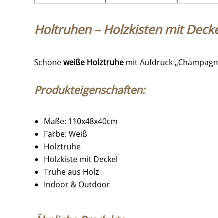
Holtruhen – Holzkisten mit Deck
Schöne
weiße Holztruhe
mit Aufdruck „Champagne“
Produkteigenschaften:
Maße: 110x48x40cm
Farbe: Weiß
Holztruhe
Holzkiste mit Deckel
Truhe aus Holz
Indoor & Outdoor