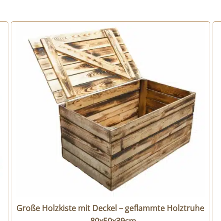
Große Holzkiste mit Deckel – geflammte Holztruhe