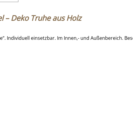
el – Deko Truhe aus Holz
. Individuell einsetzbar. Im Innen,- und Außenbereich. Be