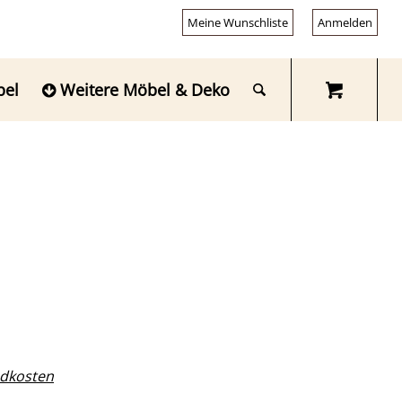
Meine Wunschliste
Anmelden
bel
Weitere Möbel & Deko
dkosten