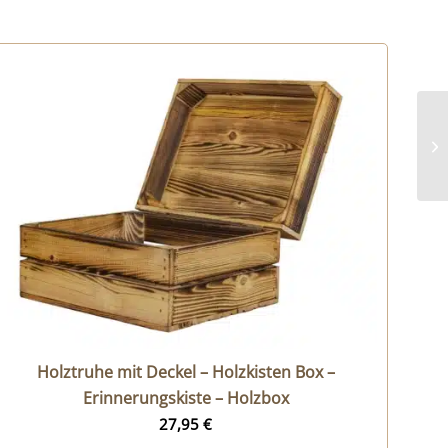
Holztruhe mit Deckel – Holzkisten Box –
Erinnerungskiste – Holzbox
27,95
€