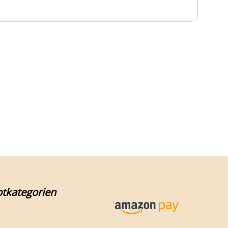
tkategorien