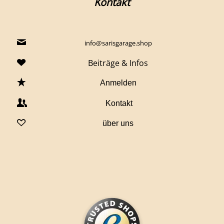
Kontakt
info@sarisgarage.shop
Beiträge & Infos
Anmelden
Kontakt
über uns