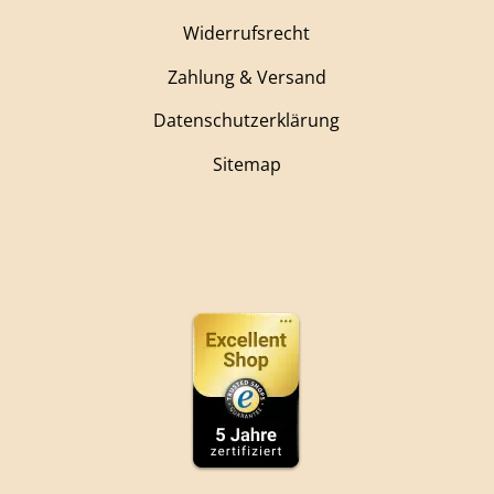
Widerrufsrecht
Zahlung & Versand
Datenschutzerklärung
Sitemap