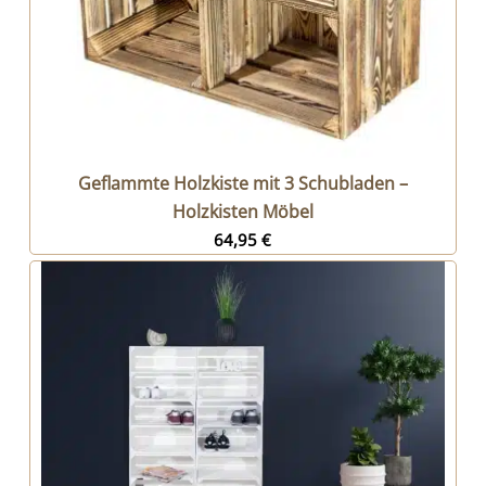
Geflammte Holzkiste mit 3 Schubladen –
Holzkisten Möbel
64,95
€