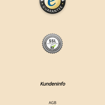
Kundeninfo
AGB