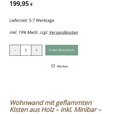
199,95
€
Lieferzeit: 5-7 Werktage
inkl. 19% MwSt. zzgl.
Versandkosten
In den Warenkorb
Merken
Wohnwand mit geflammten
Kisten aus Holz – inkl. Minibar –