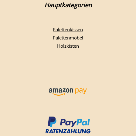
Hauptkategorien
Palettenkissen
Palettenmöbel
Holzkisten