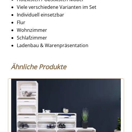
Viele verschiedene Varianten im Set
Individuell einsetzbar
Flur
Wohnzimmer
Schlafzimmer
Ladenbau & Warenpräsentation
Ähnliche Produkte