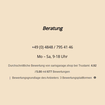
Beratung
+49 (0) 4848 / 795 41 46
Mo – Sa, 9-18 Uhr
Durchschnittliche Bewertung von
sarisgarage.shop
bei Trustami:
4.92
/
5.00
mit
677
Bewertungen
|
Bewertungsgrundlage des Anbieters: 3 Bewertungsplattformen