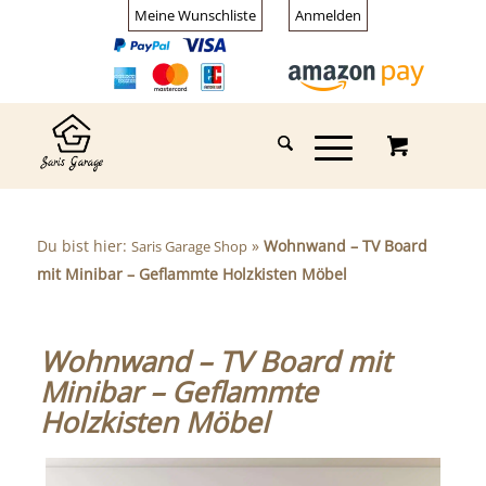
Meine Wunschliste
Anmelden
Du bist hier:
»
Wohnwand – TV Board
Saris Garage Shop
mit Minibar – Geflammte Holzkisten Möbel
Wohnwand – TV Board mit
Minibar – Geflammte
Holzkisten Möbel