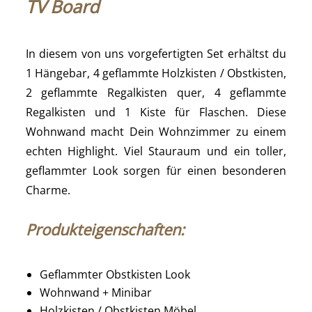
TV Board
In diesem von uns vorgefertigten Set erhältst du
1 Hängebar, 4 geflammte Holzkisten / Obstkisten,
2 geflammte Regalkisten quer, 4 geflammte
Regalkisten und 1 Kiste für Flaschen. Diese
Wohnwand macht Dein Wohnzimmer zu einem
echten Highlight. Viel Stauraum und ein toller,
geflammter Look sorgen für einen besonderen
Charme.
Produkteigenschaften:
Geflammter Obstkisten Look
Wohnwand + Minibar
Holzkisten / Obstkisten Möbel