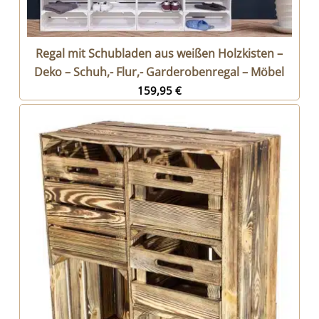
Regal mit Schubladen aus weißen Holzkisten –
Deko – Schuh,- Flur,- Garderobenregal – Möbel
159,95
€