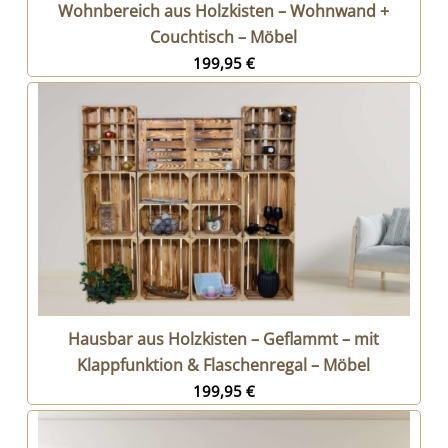
Wohnbereich aus Holzkisten – Wohnwand +
Couchtisch – Möbel
199,95
€
Hausbar aus Holzkisten – Geflammt – mit
Klappfunktion & Flaschenregal – Möbel
199,95
€