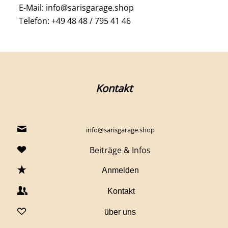
E-Mail: info@sarisgarage.shop
Telefon: +49 48 48 / 795 41 46
Kontakt
info@sarisgarage.shop
Beiträge & Infos
Anmelden
Kontakt
über uns