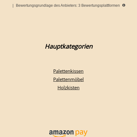
|
Bewertungsgrundlage des Anbieters: 3 Bewertungsplattformen
Hauptkategorien
Palettenkissen
Palettenmöbel
Holzkisten