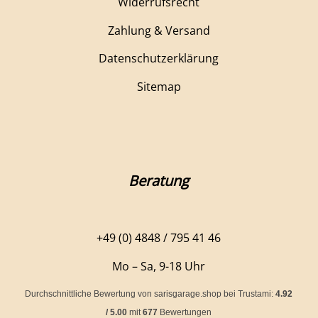
Widerrufsrecht
Zahlung & Versand
Datenschutzerklärung
Sitemap
Beratung
+49 (0) 4848 / 795 41 46
Mo – Sa, 9-18 Uhr
Durchschnittliche Bewertung von
sarisgarage.shop
bei Trustami:
4.92
/
5.00
mit
677
Bewertungen