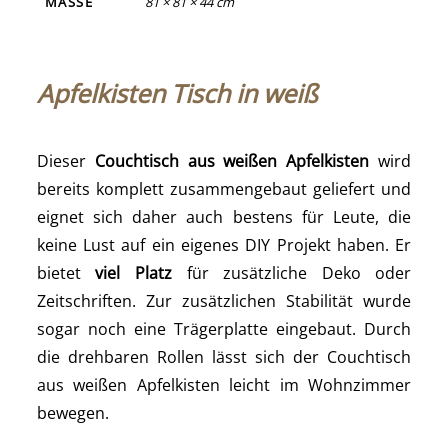
MASSE
81 × 81 × 44 cm
Apfelkisten Tisch in weiß
Dieser
Couchtisch aus weißen Apfelkisten
wird
bereits komplett zusammengebaut geliefert und
eignet sich daher auch bestens für Leute, die
keine Lust auf ein eigenes DIY Projekt haben. Er
bietet
viel Platz
für zusätzliche Deko oder
Zeitschriften. Zur zusätzlichen Stabilität wurde
sogar noch eine Trägerplatte eingebaut. Durch
die drehbaren Rollen lässt sich der Couchtisch
aus weißen Apfelkisten leicht im Wohnzimmer
bewegen.