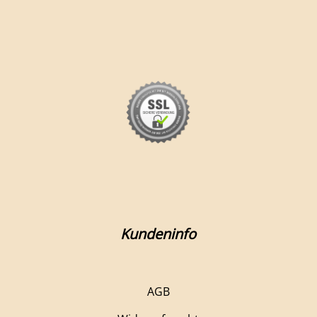
Kundeninfo
AGB