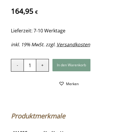
164,95
€
Lieferzeit: 7-10 Werktage
inkl. 19% MwSt. zzgl.
Versandkosten
In den Warenkorb
Merken
Produktmerkmale