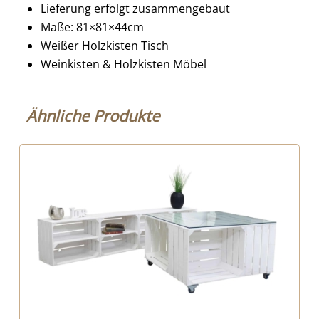
Lieferung erfolgt zusammengebaut
Maße: 81×81×44cm
Weißer Holzkisten Tisch
Weinkisten & Holzkisten Möbel
Ähnliche Produkte