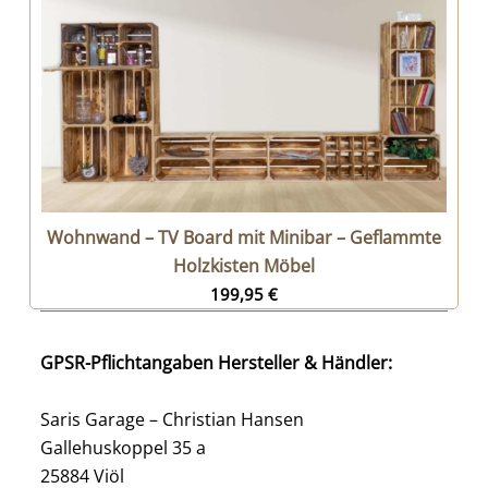
Wohnwand – TV Board mit Minibar – Geflammte
Holzkisten Möbel
199,95
€
GPSR-Pflichtangaben Hersteller & Händler:
Saris Garage – Christian Hansen
Gallehuskoppel 35 a
25884 Viöl