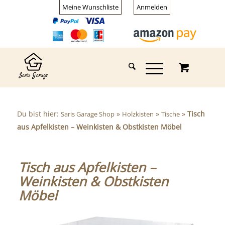
Meine Wunschliste
Anmelden
Du bist hier:
»
»
»
Tisch
Saris Garage Shop
Holzkisten
Tische
aus Apfelkisten – Weinkisten & Obstkisten Möbel
Tisch aus Apfelkisten –
Weinkisten & Obstkisten
Möbel