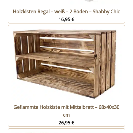
Holzkisten Regal – weiß – 2 Böden – Shabby Chic
16,95
€
Geflammte Holzkiste mit Mittelbrett – 68x40x30
cm
26,95
€