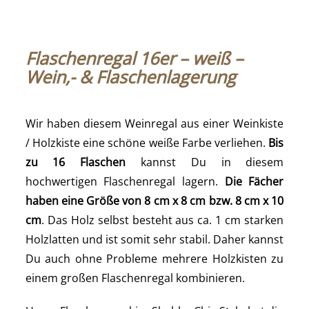
Flaschenregal 16er – weiß –
Wein,- & Flaschenlagerung
Wir haben diesem Weinregal aus einer Weinkiste
/ Holzkiste eine schöne weiße Farbe verliehen.
Bis
zu 16 Flaschen
kannst Du in diesem
hochwertigen Flaschenregal lagern.
Die Fächer
haben eine Größe von 8 cm x 8 cm bzw. 8 cm x 10
cm
. Das Holz selbst besteht aus ca. 1 cm starken
Holzlatten und ist somit sehr stabil. Daher kannst
Du auch ohne Probleme mehrere Holzkisten zu
einem großen Flaschenregal kombinieren.