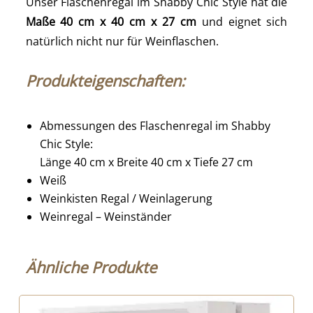
Unser Flaschenregal im Shabby Chic Style hat die
Maße 40 cm x 40 cm x 27 cm
und eignet sich
natürlich nicht nur für Weinflaschen.
Produkteigenschaften:
Abmessungen des Flaschenregal im Shabby
Chic Style:
Länge 40 cm x Breite 40 cm x Tiefe 27 cm
Weiß
Weinkisten Regal / Weinlagerung
Weinregal – Weinständer
Ähnliche Produkte