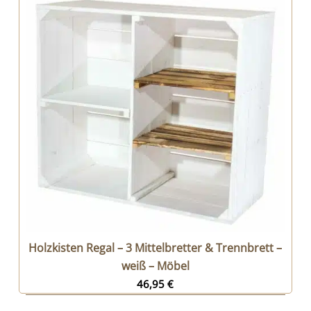
Holzkisten Regal – 3 Mittelbretter & Trennbrett –
weiß – Möbel
46,95
€