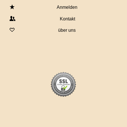
Anmelden
Kontakt
über uns