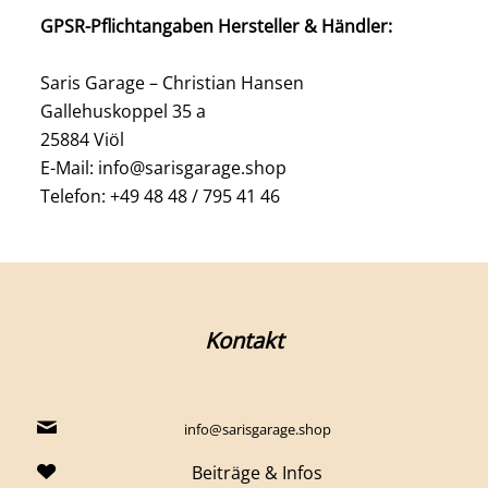
GPSR-Pflichtangaben Hersteller & Händler:
Saris Garage – Christian Hansen
Gallehuskoppel 35 a
25884 Viöl
E-Mail: info@sarisgarage.shop
Telefon: +49 48 48 / 795 41 46
Kontakt
info@sarisgarage.shop
Beiträge & Infos