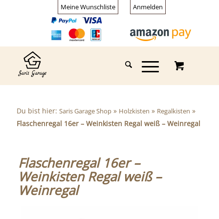
Meine Wunschliste
Anmelden
Du bist hier:
»
»
»
Saris Garage Shop
Holzkisten
Regalkisten
Flaschenregal 16er – Weinkisten Regal weiß – Weinregal
Flaschenregal 16er –
Weinkisten Regal weiß –
Weinregal