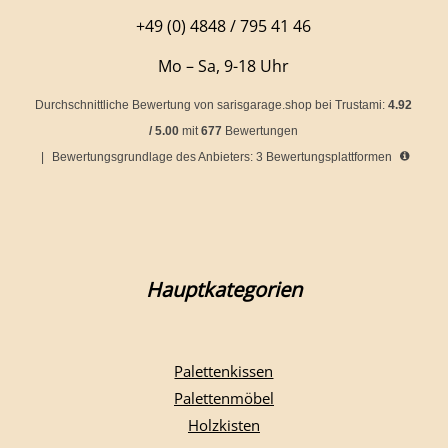
+49 (0) 4848 / 795 41 46
Mo – Sa, 9-18 Uhr
Durchschnittliche Bewertung von
sarisgarage.shop
bei Trustami:
4.92
/
5.00
mit
677
Bewertungen
|
Bewertungsgrundlage des Anbieters: 3 Bewertungsplattformen
Hauptkategorien
Palettenkissen
Palettenmöbel
Holzkisten