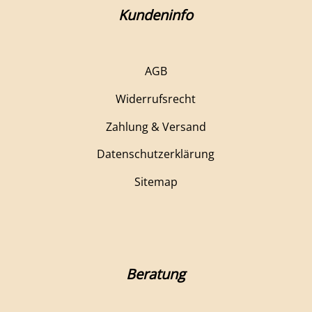
Kundeninfo
AGB
Widerrufsrecht
Zahlung & Versand
Datenschutzerklärung
Sitemap
Beratung