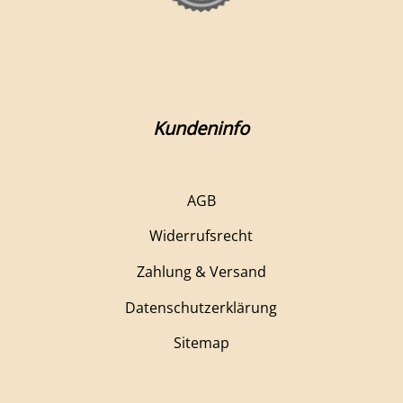
Kundeninfo
AGB
Widerrufsrecht
Zahlung & Versand
Datenschutzerklärung
Sitemap