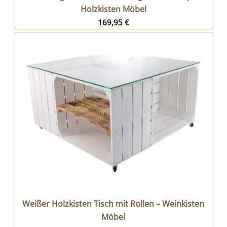
Holzkisten Möbel
169,95
€
Weißer Holzkisten Tisch mit Rollen – Weinkisten
Möbel