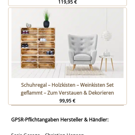
119,95
€
Schuhregal – Holzkisten – Weinkisten Set
geflammt – Zum Verstauen & Dekorieren
99,95
€
GPSR-Pflichtangaben Hersteller & Händler: