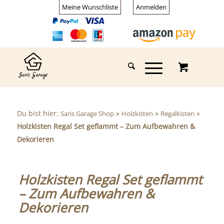
Meine Wunschliste
Anmelden
Du bist hier:
»
»
»
Saris Garage Shop
Holzkisten
Regalkisten
Holzkisten Regal Set geflammt – Zum Aufbewahren &
Dekorieren
Holzkisten Regal Set geflammt
– Zum Aufbewahren &
Dekorieren