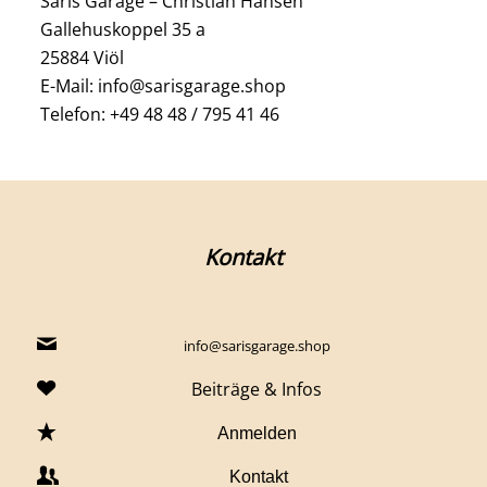
Saris Garage – Christian Hansen
Gallehuskoppel 35 a
25884 Viöl
E-Mail: info@sarisgarage.shop
Telefon: +49 48 48 / 795 41 46
Kontakt
info@sarisgarage.shop
Beiträge & Infos
Anmelden
Kontakt