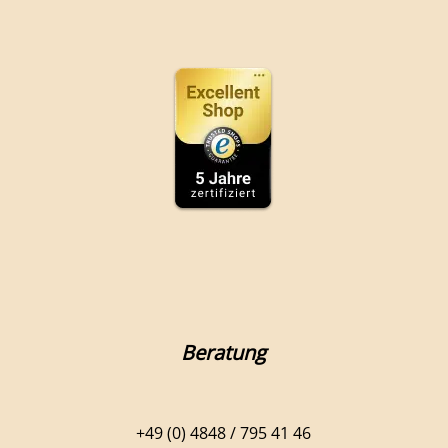
Beratung
+49 (0) 4848 / 795 41 46