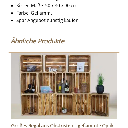
Kisten Maße: 50 x 40 x 30 cm
Farbe: Geflammt
Spar Angebot günstig kaufen
Ähnliche Produkte
Großes Regal aus Obstkisten – geflammte Optik –