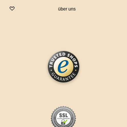
über uns