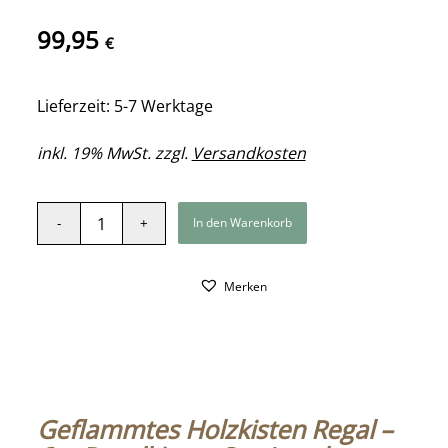
99,95
€
Lieferzeit: 5-7 Werktage
inkl. 19% MwSt. zzgl.
Versandkosten
In den Warenkorb
Merken
Geflammtes Holzkisten Regal –