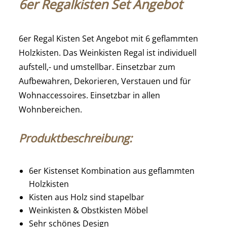
6er Regalkisten Set Angebot
6er Regal Kisten Set Angebot mit 6 geflammten
Holzkisten. Das Weinkisten Regal ist individuell
aufstell,- und umstellbar. Einsetzbar zum
Aufbewahren, Dekorieren, Verstauen und für
Wohnaccessoires. Einsetzbar in allen
Wohnbereichen.
Produktbeschreibung:
6er Kistenset Kombination aus geflammten
Holzkisten
Kisten aus Holz sind stapelbar
Weinkisten & Obstkisten Möbel
Sehr schönes Design