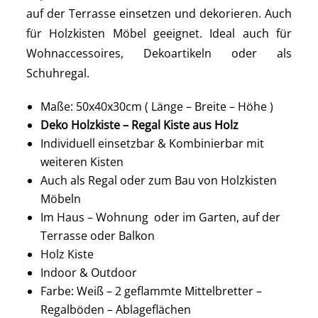
auf der Terrasse einsetzen und dekorieren. Auch
für Holzkisten Möbel geeignet. Ideal auch für
Wohnaccessoires, Dekoartikeln oder als
Schuhregal.
Maße: 50x40x30cm ( Länge – Breite – Höhe )
Deko Holzkiste – Regal Kiste aus Holz
Individuell einsetzbar & Kombinierbar mit
weiteren Kisten
Auch als Regal oder zum Bau von Holzkisten
Möbeln
Im Haus – Wohnung oder im Garten, auf der
Terrasse oder Balkon
Holz Kiste
Indoor & Outdoor
Farbe: Weiß – 2 geflammte Mittelbretter –
Regalböden – Ablageflächen