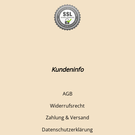
Kundeninfo
AGB
Widerrufsrecht
Zahlung & Versand
Datenschutzerklärung