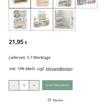
21,95
€
Lieferzeit: 5-7 Werktage
inkl. 19% MwSt. zzgl.
Versandkosten
In den Warenkorb
Merken