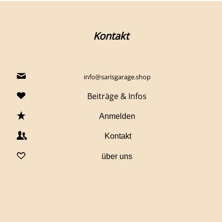
Kontakt
info@sarisgarage.shop
Beiträge & Infos
Anmelden
Kontakt
über uns