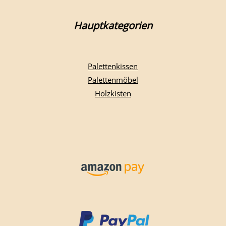
Hauptkategorien
Palettenkissen
Palettenmöbel
Holzkisten