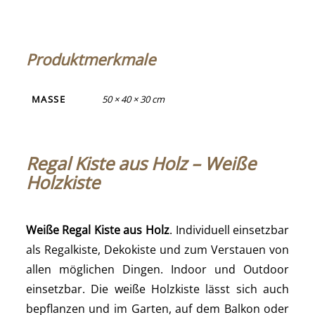
Produktmerkmale
MASSE
50 × 40 × 30 cm
Regal Kiste aus Holz – Weiße
Holzkiste
Weiße Regal Kiste aus Holz
. Individuell einsetzbar
als Regalkiste, Dekokiste und zum Verstauen von
allen möglichen Dingen. Indoor und Outdoor
einsetzbar. Die weiße Holzkiste lässt sich auch
bepflanzen und im Garten, auf dem Balkon oder