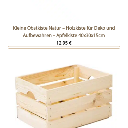
Kleine Obstkiste Natur – Holzkiste für Deko und
Aufbewahren – Apfelkiste 40x30x15cm
12,95
€