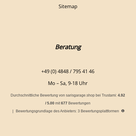
Sitemap
Beratung
+49 (0) 4848 / 795 41 46
Mo – Sa, 9-18 Uhr
Durchschnittliche Bewertung von
sarisgarage.shop
bei Trustami:
4.92
/
5.00
mit
677
Bewertungen
|
Bewertungsgrundlage des Anbieters: 3 Bewertungsplattformen