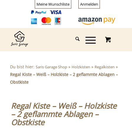
Meine Wunschliste
Anmelden
Du bist hier:
»
»
»
Saris Garage Shop
Holzkisten
Regalkisten
Regal Kiste – Weiß – Holzkiste – 2 geflammte Ablagen –
Obstkiste
Regal Kiste – Weiß – Holzkiste
– 2 geflammte Ablagen –
Obstkiste