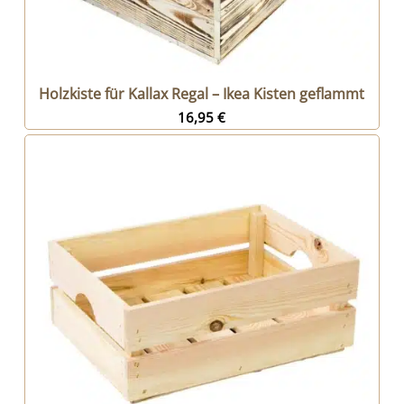
Holzkiste für Kallax Regal – Ikea Kisten geflammt
16,95
€