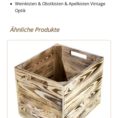
Weinkisten & Obstkisten & Apelkisten Vintage
Optik
Ähnliche Produkte