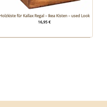
Holzkiste für Kallax Regal – Ikea Kisten – used Look
16,95
€