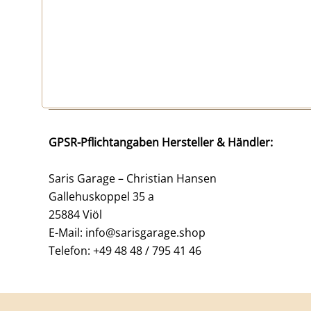
GPSR-Pflichtangaben Hersteller & Händler:
Saris Garage – Christian Hansen
Gallehuskoppel 35 a
25884 Viöl
E-Mail: info@sarisgarage.shop
Telefon: +49 48 48 / 795 41 46