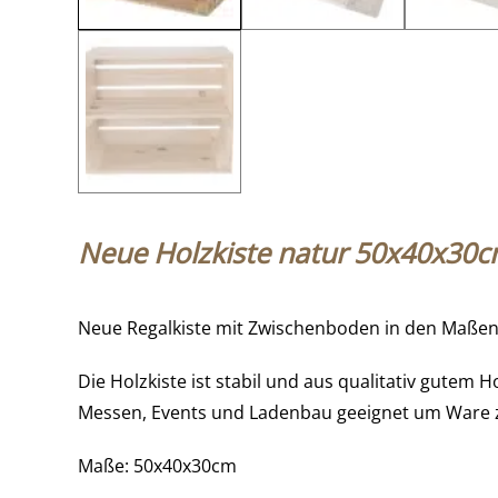
Neue Holzkiste natur 50x40x30
Neue Regalkiste mit Zwischenboden in den Maße
Die Holzkiste ist stabil und aus qualitativ gutem 
Messen, Events und Ladenbau geeignet um Ware z
Maße: 50x40x30cm