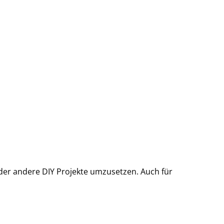
 oder andere DIY Projekte umzusetzen. Auch für