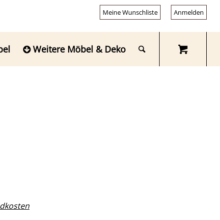
Meine Wunschliste
Anmelden
bel
Weitere Möbel & Deko
dkosten