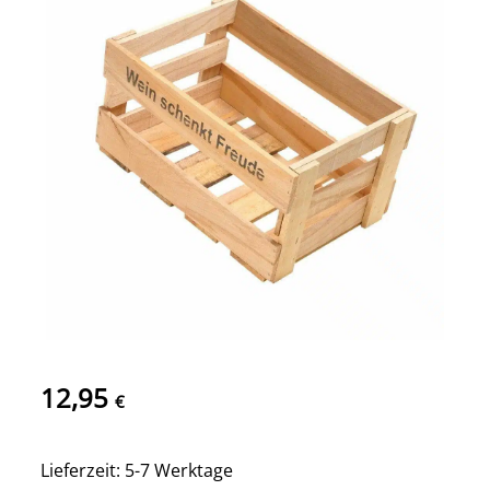
12,95
€
Lieferzeit: 5-7 Werktage