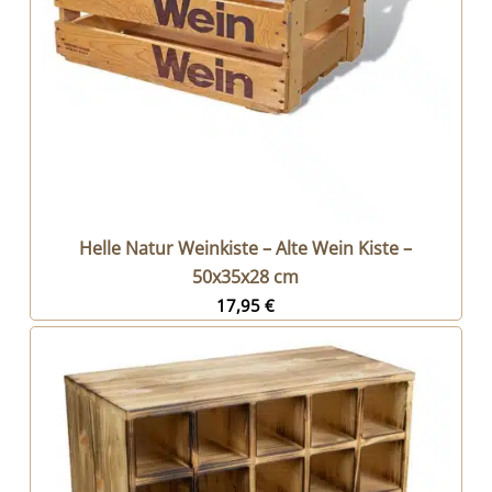
Helle Natur Weinkiste – Alte Wein Kiste –
50x35x28 cm
17,95
€