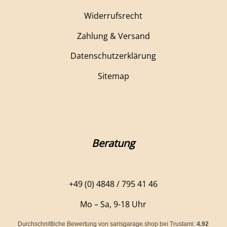
Widerrufsrecht
Zahlung & Versand
Datenschutzerklärung
Sitemap
Beratung
+49 (0) 4848 / 795 41 46
Mo – Sa, 9-18 Uhr
Durchschnittliche Bewertung von
sarisgarage.shop
bei Trustami:
4.92