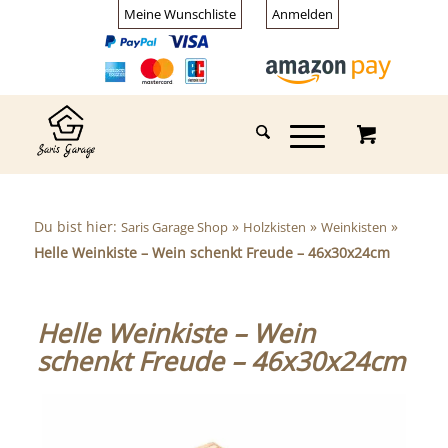
Meine Wunschliste
Anmelden
Du bist hier:
»
»
»
Saris Garage Shop
Holzkisten
Weinkisten
Helle Weinkiste – Wein schenkt Freude – 46x30x24cm
Helle Weinkiste – Wein
schenkt Freude – 46x30x24cm