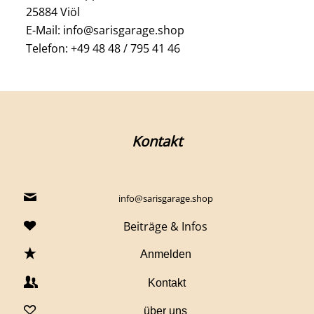
25884 Viöl
E-Mail: info@sarisgarage.shop
Telefon: +49 48 48 / 795 41 46
Kontakt
info@sarisgarage.shop
Beiträge & Infos
Anmelden
Kontakt
über uns