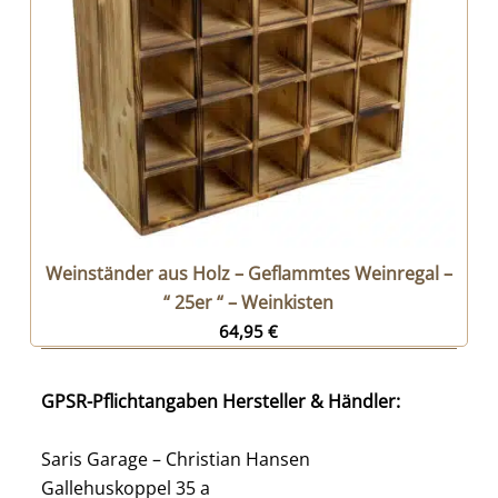
Weinständer aus Holz – Geflammtes Weinregal –
“ 25er “ – Weinkisten
64,95
€
GPSR-Pflichtangaben Hersteller & Händler:
Saris Garage – Christian Hansen
Gallehuskoppel 35 a