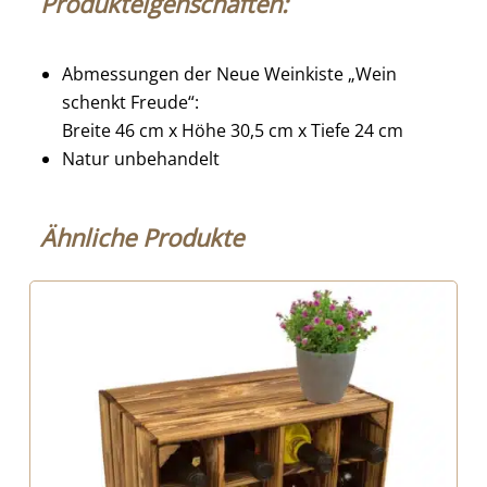
Produkteigenschaften:
Abmessungen der Neue Weinkiste „Wein
schenkt Freude“:
Breite 46 cm x Höhe 30,5 cm x Tiefe 24 cm
Natur unbehandelt
Ähnliche Produkte