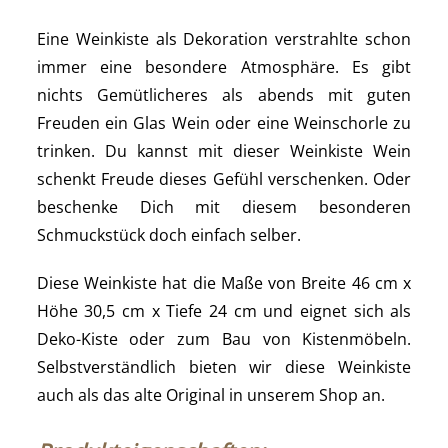
Eine Weinkiste als Dekoration verstrahlte schon
immer eine besondere Atmosphäre. Es gibt
nichts Gemütlicheres als abends mit guten
Freuden ein Glas Wein oder eine Weinschorle zu
trinken. Du kannst mit dieser Weinkiste Wein
schenkt Freude dieses Gefühl verschenken. Oder
beschenke Dich mit diesem besonderen
Schmuckstück doch einfach selber.
Diese Weinkiste hat die Maße von Breite 46 cm x
Höhe 30,5 cm x Tiefe 24 cm und eignet sich als
Deko-Kiste oder zum Bau von Kistenmöbeln.
Selbstverständlich bieten wir diese Weinkiste
auch als das alte Original in unserem Shop an.