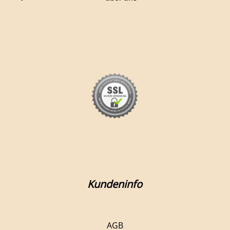
Kundeninfo
AGB