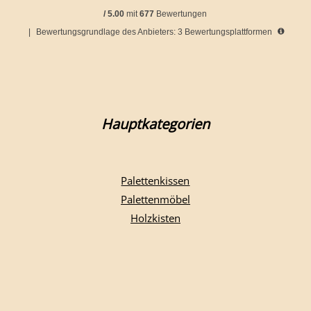
/
5.00
mit
677
Bewertungen
|
Bewertungsgrundlage des Anbieters: 3 Bewertungsplattformen
Hauptkategorien
Palettenkissen
Palettenmöbel
Holzkisten