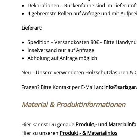
Dekorationen – Rückenfahne sind im Lieferumfa
4 gebremste Rollen auf Anfrage und mit Aufprei
Lieferart:
Spedition – Versandkosten 80€ – Bitte Handyn
Inselversand nur auf Anfrage
Abholung auf Anfrage möglich
Neu – Unsere verwendeten Holzschutzlasuren & Ö
Fragen? Bitte Kontakt per E-Mail an:
info@sarisga
Material & Produktinformationen
Hier kannst Du genaue
Produkt,- und Materialinfo
Hier zu unseren
Produkt,- & Materialinfos