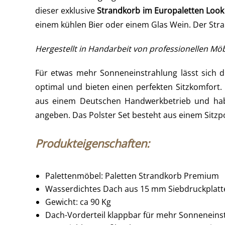
dieser exklusive
Strandkorb im Europaletten Look
einem kühlen Bier oder einem Glas Wein. Der Stra
Hergestellt in Handarbeit von professionellen Möb
Für etwas mehr Sonneneinstrahlung lässt sich d
optimal und bieten einen perfekten Sitzkomfort
aus einem Deutschen Handwerkbetrieb und haben
angeben. Das Polster Set besteht aus einem Sitzp
Produkteigenschaften:
Palettenmöbel: Paletten Strandkorb Premium
Wasserdichtes Dach aus 15 mm Siebdruckplatt
Gewicht: ca 90 Kg
Dach-Vorderteil klappbar für mehr Sonneneins