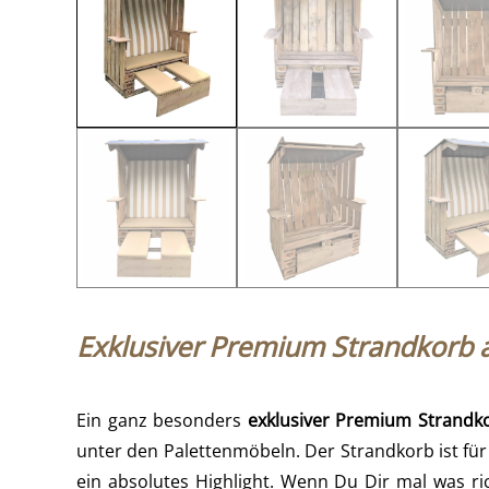
Exklusiver Premium Strandkorb a
Ein ganz besonders
exklusiver Premium Strandko
unter den Palettenmöbeln. Der Strandkorb ist für
ein absolutes Highlight. Wenn Du Dir mal was ri