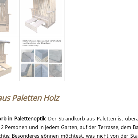
us Paletten Holz
rb in Palettenoptik
. Der Strandkorb aus Paletten ist über
 2 Personen und in jedem Garten, auf der Terrasse, dem B
chtig Besonderes gönnen möchtest, was nicht von der Stan