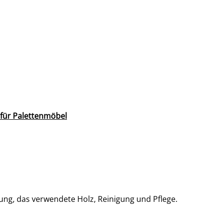
 für Palettenmöbel
ng, das verwendete Holz, Reinigung und Pflege.