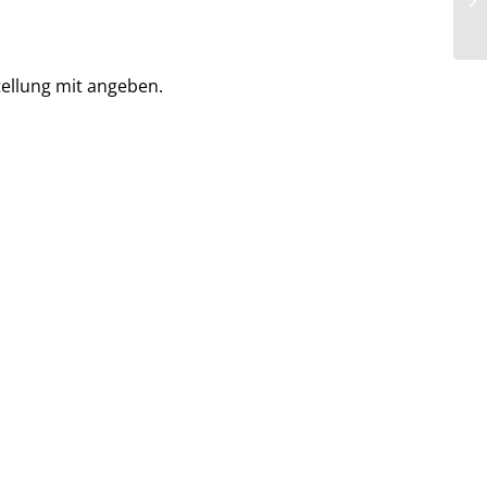
tellung mit angeben.