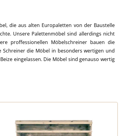
, die aus alten Europaletten von der Baustelle
te. Unsere Palettenmöbel sind allerdings nicht
re proffessionellen Möbelschreiner bauen die
e Schreiner die Möbel in besonders wertigen und
Beize eingelassen. Die Möbel sind genauso wertig