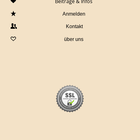
Beiträge & Infos
Anmelden
Kontakt
über uns