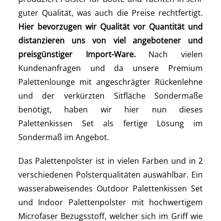
guter Qualität, was auch die Preise rechtfertigt.
Hier bevorzugen wir Qualität vor Quantität und
distanzieren uns von viel angebotener und
preisgünstiger Import-Ware.
Nach vielen
Kundenanfragen und da unsere Premium
Palettenlounge mit angeschrägter Rückenlehne
und der verkürzten Sitfläche Sondermaße
benötigt, haben wir hier nun dieses
Palettenkissen Set als fertige Lösung im
Sondermaß im Angebot.
Das Palettenpolster ist in vielen Farben und in 2
verschiedenen Polsterqualitäten auswählbar. Ein
wasserabweisendes Outdoor Palettenkissen Set
und Indoor Palettenpolster mit hochwertigem
Microfaser Bezugsstoff, welcher sich im Griff wie