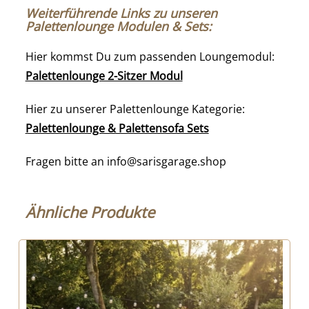
Weiterführende Links zu unseren
Palettenlounge Modulen & Sets:
Hier kommst Du zum passenden Loungemodul:
Palettenlounge 2-Sitzer Modul
Hier zu unserer Palettenlounge Kategorie:
Palettenlounge & Palettensofa Sets
Fragen bitte an info@sarisgarage.shop
Ähnliche Produkte