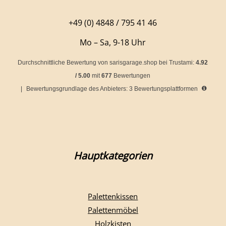
+49 (0) 4848 / 795 41 46
Mo – Sa, 9-18 Uhr
Durchschnittliche Bewertung von
sarisgarage.shop
bei Trustami:
4.92
/
5.00
mit
677
Bewertungen
|
Bewertungsgrundlage des Anbieters: 3 Bewertungsplattformen
Hauptkategorien
Palettenkissen
Palettenmöbel
Holzkisten