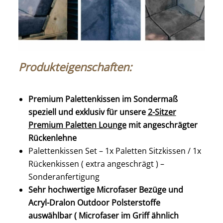
Produkteigenschaften:
Premium Palettenkissen im Sondermaß
speziell und exklusiv für unsere
2-Sitzer
Premium Paletten Lounge
mit angeschrägter
Rückenlehne
Palettenkissen Set – 1x Paletten Sitzkissen / 1x
Rückenkissen ( extra angeschrägt ) –
Sonderanfertigung
Sehr hochwertige Microfaser Bezüge und
Acryl-Dralon Outdoor Polsterstoffe
auswählbar ( Microfaser im Griff ähnlich