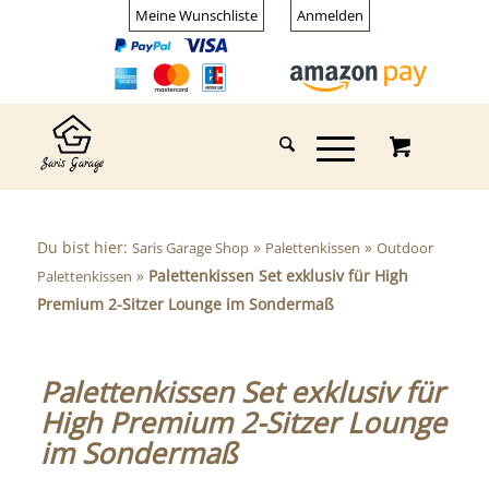
Meine Wunschliste
Anmelden
Du bist hier:
»
»
Saris Garage Shop
Palettenkissen
Outdoor
»
Palettenkissen Set exklusiv für High
Palettenkissen
Premium 2-Sitzer Lounge im Sondermaß
Palettenkissen Set exklusiv für
High Premium 2-Sitzer Lounge
im Sondermaß