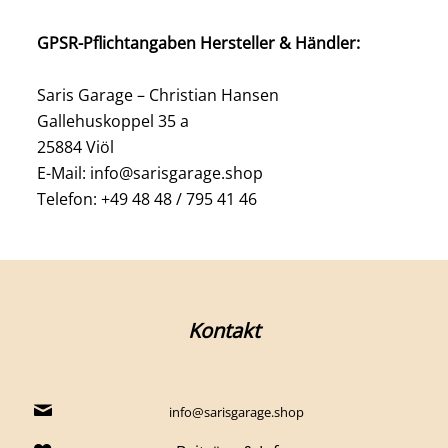
GPSR-Pflichtangaben Hersteller & Händler:
Saris Garage – Christian Hansen
Gallehuskoppel 35 a
25884 Viöl
E-Mail: info@sarisgarage.shop
Telefon: +49 48 48 / 795 41 46
Kontakt
info@sarisgarage.shop