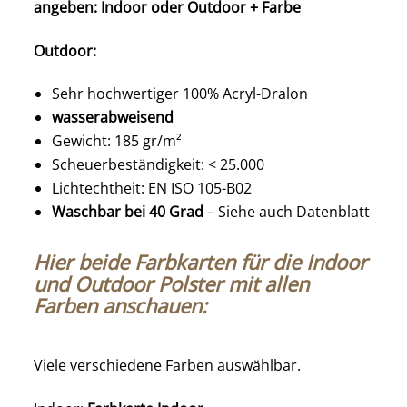
angeben: Indoor oder Outdoor + Farbe
Outdoor:
Sehr hochwertiger 100% Acryl-Dralon
wasserabweisend
Gewicht: 185 gr/m²
Scheuerbeständigkeit: < 25.000
Lichtechtheit: EN ISO 105-B02
Waschbar bei 40 Grad
– Siehe auch Datenblatt
Hier beide Farbkarten für die Indoor
und Outdoor Polster mit allen
Farben anschauen:
Viele verschiedene Farben auswählbar.