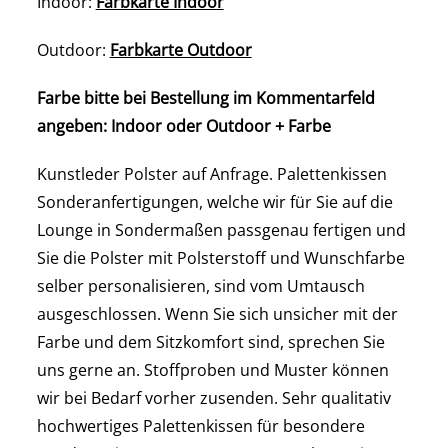
Indoor:
Farbkarte Indoor
Outdoor:
Farbkarte Outdoor
Farbe bitte bei Bestellung im Kommentarfeld
angeben: Indoor oder Outdoor + Farbe
Kunstleder Polster auf Anfrage. Palettenkissen
Sonderanfertigungen, welche wir für Sie auf die
Lounge in Sondermaßen passgenau fertigen und
Sie die Polster mit Polsterstoff und Wunschfarbe
selber personalisieren, sind vom Umtausch
ausgeschlossen. Wenn Sie sich unsicher mit der
Farbe und dem Sitzkomfort sind, sprechen Sie
uns gerne an. Stoffproben und Muster können
wir bei Bedarf vorher zusenden. Sehr qualitativ
hochwertiges Palettenkissen für besondere