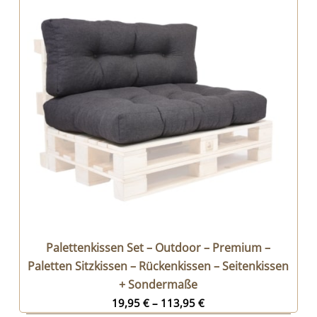
Palettenkissen Set – Outdoor – Premium –
Paletten Sitzkissen – Rückenkissen – Seitenkissen
+ Sondermaße
19,95
€
–
113,95
€