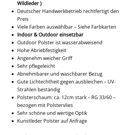
Wildleder )
Deutscher Handwerkbetrieb rechtfertigt den
Preis
Viele Farben auswählbar – Siehe Farbkarten
Indoor & Outdoor einsetzbar
Outdoor Polster ist wasserabweisend
Hohe Abriebfestigkeit
Angenehm weicher Griff
Sehr pflegeleicht
Abnehmbarer und waschbarer Bezug
Gute Lichtechtheit gegen ausbleichen – UV-
Strahlen beständig
Polsterschaum: ca. 12cm stark – RG 33/60 –
bezogen mit Polstervlies
Sehr schöne und wertige Optik
Kunstleder Polster auf Anfrage