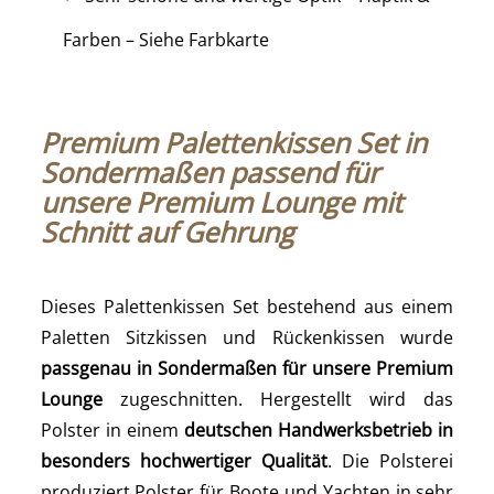
Farben – Siehe Farbkarte
Premium Palettenkissen Set in
Sondermaßen passend für
unsere Premium Lounge mit
Schnitt auf Gehrung
Dieses Palettenkissen Set bestehend aus einem
Paletten Sitzkissen und Rückenkissen wurde
passgenau in Sondermaßen für unsere Premium
Lounge
zugeschnitten. Hergestellt wird das
Polster in einem
deutschen Handwerksbetrieb in
besonders hochwertiger Qualität
. Die Polsterei
produziert Polster für Boote und Yachten in sehr