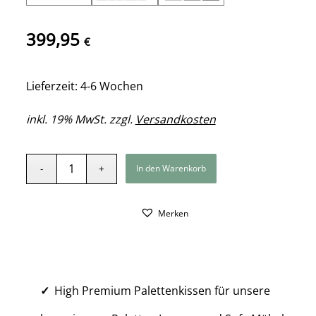
399,95
€
Lieferzeit: 4-6 Wochen
inkl. 19% MwSt. zzgl.
Versandkosten
In den Warenkorb
Merken
High Premium Palettenkissen für unsere