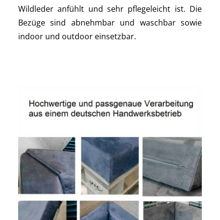
Wildleder anfühlt und sehr pflegeleicht ist. Die
Bezüge sind abnehmbar und waschbar sowie
indoor und outdoor einsetzbar.