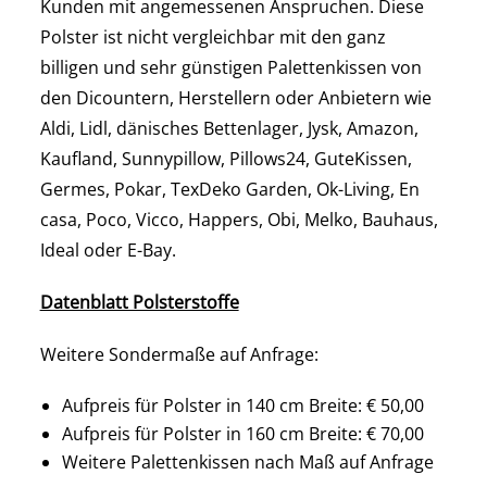
Kunden mit angemessenen Anspruchen. Diese
Polster ist nicht vergleichbar mit den ganz
billigen und sehr günstigen Palettenkissen von
den Dicountern, Herstellern oder Anbietern wie
Aldi, Lidl, dänisches Bettenlager, Jysk, Amazon,
Kaufland, Sunnypillow, Pillows24, GuteKissen,
Germes, Pokar, TexDeko Garden, Ok-Living, En
casa, Poco, Vicco, Happers, Obi, Melko, Bauhaus,
Ideal oder E-Bay.
Datenblatt Polsterstoffe
Weitere Sondermaße auf Anfrage:
Aufpreis für Polster in 140 cm Breite: € 50,00
Aufpreis für Polster in 160 cm Breite: € 70,00
Weitere Palettenkissen nach Maß auf Anfrage