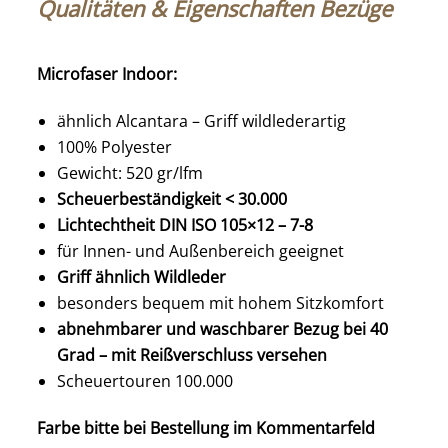
Qualitäten & Eigenschaften Bezüge
Microfaser Indoor:
ähnlich Alcantara – Griff wildlederartig
100% Polyester
Gewicht: 520 gr/lfm
Scheuerbeständigkeit < 30.000
Lichtechtheit DIN ISO 105×12 – 7-8
für Innen- und Außenbereich geeignet
Griff ähnlich Wildleder
besonders bequem mit hohem Sitzkomfort
abnehmbarer und waschbarer Bezug bei 40
Grad – mit Reißverschluss versehen
Scheuertouren 100.000
Farbe bitte bei Bestellung im Kommentarfeld