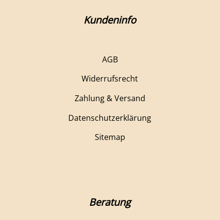
Kundeninfo
AGB
Widerrufsrecht
Zahlung & Versand
Datenschutzerklärung
Sitemap
Beratung