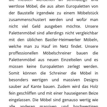
wertlose Möbel, die aus alten Europaletten von
der Baustelle irgendwie zu einem Möbelstück
zusammenschustert werden und wofür man
nicht viel Geld ausgeben möchte. Unsere
Palettenmöbel sind allerdings nicht vergleichbar
mit den üblichen Bastler-Heimwerker Möbeln,
welche man zu Hauf im Netz findet. Unsere
proffessionellen Möbelschreiner bauen die
Palettenmöbel aus neuen Einzelteilen und es
müssen keine Europaletten zerlegt werden.
Somit können die Schreiner die Möbel in
besonders wertigen und massiven Designs
sauber auf Kante bauen. Zudem wird das Holz
fein geschliffen und mit einer hauseigenen Beize
eingelassen. Die Möbel sind genauso wertig wie
alle anderen massiven und hochwertigen