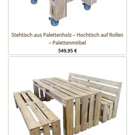
Stehtisch aus Palettenholz – Hochtisch auf Rollen
– Palettenmöbel
549,95
€