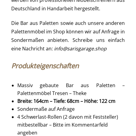
werden von professionellen Möbelschreinern aus
Deutschland in Handarbeit hergestellt.
Die Bar aus Paletten sowie auch unsere anderen
Palettenmöbel im Shop können wir auf Anfrage in
Sondermaßen anbieten. Schreibe uns einfach
eine Nachricht an:
info@sarisgarage.shop
Produkteigenschaften
Massiv gebaute Bar aus Paletten –
Palettenmöbel Tresen – Theke
Breite: 164cm – Tiefe: 68cm – Höhe: 122 cm
Sondermaße auf Anfrage
4 Schwerlast-Rollen (2 davon mit Feststeller)
mitbestellbar – Bitte im Kommentarfeld
angeben