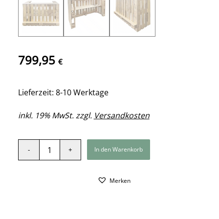
799,95
€
Lieferzeit: 8-10 Werktage
inkl. 19% MwSt. zzgl.
Versandkosten
In den Warenkorb
Merken