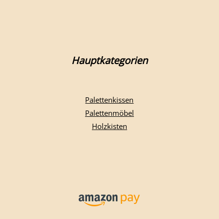
Hauptkategorien
Palettenkissen
Palettenmöbel
Holzkisten