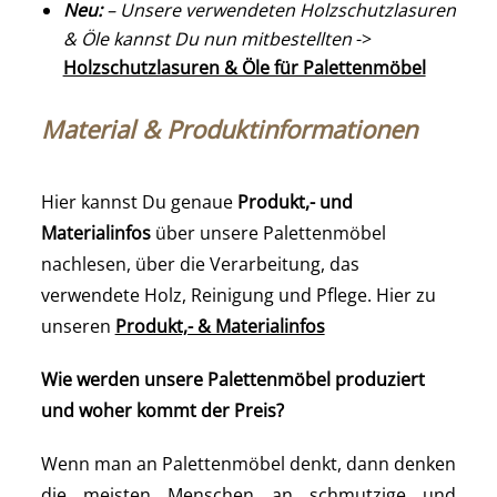
Neu:
– Unsere verwendeten Holzschutzlasuren
& Öle kannst Du nun mitbestellten
->
Holzschutzlasuren & Öle für Palettenmöbel
Material & Produktinformationen
Hier kannst Du genaue
Produkt,- und
Materialinfos
über unsere Palettenmöbel
nachlesen, über die Verarbeitung, das
verwendete Holz, Reinigung und Pflege. Hier zu
unseren
Produkt,- & Materialinfos
Wie werden unsere Palettenmöbel produziert
und woher kommt der Preis?
Wenn man an Palettenmöbel denkt, dann denken
die meisten Menschen an schmutzige und