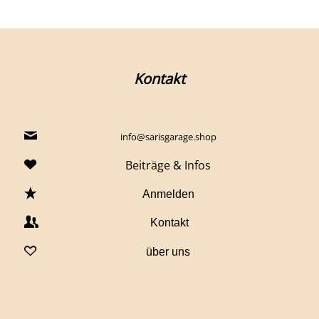
Kontakt
info@sarisgarage.shop
Beiträge & Infos
Anmelden
Kontakt
über uns