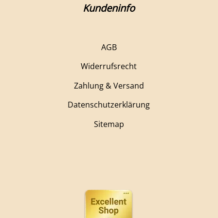
Kundeninfo
AGB
Widerrufsrecht
Zahlung & Versand
Datenschutzerklärung
Sitemap