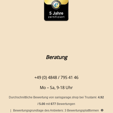
Beratung
+49 (0) 4848 / 795 41 46
Mo – Sa, 9-18 Uhr
Durchschnittliche Bewertung von
sarisgarage.shop
bei Trustami:
4.92
/
5.00
mit
677
Bewertungen
|
Bewertungsgrundlage des Anbieters: 3 Bewertungsplattformen