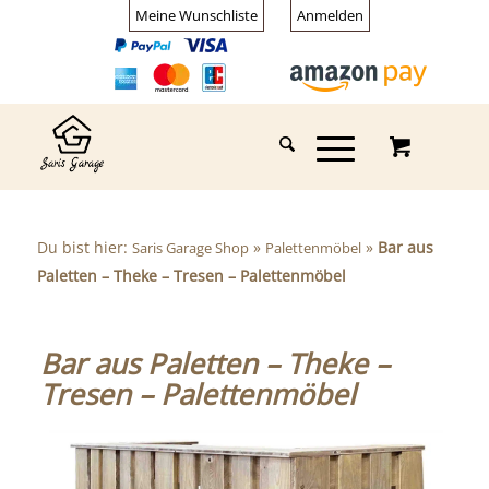
Meine Wunschliste
Anmelden
Du bist hier:
»
»
Bar aus
Saris Garage Shop
Palettenmöbel
Paletten – Theke – Tresen – Palettenmöbel
Bar aus Paletten – Theke –
Tresen – Palettenmöbel