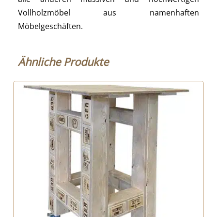
Vollholzmöbel aus namenhaften
Möbelgeschäften.
Ähnliche Produkte