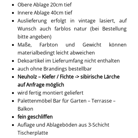
Obere Ablage 20cm tief
Innere Ablage 40cm tief
Auslieferung erfolgt in vintage lasiert, auf
Wunsch auch farblos natur (bei Bestellung
bitte angeben)
Maße, Farbton und Gewicht können
materialbedingt leicht abweichen
Dekoartikel im Lieferumfang nicht enthalten
auch ohne Brandings bestellbar
Neuholz – Kiefer / Fichte -> sibirische Lärche
auf Anfrage möglich
wird fertig montiert geliefert
Palettenmöbel Bar für Garten – Terrasse –
Balkon
fein geschliffen
Auflage und Ablageböden aus 3-Schicht
Tischerplatte