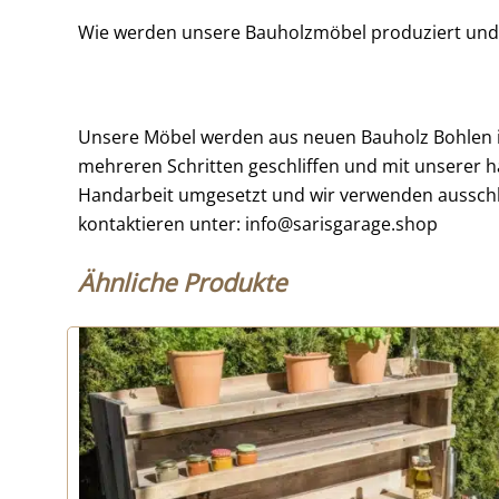
Wie werden unsere Bauholzmöbel produziert und
Unsere Möbel werden aus neuen Bauholz Bohlen in 
mehreren Schritten geschliffen und mit unserer h
Handarbeit umgesetzt und wir verwenden ausschl
kontaktieren unter: info@sarisgarage.shop
Ähnliche Produkte