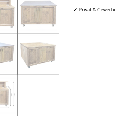
Privat & Gewerbe