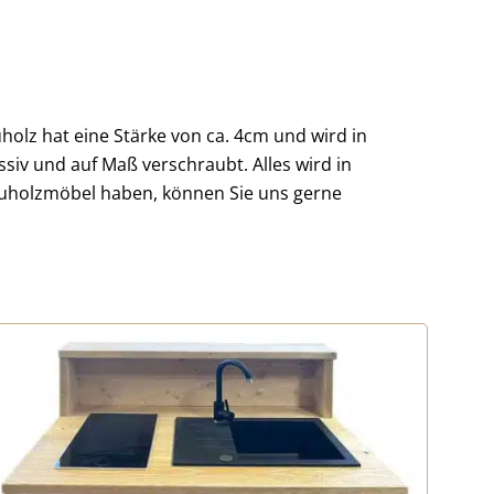
olz hat eine Stärke von ca. 4cm und wird in
iv und auf Maß verschraubt. Alles wird in
auholzmöbel haben, können Sie uns gerne