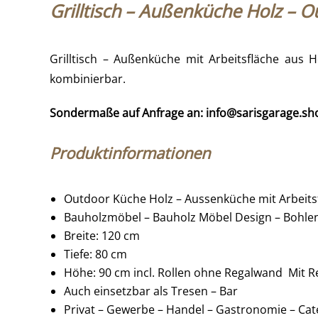
Grilltisch – Außenküche Holz – O
Grilltisch – Außenküche mit Arbeitsfläche aus 
kombinierbar.
Sondermaße auf Anfrage an: info@sarisgarage.sh
Produktinformationen
Outdoor Küche Holz – Aussenküche mit Arbeitsf
Bauholzmöbel – Bauholz Möbel Design – Bohle
Breite: 120 cm
Tiefe: 80 cm
Höhe: 90 cm incl. Rollen ohne Regalwand Mit 
Auch einsetzbar als Tresen – Bar
Privat – Gewerbe – Handel – Gastronomie – Cate