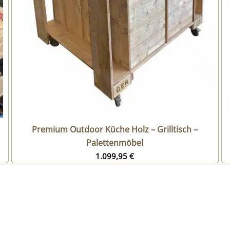
Premium Outdoor Küche Holz – Grilltisch –
Palettenmöbel
1.099,95
€