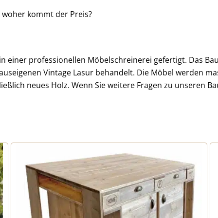
 woher kommt der Preis?
einer professionellen Möbelschreinerei gefertigt. Das Bauh
auseigenen Vintage Lasur behandelt. Die Möbel werden mass
ießlich neues Holz. Wenn Sie weitere Fragen zu unseren B