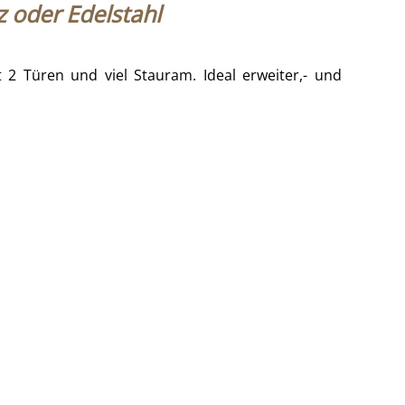
z oder Edelstahl
 2 Türen und viel Stauram. Ideal erweiter,- und