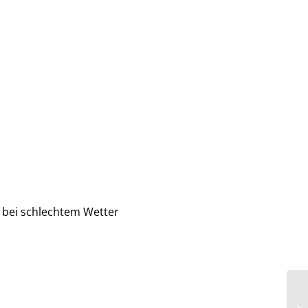
 bei schlechtem Wetter