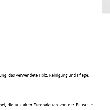
ng, das verwendete Holz, Reinigung und Pflege.
, die aus alten Europaletten von der Baustelle