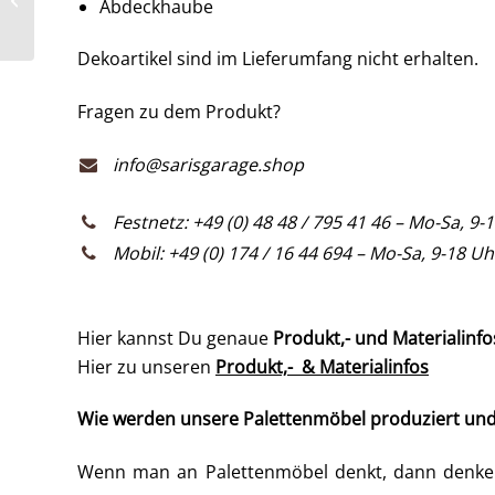
Abdeckhaube
Palettenmöbel Gr...
Dekoartikel sind im Lieferumfang nicht erhalten.
Fragen zu dem Produkt?
info@sarisgarage.shop
Festnetz: +49 (0) 48 48 / 795 41 46 – Mo-Sa, 9-
Mobil: +49 (0) 174 / 16 44 694 – Mo-Sa, 9-18 Uh
Hier kannst Du genaue
Produkt,- und Materialinfo
Hier zu unseren
Produkt,- & Materialinfos
Wie werden unsere Palettenmöbel produziert un
Wenn man an Palettenmöbel denkt, dann denken 