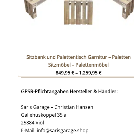
Sitzbank und Palettentisch Garnitur – Paletten
Sitzmöbel – Palettenmöbel
849,95
€
–
1.259,95
€
GPSR-Pflichtangaben Hersteller & Händler:
Saris Garage – Christian Hansen
Gallehuskoppel 35 a
25884 Viöl
E-Mail: info@sarisgarage.shop