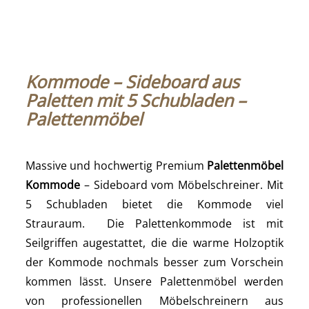
Kommode – Sideboard aus
Paletten mit 5 Schubladen –
Palettenmöbel
Massive und hochwertig Premium
Palettenmöbel
Kommode
– Sideboard vom Möbelschreiner. Mit
5 Schubladen bietet die Kommode viel
Strauraum. Die Palettenkommode ist mit
Seilgriffen augestattet, die die warme Holzoptik
der Kommode nochmals besser zum Vorschein
kommen lässt. Unsere Palettenmöbel werden
von professionellen Möbelschreinern aus