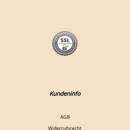
Kundeninfo
AGB
Widerrufsrecht