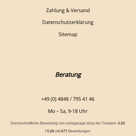
Zahlung & Versand
Datenschutzerklärung
Sitemap
Beratung
+49 (0) 4848 / 795 41 46
Mo – Sa, 9-18 Uhr
Durchschnittliche Bewertung von
sarisgarage.shop
bei Trustami:
4.92
/
5.00
mit
677
Bewertungen