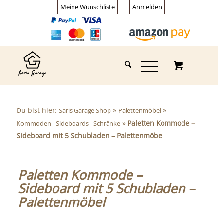
Meine Wunschliste
Anmelden
Du bist hier:
»
»
Saris Garage Shop
Palettenmöbel
»
Paletten Kommode –
Kommoden - Sideboards - Schränke
Sideboard mit 5 Schubladen – Palettenmöbel
Paletten Kommode –
Sideboard mit 5 Schubladen –
Palettenmöbel