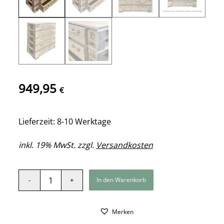
949,95
€
Lieferzeit: 8-10 Werktage
inkl. 19% MwSt. zzgl.
Versandkosten
In den Warenkorb
Merken