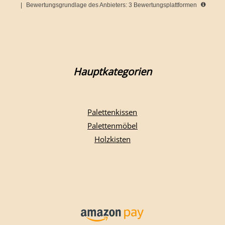
|
Bewertungsgrundlage des Anbieters: 3 Bewertungsplattformen
Hauptkategorien
Palettenkissen
Palettenmöbel
Holzkisten