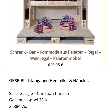
Schrank – Bar – Kommode aus Paletten – Regal –
Weinregal – Palettenmöbel
629,95
€
GPSR-Pflichtangaben Hersteller & Händler:
Saris Garage – Christian Hansen
Gallehuskoppel 35 a
25884 Viöl