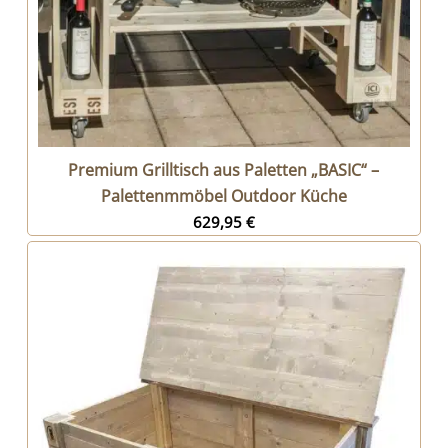
Premium Grilltisch aus Paletten „BASIC“ –
Palettenmmöbel Outdoor Küche
629,95
€