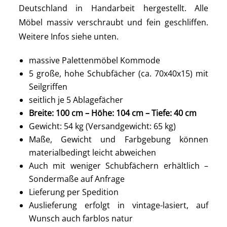
Deutschland in Handarbeit hergestellt. Alle
Möbel massiv verschraubt und fein geschliffen.
Weitere Infos siehe unten.
massive Palettenmöbel Kommode
5 große, hohe Schubfächer (ca. 70x40x15) mit
Seilgriffen
seitlich je 5 Ablagefächer
Breite: 100 cm – Höhe: 104 cm – Tiefe: 40 cm
Gewicht: 54 kg (Versandgewicht: 65 kg)
Maße, Gewicht und Farbgebung können
materialbedingt leicht abweichen
Auch mit weniger Schubfächern erhältlich –
Sondermaße auf Anfrage
Lieferung per Spedition
Auslieferung erfolgt in vintage-lasiert, auf
Wunsch auch farblos natur