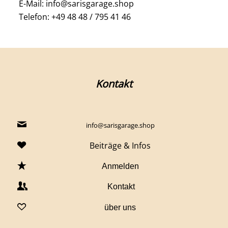
E-Mail: info@sarisgarage.shop
Telefon: +49 48 48 / 795 41 46
Kontakt
info@sarisgarage.shop
Beiträge & Infos
Anmelden
Kontakt
über uns