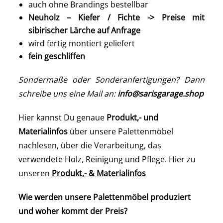
auch ohne Brandings bestellbar
Neuholz – Kiefer / Fichte -> Preise mit
sibirischer Lärche auf Anfrage
wird fertig montiert geliefert
fein geschliffen
Sondermaße oder Sonderanfertigungen? Dann
schreibe uns eine Mail an:
info@sarisgarage.shop
Hier kannst Du genaue
Produkt,- und
Materialinfos
über unsere Palettenmöbel
nachlesen, über die Verarbeitung, das
verwendete Holz, Reinigung und Pflege. Hier zu
unseren
Produkt,- & Materialinfos
Wie werden unsere Palettenmöbel produziert
und woher kommt der Preis?