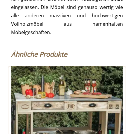
eingelassen. Die Möbel sind genauso wertig wie
alle anderen massiven und hochwertigen
Vollholzmöbel aus namenhaften
Möbelgeschäften.
Ähnliche Produkte