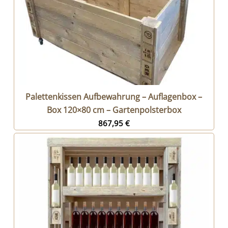
Palettenkissen Aufbewahrung – Auflagenbox –
Box 120×80 cm – Gartenpolsterbox
867,95
€