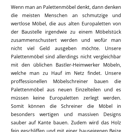
Wenn man an Palettenmöbel denkt, dann denken
die meisten Menschen an schmutzige und
wertlose Möbel, die aus alten Europaletten von
der Baustelle irgendwie zu einem Möbelstück
zusammenschustert werden und wofür man
nicht viel Geld ausgeben möchte. Unsere
Palettenmöbel sind allerdings nicht vergleichbar
mit den üblichen Bastler-Heimwerker Möbeln,
welche man zu Hauf im Netz findet. Unsere
proffessionellen Möbelschreiner bauen die
Palettenmöbel aus neuen Einzelteilen und es
müssen keine Europaletten zerlegt werden.
Somit können die Schreiner die Möbel in
besonders wertigen und massiven Designs
sauber auf Kante bauen. Zudem wird das Holz
fein geschliffen und mit einer hauseigenen Beize