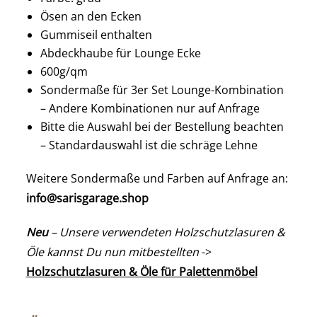
Ösen an den Ecken
Gummiseil enthalten
Abdeckhaube für Lounge Ecke
600g/qm
Sondermaße für 3er Set Lounge-Kombination
– Andere Kombinationen nur auf Anfrage
Bitte die Auswahl bei der Bestellung beachten
– Standardauswahl ist die schräge Lehne
Weitere Sondermaße und Farben auf Anfrage an:
info@sarisgarage.shop
Neu
– Unsere verwendeten Holzschutzlasuren &
Öle kannst Du nun mitbestellten
->
Holzschutzlasuren & Öle für Palettenmöbel