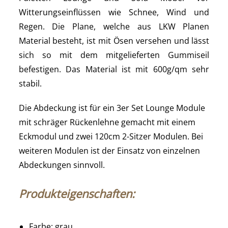
Witterungseinflüssen wie Schnee, Wind und
Regen. Die Plane, welche aus LKW Planen
Material besteht, ist mit Ösen versehen und lässt
sich so mit dem mitgelieferten Gummiseil
befestigen. Das Material ist mit 600g/qm sehr
stabil.
Die Abdeckung ist für ein 3er Set Lounge Module
mit schräger Rückenlehne gemacht mit einem
Eckmodul und zwei 120cm 2-Sitzer Modulen. Bei
weiteren Modulen ist der Einsatz von einzelnen
Abdeckungen sinnvoll.
Produkteigenschaften:
Farbe: grau