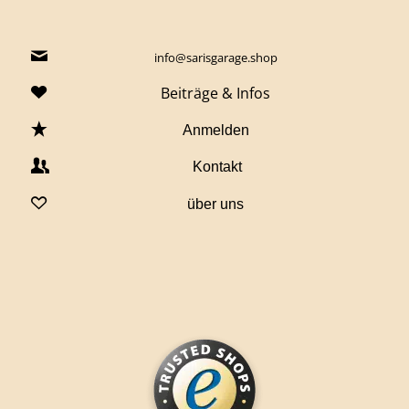
info@sarisgarage.shop
Beiträge & Infos
Anmelden
Kontakt
über uns