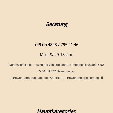
Beratung
+49 (0) 4848 / 795 41 46
Mo – Sa, 9-18 Uhr
Durchschnittliche Bewertung von
sarisgarage.shop
bei Trustami:
4.92
/
5.00
mit
677
Bewertungen
|
Bewertungsgrundlage des Anbieters: 3 Bewertungsplattformen
Hauptkategorien