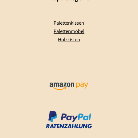
Palettenkissen
Palettenmöbel
Holzkisten