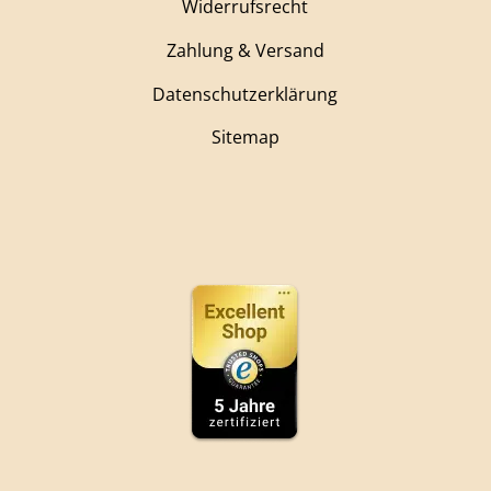
Widerrufsrecht
Zahlung & Versand
Datenschutzerklärung
Sitemap