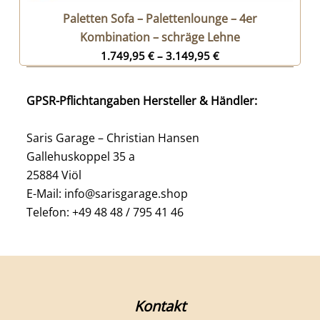
Paletten Sofa – Palettenlounge – 4er
Kombination – schräge Lehne
1.749,95
€
–
3.149,95
€
GPSR-Pflichtangaben Hersteller & Händler:
Saris Garage – Christian Hansen
Gallehuskoppel 35 a
25884 Viöl
E-Mail: info@sarisgarage.shop
Telefon: +49 48 48 / 795 41 46
Kontakt