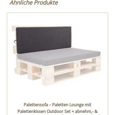
Ähnliche Produkte
Palettensofa – Paletten Lounge mit
Palettenkissen Outdoor Set + abnehm,- &