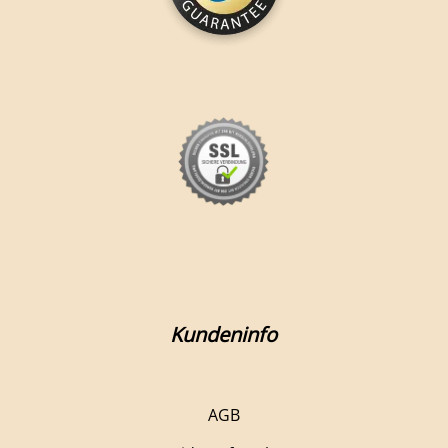
Kundeninfo
AGB