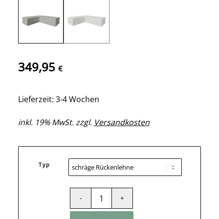
349,95
€
Lieferzeit: 3-4 Wochen
inkl. 19% MwSt. zzgl.
Versandkosten
Typ