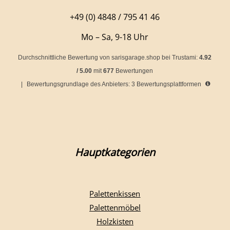
+49 (0) 4848 / 795 41 46
Mo – Sa, 9-18 Uhr
Durchschnittliche Bewertung von
sarisgarage.shop
bei Trustami:
4.92
/
5.00
mit
677
Bewertungen
|
Bewertungsgrundlage des Anbieters: 3 Bewertungsplattformen
Hauptkategorien
Palettenkissen
Palettenmöbel
Holzkisten