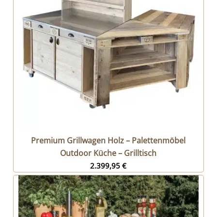
Premium Grillwagen Holz – Palettenmöbel
Outdoor Küche – Grilltisch
2.399,95
€