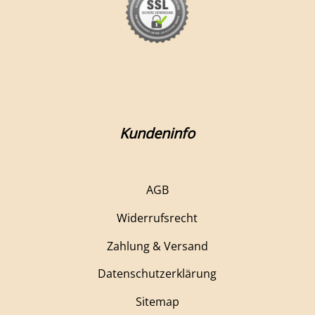
Kundeninfo
AGB
Widerrufsrecht
Zahlung & Versand
Datenschutzerklärung
Sitemap