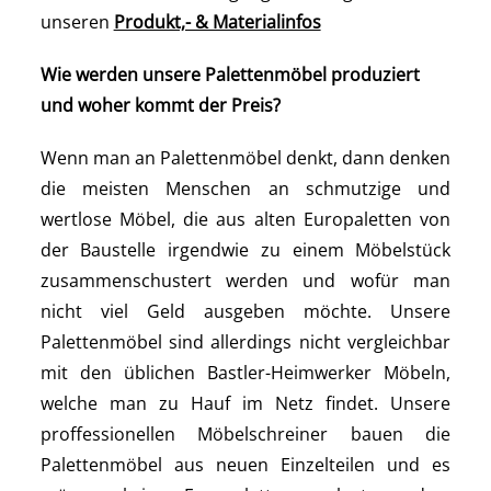
unseren
Produkt,- & Materialinfos
Wie werden unsere Palettenmöbel produziert
und woher kommt der Preis?
Wenn man an Palettenmöbel denkt, dann denken
die meisten Menschen an schmutzige und
wertlose Möbel, die aus alten Europaletten von
der Baustelle irgendwie zu einem Möbelstück
zusammenschustert werden und wofür man
nicht viel Geld ausgeben möchte. Unsere
Palettenmöbel sind allerdings nicht vergleichbar
mit den üblichen Bastler-Heimwerker Möbeln,
welche man zu Hauf im Netz findet. Unsere
proffessionellen Möbelschreiner bauen die
Palettenmöbel aus neuen Einzelteilen und es