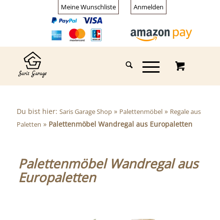
Meine Wunschliste
Anmelden
Du bist hier:
»
»
Saris Garage Shop
Palettenmöbel
Regale aus
»
Palettenmöbel Wandregal aus Europaletten
Paletten
Palettenmöbel Wandregal aus
Europaletten