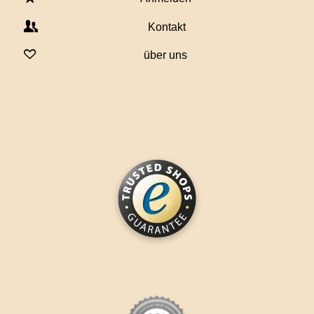
Kontakt
über uns