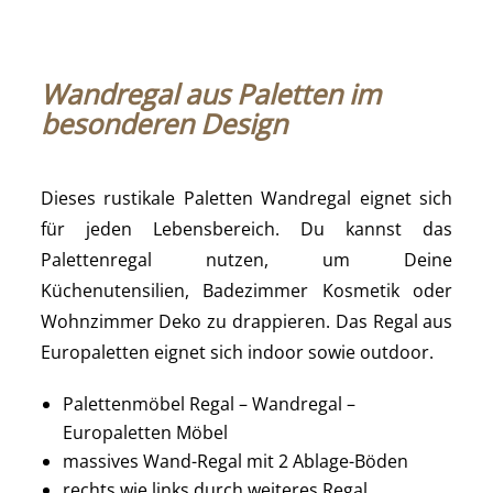
Wandregal aus Paletten im
besonderen Design
Dieses rustikale Paletten Wandregal eignet sich
für jeden Lebensbereich. Du kannst das
Palettenregal nutzen, um Deine
Küchenutensilien, Badezimmer Kosmetik oder
Wohnzimmer Deko zu drappieren. Das Regal aus
Europaletten eignet sich indoor sowie outdoor.
Palettenmöbel Regal – Wandregal –
Europaletten Möbel
massives Wand-Regal mit 2 Ablage-Böden
rechts wie links durch weiteres Regal