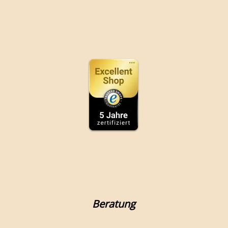
Beratung