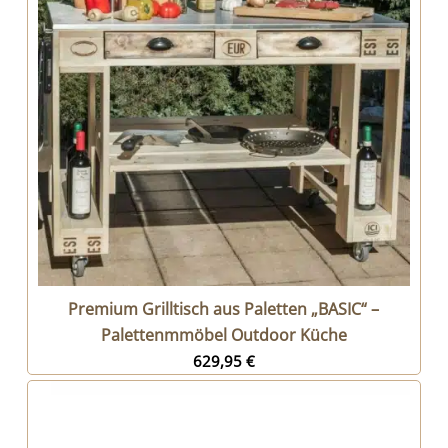
Premium Grilltisch aus Paletten „BASIC“ –
Palettenmmöbel Outdoor Küche
629,95
€