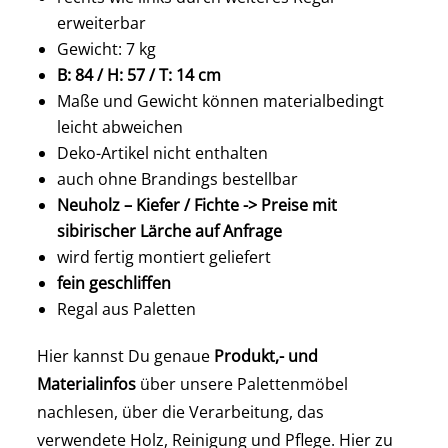
erweiterbar
Gewicht: 7 kg
B: 84 / H: 57 / T: 14 cm
Maße und Gewicht können materialbedingt
leicht abweichen
Deko-Artikel nicht enthalten
auch ohne Brandings bestellbar
Neuholz – Kiefer / Fichte -> Preise mit
sibirischer Lärche auf Anfrage
wird fertig montiert geliefert
fein geschliffen
Regal aus Paletten
Hier kannst Du genaue
Produkt,- und
Materialinfos
über unsere Palettenmöbel
nachlesen, über die Verarbeitung, das
verwendete Holz, Reinigung und Pflege. Hier zu