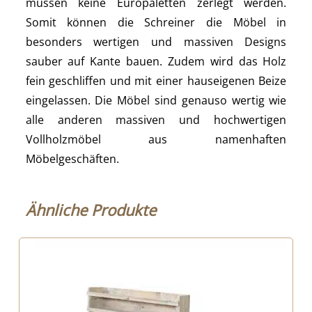
müssen keine Europaletten zerlegt werden.
Somit können die Schreiner die Möbel in
besonders wertigen und massiven Designs
sauber auf Kante bauen. Zudem wird das Holz
fein geschliffen und mit einer hauseigenen Beize
eingelassen. Die Möbel sind genauso wertig wie
alle anderen massiven und hochwertigen
Vollholzmöbel aus namenhaften
Möbelgeschäften.
Ähnliche Produkte