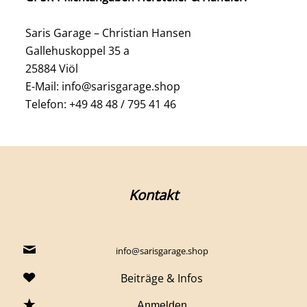
Saris Garage – Christian Hansen
Gallehuskoppel 35 a
25884 Viöl
E-Mail: info@sarisgarage.shop
Telefon: +49 48 48 / 795 41 46
Kontakt
info@sarisgarage.shop
Beiträge & Infos
Anmelden