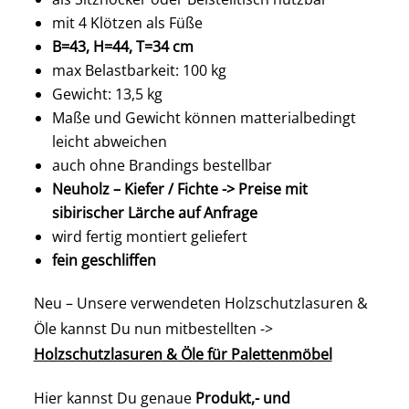
mit 4 Klötzen als Füße
B=43, H=44, T=34 cm
max Belastbarkeit: 100 kg
Gewicht: 13,5 kg
Maße und Gewicht können matterialbedingt
leicht abweichen
auch ohne Brandings bestellbar
Neuholz – Kiefer / Fichte -> Preise mit
sibirischer Lärche auf Anfrage
wird fertig montiert geliefert
fein geschliffen
Neu – Unsere verwendeten Holzschutzlasuren &
Öle kannst Du nun mitbestellten ->
Holzschutzlasuren & Öle für Palettenmöbel
Hier kannst Du genaue
Produkt,- und