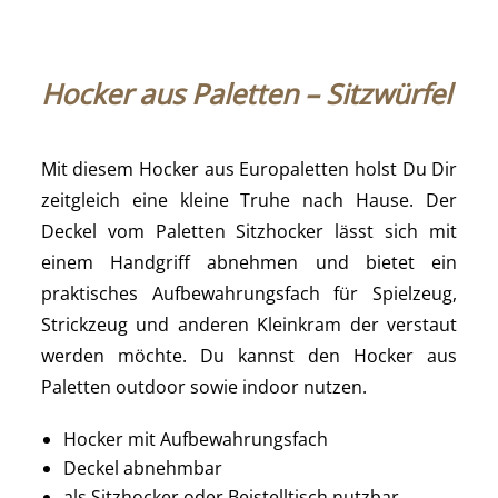
Hocker aus Paletten – Sitzwürfel
Mit diesem Hocker aus Europaletten holst Du Dir
zeitgleich eine kleine Truhe nach Hause. Der
Deckel vom Paletten Sitzhocker lässt sich mit
einem Handgriff abnehmen und bietet ein
praktisches Aufbewahrungsfach für Spielzeug,
Strickzeug und anderen Kleinkram der verstaut
werden möchte. Du kannst den Hocker aus
Paletten outdoor sowie indoor nutzen.
Hocker mit Aufbewahrungsfach
Deckel abnehmbar
als Sitzhocker oder Beistelltisch nutzbar