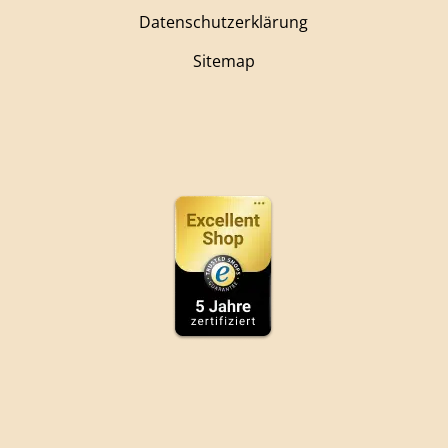
Datenschutzerklärung
Sitemap