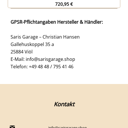
720,95
€
GPSR-Pflichtangaben Hersteller & Händler:
Saris Garage – Christian Hansen
Gallehuskoppel 35 a
25884 Viöl
E-Mail: info@sarisgarage.shop
Telefon: +49 48 48 / 795 41 46
Kontakt
info@sarisgarage.shop