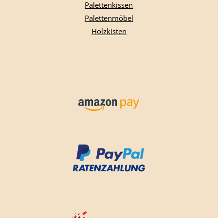
Palettenkissen
Palettenmöbel
Holzkisten