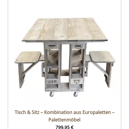
Tisch & Sitz – Kombination aus Europaletten –
Palettenmöbel
799,95
€