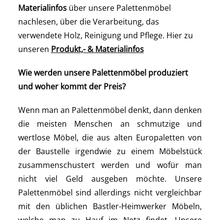
Materialinfos
über unsere Palettenmöbel
nachlesen, über die Verarbeitung, das
verwendete Holz, Reinigung und Pflege. Hier zu
unseren
Produkt,- & Materialinfos
Wie werden unsere Palettenmöbel produziert
und woher kommt der Preis?
Wenn man an Palettenmöbel denkt, dann denken
die meisten Menschen an schmutzige und
wertlose Möbel, die aus alten Europaletten von
der Baustelle irgendwie zu einem Möbelstück
zusammenschustert werden und wofür man
nicht viel Geld ausgeben möchte. Unsere
Palettenmöbel sind allerdings nicht vergleichbar
mit den üblichen Bastler-Heimwerker Möbeln,