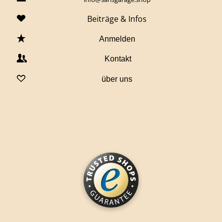
Beiträge & Infos
Anmelden
Kontakt
über uns