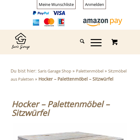
Meine Wunschliste
Anmelden
Du bist hier:
»
»
Saris Garage Shop
Palettenmöbel
Sitzmöbel
»
Hocker – Palettenmöbel – Sitzwürfel
aus Paletten
Hocker – Palettenmöbel –
Sitzwürfel