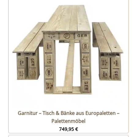
Garnitur – Tisch & Bänke aus Europaletten –
Palettenmöbel
749,95
€