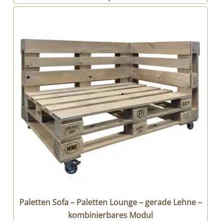
Paletten Sofa – Paletten Lounge – gerade Lehne –
kombinierbares Modul