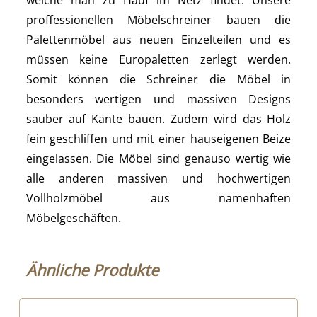
welche man zu Hauf im Netz findet. Unsere
proffessionellen Möbelschreiner bauen die
Palettenmöbel aus neuen Einzelteilen und es
müssen keine Europaletten zerlegt werden.
Somit können die Schreiner die Möbel in
besonders wertigen und massiven Designs
sauber auf Kante bauen. Zudem wird das Holz
fein geschliffen und mit einer hauseigenen Beize
eingelassen. Die Möbel sind genauso wertig wie
alle anderen massiven und hochwertigen
Vollholzmöbel aus namenhaften
Möbelgeschäften.
Ähnliche Produkte