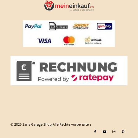
© 2026 Saris Garage Shop Alle Rechte vorbehalten