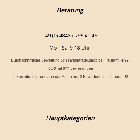
Beratung
+49 (0) 4848 / 795 41 46
Mo – Sa, 9-18 Uhr
Durchschnittliche Bewertung von
sarisgarage.shop
bei Trustami:
4.92
/
5.00
mit
677
Bewertungen
|
Bewertungsgrundlage des Anbieters: 3 Bewertungsplattformen
Hauptkategorien