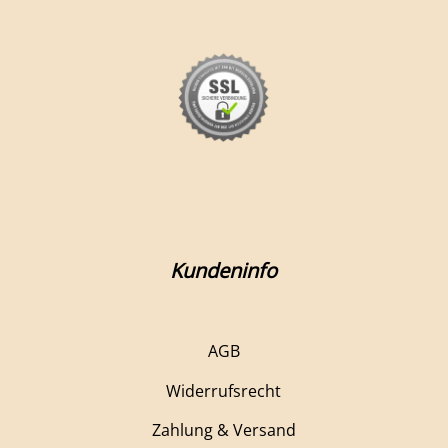
Kundeninfo
AGB
Widerrufsrecht
Zahlung & Versand