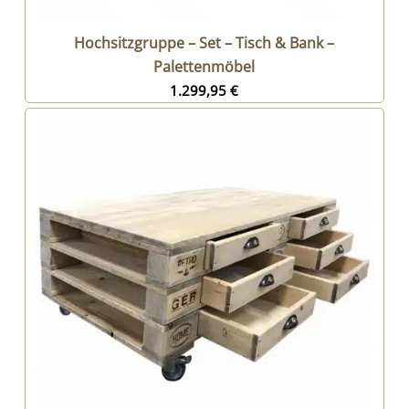
Hochsitzgruppe – Set – Tisch & Bank –
Palettenmöbel
1.299,95
€