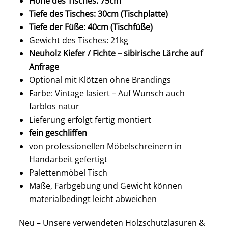
Höhe des Tisches: 75cm
Tiefe des Tisches: 30cm (Tischplatte)
Tiefe der Füße: 40cm (Tischfüße)
Gewicht des Tisches: 21kg
Neuholz Kiefer / Fichte – sibirische Lärche auf
Anfrage
Optional mit Klötzen ohne Brandings
Farbe: Vintage lasiert – Auf Wunsch auch
farblos natur
Lieferung erfolgt fertig montiert
fein geschliffen
von professionellen Möbelschreinern in
Handarbeit gefertigt
Palettenmöbel Tisch
Maße, Farbgebung und Gewicht können
materialbedingt leicht abweichen
Neu – Unsere verwendeten Holzschutzlasuren &