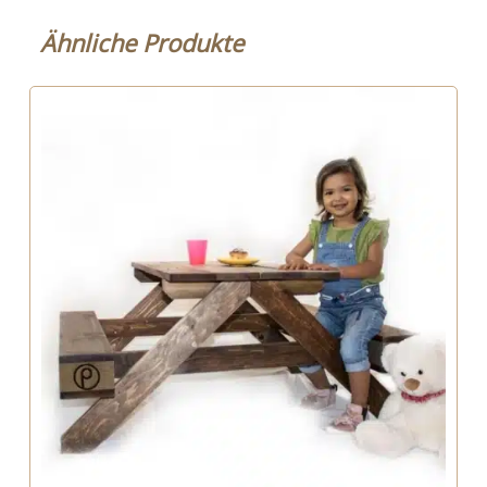
Ähnliche Produkte