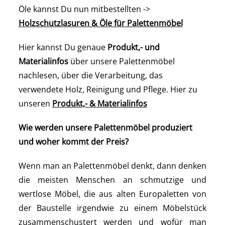
Öle kannst Du nun mitbestellten ->
Holzschutzlasuren & Öle für Palettenmöbel
Hier kannst Du genaue
Produkt,- und
Materialinfos
über unsere Palettenmöbel
nachlesen, über die Verarbeitung, das
verwendete Holz, Reinigung und Pflege. Hier zu
unseren
Produkt,- & Materialinfos
Wie werden unsere Palettenmöbel produziert
und woher kommt der Preis?
Wenn man an Palettenmöbel denkt, dann denken
die meisten Menschen an schmutzige und
wertlose Möbel, die aus alten Europaletten von
der Baustelle irgendwie zu einem Möbelstück
zusammenschustert werden und wofür man