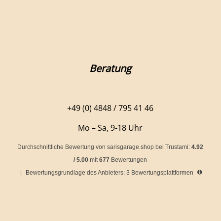
Beratung
+49 (0) 4848 / 795 41 46
Mo – Sa, 9-18 Uhr
Durchschnittliche Bewertung von
sarisgarage.shop
bei Trustami:
4.92
/
5.00
mit
677
Bewertungen
|
Bewertungsgrundlage des Anbieters: 3 Bewertungsplattformen