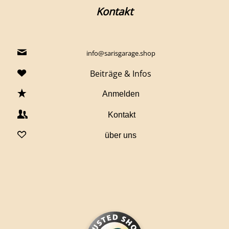
Kontakt
info@sarisgarage.shop
Beiträge & Infos
Anmelden
Kontakt
über uns