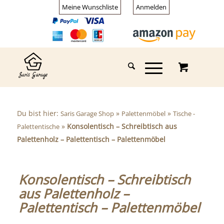
Meine Wunschliste
Anmelden
Du bist hier:
»
»
Saris Garage Shop
Palettenmöbel
Tische -
»
Konsolentisch – Schreibtisch aus
Palettentische
Palettenholz – Palettentisch – Palettenmöbel
Konsolentisch – Schreibtisch
aus Palettenholz –
Palettentisch – Palettenmöbel