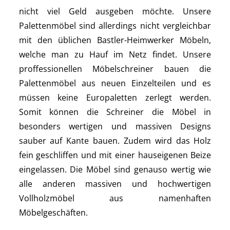
nicht viel Geld ausgeben möchte. Unsere
Palettenmöbel sind allerdings nicht vergleichbar
mit den üblichen Bastler-Heimwerker Möbeln,
welche man zu Hauf im Netz findet. Unsere
proffessionellen Möbelschreiner bauen die
Palettenmöbel aus neuen Einzelteilen und es
müssen keine Europaletten zerlegt werden.
Somit können die Schreiner die Möbel in
besonders wertigen und massiven Designs
sauber auf Kante bauen. Zudem wird das Holz
fein geschliffen und mit einer hauseigenen Beize
eingelassen. Die Möbel sind genauso wertig wie
alle anderen massiven und hochwertigen
Vollholzmöbel aus namenhaften
Möbelgeschäften.