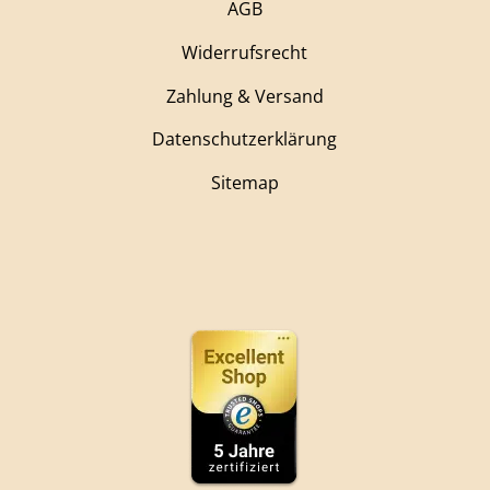
AGB
Widerrufsrecht
Zahlung & Versand
Datenschutzerklärung
Sitemap