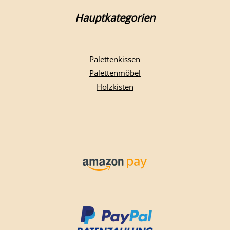
Hauptkategorien
Palettenkissen
Palettenmöbel
Holzkisten