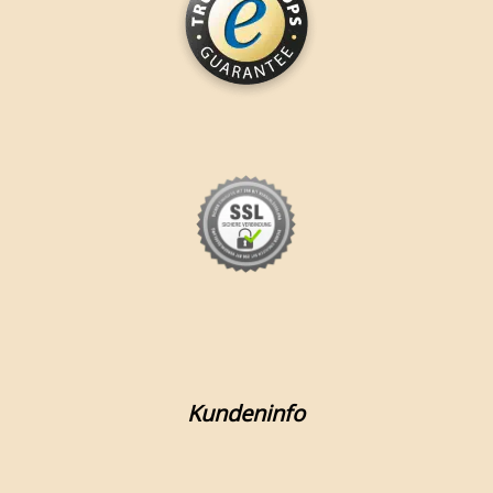
Kundeninfo