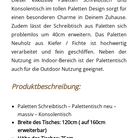
Konsolentisch im tollen Paletten Design sorgt für
einen besonderen Charme in Deinem Zuhause.
Zudem lässt der Schreibtisch aus Paletten sich
problemlos um 40cm erweitern. Das Paletten
Neuholz aus Kiefer / Fichte ist hochwertig
verarbeitet und fein geschliffen. Neben der
Nutzung im Indoor-Bereich ist der Palettentisch
auch für die Outdoor Nutzung geeignet.
Produktbeschreibung:
Paletten Schreibtisch – Palettentisch neu –
massiv – Konsolentisch
Breite des Tisches: 120cm ( auf 160cm
erweiterbar)