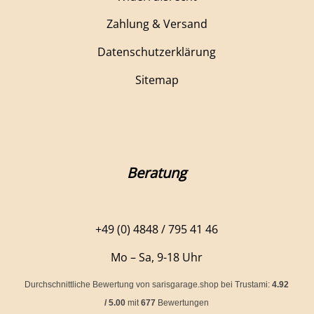
Zahlung & Versand
Datenschutzerklärung
Sitemap
Beratung
+49 (0) 4848 / 795 41 46
Mo – Sa, 9-18 Uhr
Durchschnittliche Bewertung von
sarisgarage.shop
bei Trustami:
4.92
/
5.00
mit
677
Bewertungen