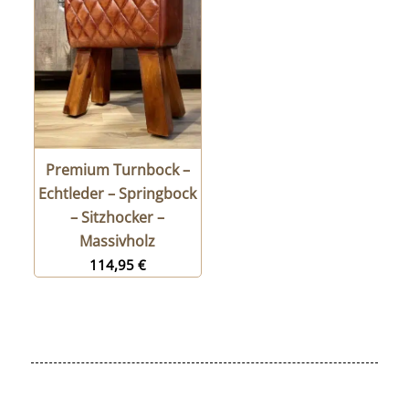
Premium Turnbock –
Echtleder – Springbock
– Sitzhocker –
Massivholz
114,95
€