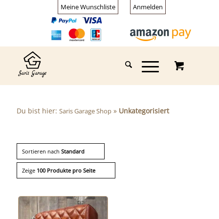
Meine Wunschliste
Anmelden
Du bist hier:
»
Unkategorisiert
Saris Garage Shop
Sortieren nach
Standard
Zeige
100 Produkte pro Seite