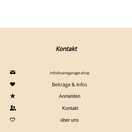
Kontakt
info@sarisgarage.shop
Beiträge & Infos
Anmelden
Kontakt
über uns