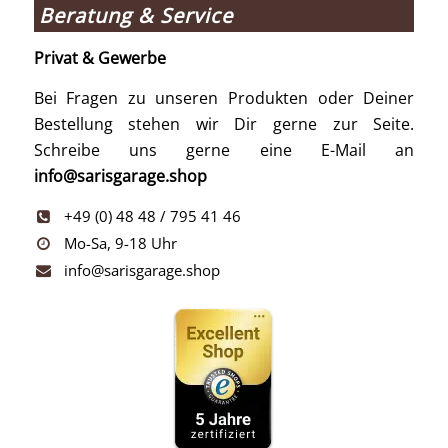
Beratung & Service
Privat & Gewerbe
Bei Fragen zu unseren Produkten oder Deiner
Bestellung stehen wir Dir gerne zur Seite.
Schreibe uns gerne eine E-Mail an
info@sarisgarage.shop
+49 (0) 48 48 / 795 41 46
Mo-Sa, 9-18 Uhr
info@sarisgarage.shop