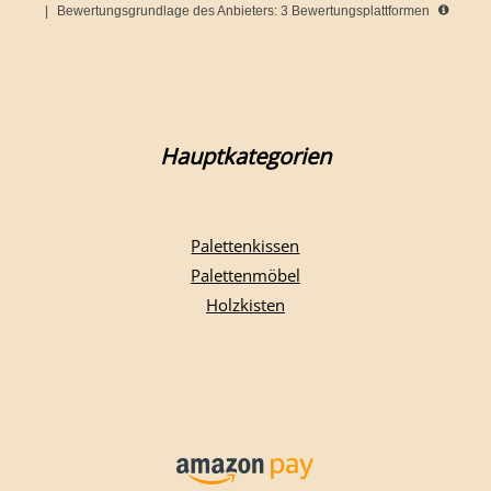
|
Bewertungsgrundlage des Anbieters: 3 Bewertungsplattformen
Hauptkategorien
Palettenkissen
Palettenmöbel
Holzkisten