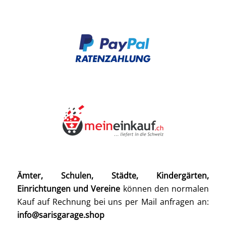
Ämter, Schulen, Städte, Kindergärten,
Einrichtungen und Vereine
können den normalen
Kauf auf Rechnung bei uns per Mail anfragen an:
info@sarisgarage.shop