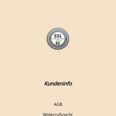
Kundeninfo
AGB
Widerrufsrecht