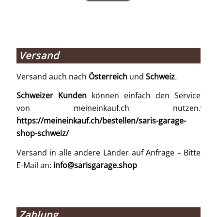
Versand
Versand auch nach
Österreich
und
Schweiz
.
Schweizer Kunden
können einfach den Service
von meineinkauf.ch nutzen
:
https://meineinkauf.ch/bestellen/saris-garage-
shop-schweiz/
Versand in alle andere Länder auf Anfrage – Bitte
E-Mail an:
info@sarisgarage.shop
Zahlung