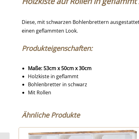
Holzkiste auf Rollen in geflammt
Diese, mit schwarzen Bohlenbrettern ausgestattet
einen geflammten Look.
Produkteigenschaften:
Maße: 53cm x 50cm x 30cm
Holzkiste in geflammt
Bohlenbretter in schwarz
Mit Rollen
Ähnliche Produkte