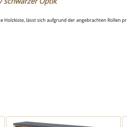
 / schwarzer Optik
e Holzkiste, lässt sich aufgrund der angebrachten Rollen 