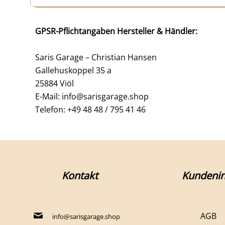
GPSR-Pflichtangaben Hersteller & Händler:
Saris Garage – Christian Hansen
Gallehuskoppel 35 a
25884 Viöl
E-Mail: info@sarisgarage.shop
Telefon: +49 48 48 / 795 41 46
Kontakt
Kundenin
AGB
info@sarisgarage.shop