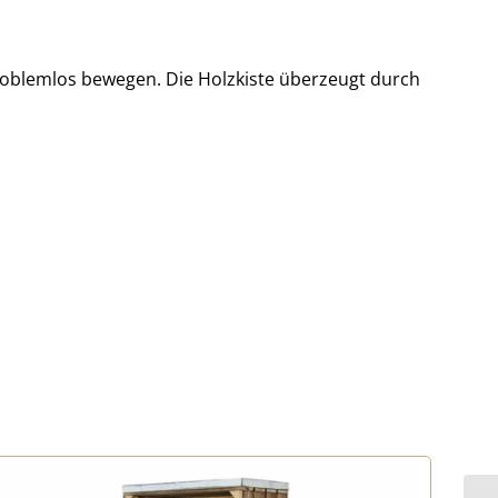
problemlos bewegen. Die Holzkiste überzeugt durch