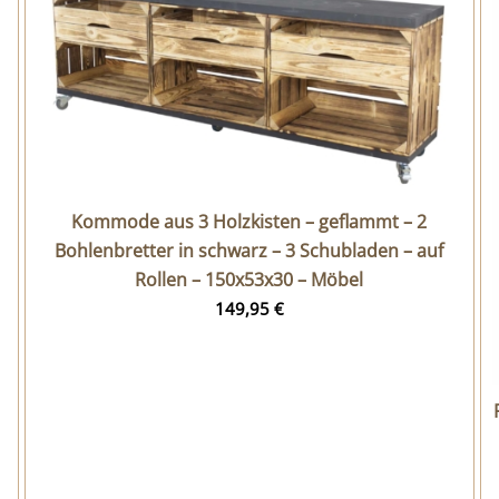
Kommode aus 3 Holzkisten – geflammt – 2
Bohlenbretter in schwarz – 3 Schubladen – auf
Rollen – 150x53x30 – Möbel
149,95
€