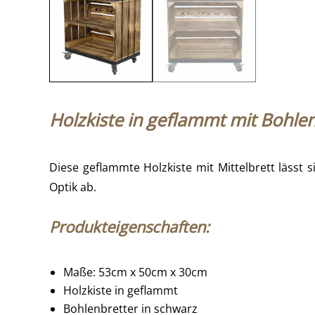
Holzkiste in geflammt mit Bohlen
Diese geflammte Holzkiste mit Mittelbrett lässt
Optik ab.
Produkteigenschaften:
Maße: 53cm x 50cm x 30cm
Holzkiste in geflammt
Bohlenbretter in schwarz