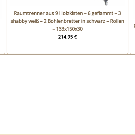
Raumtrenner aus 9 Holzkisten – 6 geflammt – 3
shabby weiß – 2 Bohlenbretter in schwarz – Rollen
– 133x150x30
214,95
€