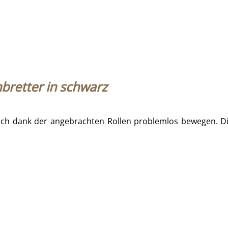
bretter in schwarz
 sich dank der angebrachten Rollen problemlos bewegen. Di