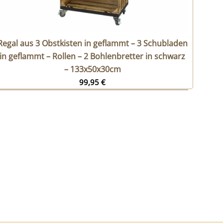
Regal aus 3 Obstkisten in geflammt – 3 Schubladen
in geflammt – Rollen – 2 Bohlenbretter in schwarz
– 133x50x30cm
99,95
€