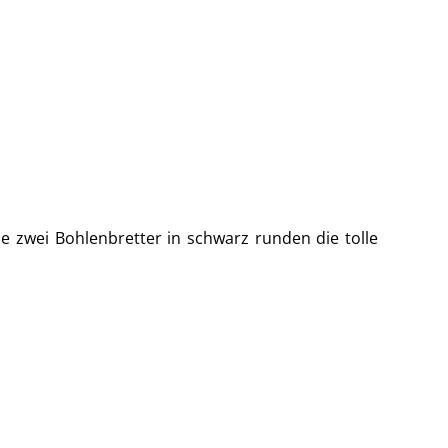
e zwei Bohlenbretter in schwarz runden die tolle