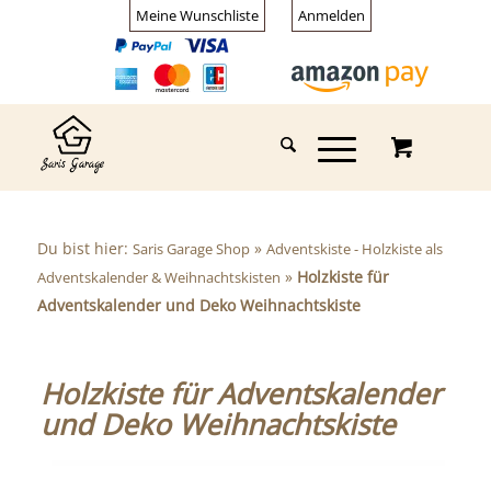
Meine Wunschliste
Anmelden
Du bist hier:
»
Saris Garage Shop
Adventskiste - Holzkiste als
»
Holzkiste für
Adventskalender & Weihnachtskisten
Adventskalender und Deko Weihnachtskiste
Holzkiste für Adventskalender
und Deko Weihnachtskiste