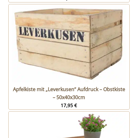
Apfelkiste mit „Leverkusen“ Aufdruck – Obstkiste
– 50x40x30cm
17,95
€