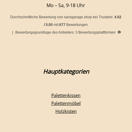
Mo – Sa, 9-18 Uhr
Durchschnittliche Bewertung von
sarisgarage.shop
bei Trustami:
4.92
/
5.00
mit
677
Bewertungen
|
Bewertungsgrundlage des Anbieters: 3 Bewertungsplattformen
Hauptkategorien
Palettenkissen
Palettenmöbel
Holzkisten