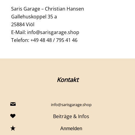
Saris Garage – Christian Hansen
Gallehuskoppel 35 a
25884 Viöl
E-Mail: info@sarisgarage.shop
Telefon: +49 48 48 / 795 41 46
Kontakt
info@sarisgarage.shop
Beiträge & Infos
Anmelden