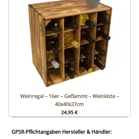
Weinregal – 16er – Geflammt – Weinkiste –
40x40x27cm
24,95
€
GPSR-Pflichtangaben Hersteller & Händler: