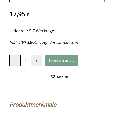
17,95
€
Lieferzeit: 5-7 Werktage
inkl. 19% MwSt. zzgl.
Versandkosten
In den Warenkorb
Merken
Produktmerkmale