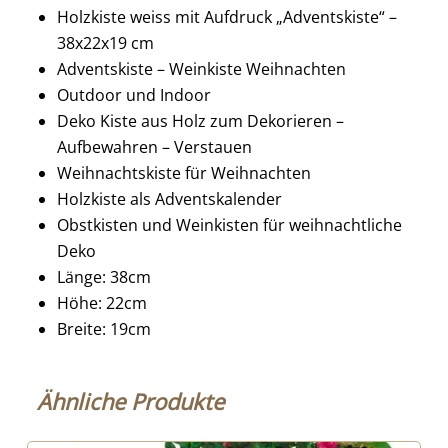
Holzkiste weiss mit Aufdruck „Adventskiste“ –
38x22x19 cm
Adventskiste – Weinkiste Weihnachten
Outdoor und Indoor
Deko Kiste aus Holz zum Dekorieren –
Aufbewahren – Verstauen
Weihnachtskiste für Weihnachten
Holzkiste als Adventskalender
Obstkisten und Weinkisten für weihnachtliche
Deko
Länge: 38cm
Höhe: 22cm
Breite: 19cm
Ähnliche Produkte