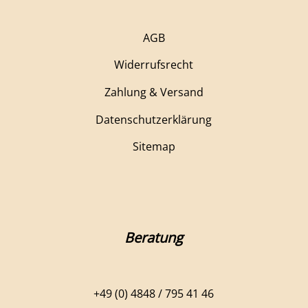
AGB
Widerrufsrecht
Zahlung & Versand
Datenschutzerklärung
Sitemap
Beratung
+49 (0) 4848 / 795 41 46