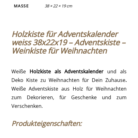
MASSE
38 × 22 × 19 cm
Holzkiste für Adventskalender
weiss 38x22x19 – Adventskiste –
Weinkiste für Weihnachten
Weiße
Holzkiste als Adventskalender
und als
Deko Kiste zu Weihnachten für Dein Zuhause
.
Weiße Adventskiste aus Holz für Weihnachten
zum Dekorieren, für Geschenke und zum
Verschenken.
Produkteigenschaften: