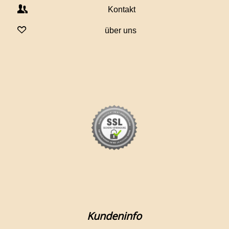
Kontakt
über uns
Kundeninfo