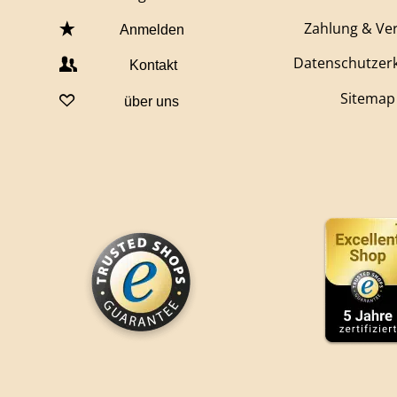
Zahlung & Ve
Anmelden
Datenschutzer
Kontakt
Sitemap
über uns