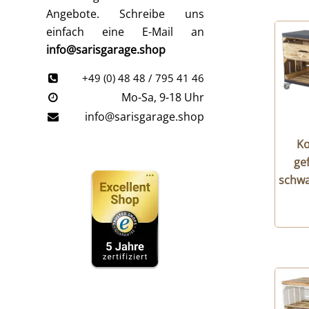
Angebote. Schreibe uns
einfach eine E-Mail an
info@sarisgarage.shop
+49 (0) 48 48 / 795 41 46
Mo-Sa, 9-18 Uhr
info@sarisgarage.shop
Ko
ge
schwa