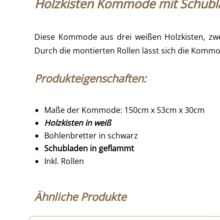
Holzkisten Kommode mit Schub
Diese Kommode aus drei weißen Holzkisten, zwe
Durch die montierten Rollen lässt sich die Kom
Produkteigenschaften:
Maße der Kommode: 150cm x 53cm x 30cm
Holzkisten in weiß
Bohlenbretter in schwarz
Schubladen in geflammt
Inkl. Rollen
Ähnliche Produkte