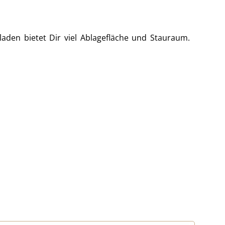
den bietet Dir viel Ablagefläche und Stauraum.