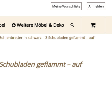
Meine Wunschliste
Anmelden
bel
Weitere Möbel & Deko
Bohlenbretter in schwarz – 3 Schubladen geflammt – auf
 Schubladen geflammt – auf