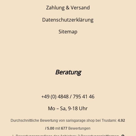
Zahlung & Versand
Datenschutzerklärung
Sitemap
Beratung
+49 (0) 4848 / 795 41 46
Mo – Sa, 9-18 Uhr
Durchschnittliche Bewertung von
sarisgarage.shop
bei Trustami:
4.92
/
5.00
mit
677
Bewertungen