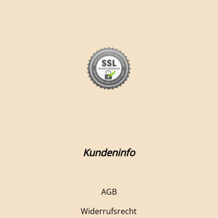
Kundeninfo
AGB
Widerrufsrecht