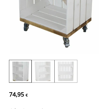
74,95
€