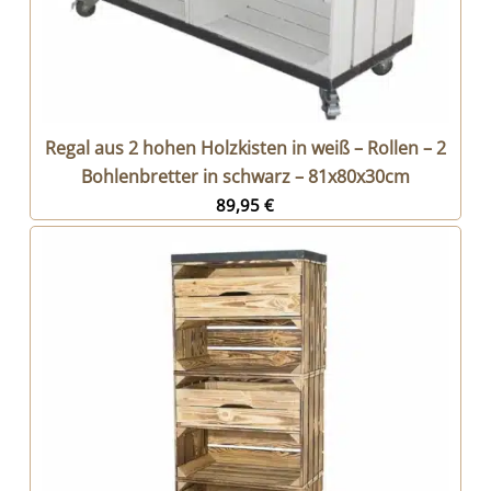
Regal aus 2 hohen Holzkisten in weiß – Rollen – 2
Bohlenbretter in schwarz – 81x80x30cm
89,95
€