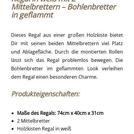
Mittelbrettern – Bohlenbretter
in geflammt
Dieses Regal aus einer großen Holzkiste bietet
Dir mit seinen beiden Mittelbrettern viel Platz
und Ablagefläche. Durch die montierten Rollen
lässt sich das Regal problemlos bewegen. Die
Bohlenbretter im geflammten Look verleihen
dem Regal einen besonderen Charme.
Produkteigenschaften:
Maße des Regals: 74cm x 40cm x 31cm
2 Mittelbretter
Holzkisten Regal in weiß