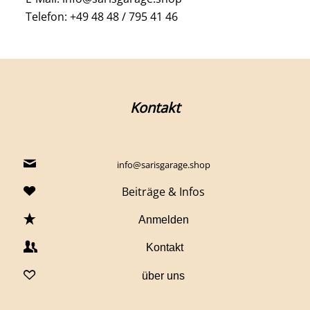
Telefon: +49 48 48 / 795 41 46
Kontakt
info@sarisgarage.shop
Beiträge & Infos
Anmelden
Kontakt
über uns