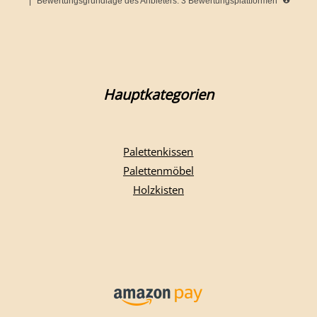
|
Bewertungsgrundlage des Anbieters: 3 Bewertungsplattformen
Hauptkategorien
Palettenkissen
Palettenmöbel
Holzkisten