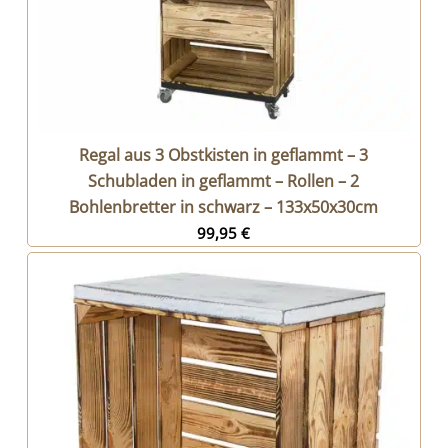
Regal aus 3 Obstkisten in geflammt – 3
Schubladen in geflammt – Rollen – 2
Bohlenbretter in schwarz – 133x50x30cm
99,95
€