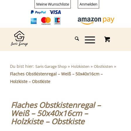
Meine Wunschliste
Anmelden
Du bist hier:
»
»
»
Saris Garage Shop
Holzkisten
Obstkisten
Flaches Obstkistenregal – Weiß – 50x40x16cm –
Holzkiste – Obstkiste
Flaches Obstkistenregal –
Weiß – 50x40x16cm –
Holzkiste – Obstkiste