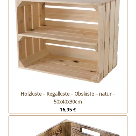
Holzkiste – Regalkiste – Obskiste – natur –
50x40x30cm
16,95
€