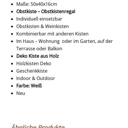
Maße: 50x40x16cm
Obstkiste – Obstkistenregal
Individuell einsetzbar
Obstkisten & Weinkisten
Kombinierbar mit anderen Kisten
Im Haus – Wohnung oder im Garten, auf der
Terrasse oder Balkon
Deko Kiste aus Holz
Holzkisten Deko
Geschenkkiste
Indoor & Outdoor
Farbe: Weiß
Neu
Ähnliche Produkte