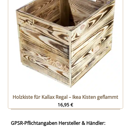
Holzkiste für Kallax Regal – Ikea Kisten geflammt
16,95
€
GPSR-Pflichtangaben Hersteller & Händler: