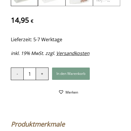
14,95
€
Lieferzeit: 5-7 Werktage
inkl. 19% MwSt. zzgl.
Versandkosten
In den Warenkorb
Merken
Produktmerkmale