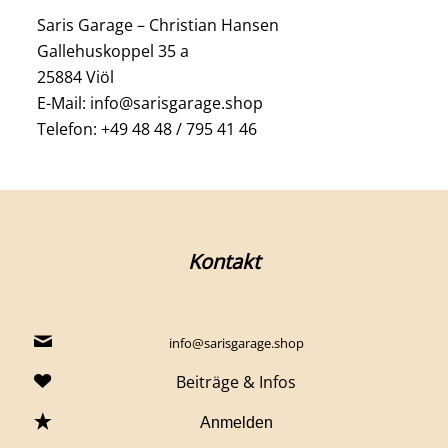
Saris Garage – Christian Hansen
Gallehuskoppel 35 a
25884 Viöl
E-Mail: info@sarisgarage.shop
Telefon: +49 48 48 / 795 41 46
Kontakt
info@sarisgarage.shop
Beiträge & Infos
Anmelden