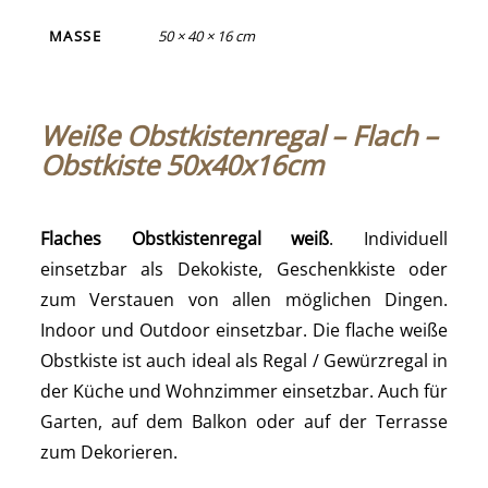
MASSE
50 × 40 × 16 cm
Weiße Obstkistenregal – Flach –
Obstkiste 50x40x16cm
Flaches Obstkistenregal weiß
. Individuell
einsetzbar als Dekokiste, Geschenkkiste oder
zum Verstauen von allen möglichen Dingen.
Indoor und Outdoor einsetzbar. Die flache weiße
Obstkiste ist auch ideal als Regal / Gewürzregal in
der Küche und Wohnzimmer einsetzbar. Auch für
Garten, auf dem Balkon oder auf der Terrasse
zum Dekorieren.