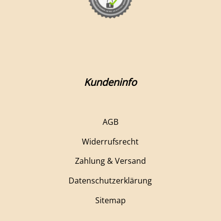
Kundeninfo
AGB
Widerrufsrecht
Zahlung & Versand
Datenschutzerklärung
Sitemap