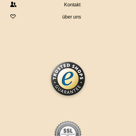
Kontakt
über uns