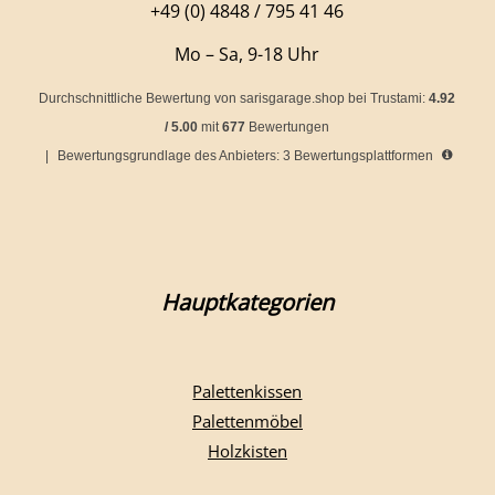
+49 (0) 4848 / 795 41 46
Mo – Sa, 9-18 Uhr
Durchschnittliche Bewertung von
sarisgarage.shop
bei Trustami:
4.92
/
5.00
mit
677
Bewertungen
|
Bewertungsgrundlage des Anbieters: 3 Bewertungsplattformen
Hauptkategorien
Palettenkissen
Palettenmöbel
Holzkisten