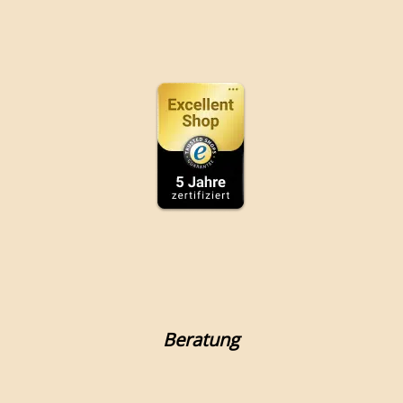
Beratung