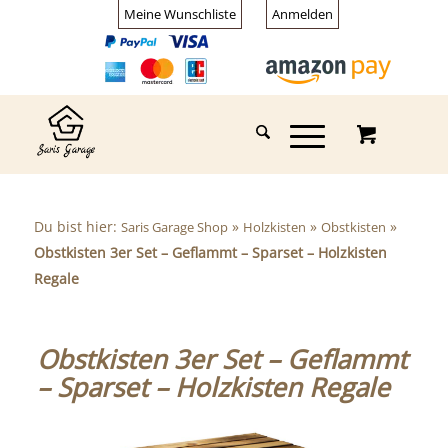
Meine Wunschliste
Anmelden
Du bist hier:
»
»
»
Saris Garage Shop
Holzkisten
Obstkisten
Obstkisten 3er Set – Geflammt – Sparset – Holzkisten
Regale
Obstkisten 3er Set – Geflammt
– Sparset – Holzkisten Regale