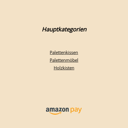
Hauptkategorien
Palettenkissen
Palettenmöbel
Holzkisten