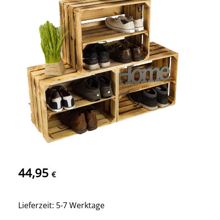
44,95
€
Lieferzeit: 5-7 Werktage