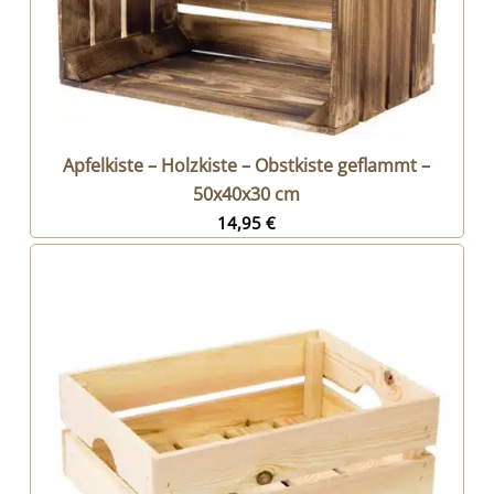
Apfelkiste – Holzkiste – Obstkiste geflammt –
50x40x30 cm
14,95
€