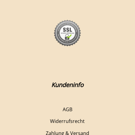
Kundeninfo
AGB
Widerrufsrecht
Zahlung & Versand