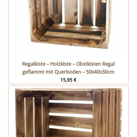
Regalkiste – Holzkiste – Obstkisten Regal
geflammt mit Querboden – 50x40x30cm
15,95
€