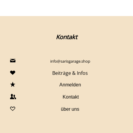
Kontakt
info@sarisgarage.shop
Beiträge & Infos
Anmelden
Kontakt
über uns