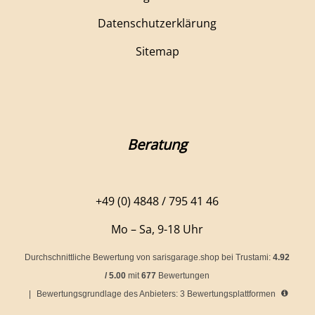
Datenschutzerklärung
Sitemap
Beratung
+49 (0) 4848 / 795 41 46
Mo – Sa, 9-18 Uhr
Durchschnittliche Bewertung von
sarisgarage.shop
bei Trustami:
4.92
/
5.00
mit
677
Bewertungen
|
Bewertungsgrundlage des Anbieters: 3 Bewertungsplattformen