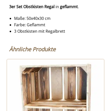
3er Set Obstkisten Regal
in
geflammt
.
Maße: 50x40x30 cm
Farbe: Geflammt
3 Obstkisten mit Regalbrett
Ähnliche Produkte