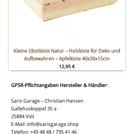
Kleine Obstkiste Natur – Holzkiste für Deko und
Aufbewahren – Apfelkiste 40x30x15cm
12,95
€
GPSR-Pflichtangaben Hersteller & Händler:
Saris Garage – Christian Hansen
Gallehuskoppel 35 a
25884 Viöl
E-Mail: info@sarisgarage.shop
Telefon: +49 48 48 / 795 41 46