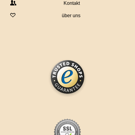
Kontakt
über uns