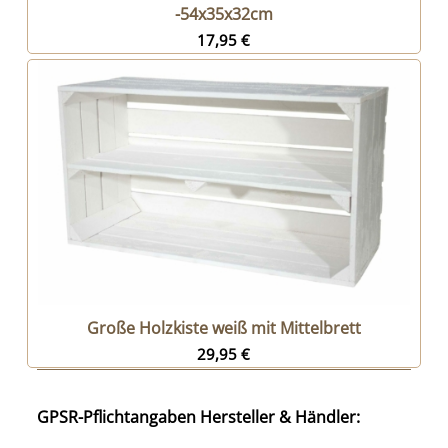
-54x35x32cm
17,95
€
Große Holzkiste weiß mit Mittelbrett
29,95
€
GPSR-Pflichtangaben Hersteller & Händler: