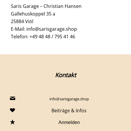
Saris Garage – Christian Hansen
Gallehuskoppel 35 a
25884 Viöl
E-Mail: info@sarisgarage.shop
Telefon: +49 48 48 / 795 41 46
Kontakt
info@sarisgarage.shop
Beiträge & Infos
Anmelden