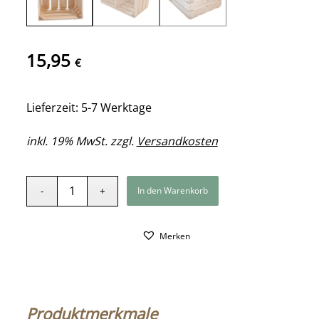
15,95
€
Lieferzeit: 5-7 Werktage
inkl. 19% MwSt. zzgl.
Versandkosten
In den Warenkorb
Merken
Produktmerkmale