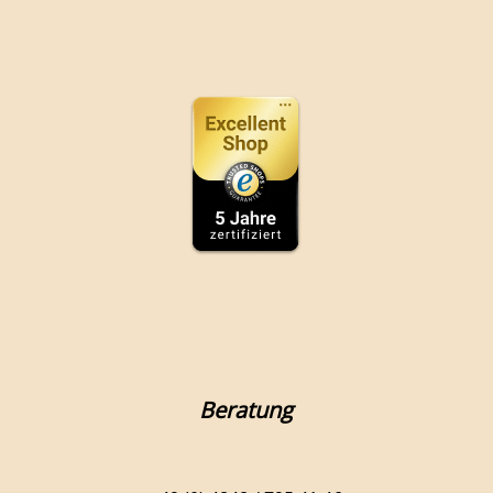
Beratung