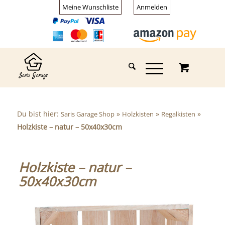
Meine Wunschliste
Anmelden
Du bist hier:
»
»
»
Saris Garage Shop
Holzkisten
Regalkisten
Holzkiste – natur – 50x40x30cm
Holzkiste – natur –
50x40x30cm