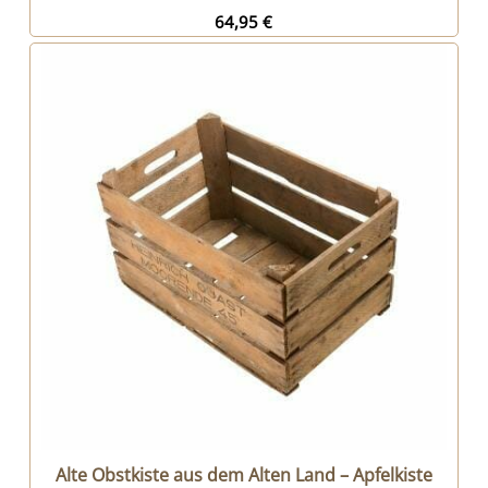
64,95
€
Alte Obstkiste aus dem Alten Land – Apfelkiste