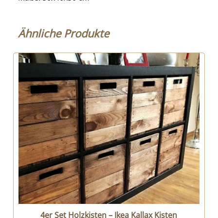
Ähnliche Produkte
4er Set Holzkisten – Ikea Kallax Kisten