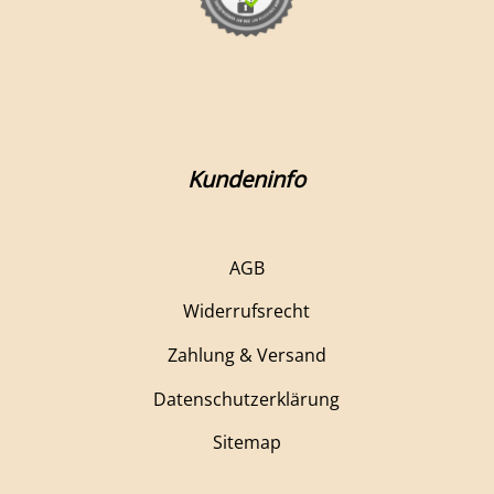
Kundeninfo
AGB
Widerrufsrecht
Zahlung & Versand
Datenschutzerklärung
Sitemap