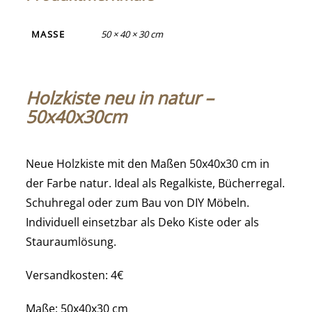
MASSE
50 × 40 × 30 cm
Holzkiste neu in natur –
50x40x30cm
Neue Holzkiste mit den Maßen 50x40x30 cm in
der Farbe natur. Ideal als Regalkiste, Bücherregal.
Schuhregal oder zum Bau von DIY Möbeln.
Individuell einsetzbar als Deko Kiste oder als
Stauraumlösung.
Versandkosten: 4€
Maße: 50x40x30 cm