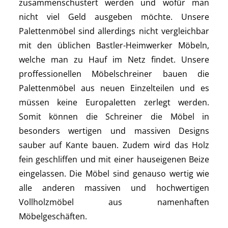
zusammenschustert werden und wofür man
nicht viel Geld ausgeben möchte. Unsere
Palettenmöbel sind allerdings nicht vergleichbar
mit den üblichen Bastler-Heimwerker Möbeln,
welche man zu Hauf im Netz findet. Unsere
proffessionellen Möbelschreiner bauen die
Palettenmöbel aus neuen Einzelteilen und es
müssen keine Europaletten zerlegt werden.
Somit können die Schreiner die Möbel in
besonders wertigen und massiven Designs
sauber auf Kante bauen. Zudem wird das Holz
fein geschliffen und mit einer hauseigenen Beize
eingelassen. Die Möbel sind genauso wertig wie
alle anderen massiven und hochwertigen
Vollholzmöbel aus namenhaften
Möbelgeschäften.