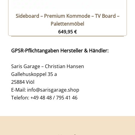
Sideboard – Premium Kommode – TV Board –
Palettenmöbel
649,95
€
GPSR-Pflichtangaben Hersteller & Händler:
Saris Garage – Christian Hansen
Gallehuskoppel 35 a
25884 Viöl
E-Mail: info@sarisgarage.shop
Telefon: +49 48 48 / 795 41 46