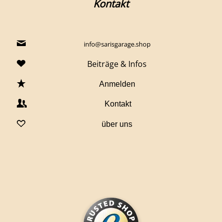
Kontakt
info@sarisgarage.shop
Beiträge & Infos
Anmelden
Kontakt
über uns