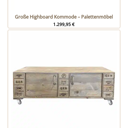
Große Highboard Kommode – Palettenmöbel
1.299,95
€