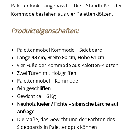
Palettenlook angepasst. Die Standfüße der
Kommode bestehen aus vier Palettenklötzen.
Produkteigenschaften:
Palettenmöbel Kommode – Sideboard
Länge 43 cm, Breite 80 cm, Höhe 51 cm
vier Füße der Kommode aus Paletten-Klötzen
Zwei Türen mit Holzgriffen
Palettenmöbel – Kommode
fein geschliffen
Gewicht ca. 16 Kg
Neuholz Kiefer / Fichte – sibirische Lärche auf
Anfrage
Die Maße, das Gewicht und der Farbton des
Sideboards in Palettenoptik können