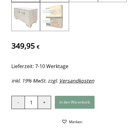
349,95
€
Lieferzeit: 7-10 Werktage
inkl. 19% MwSt. zzgl.
Versandkosten
In den Warenkorb
Merken