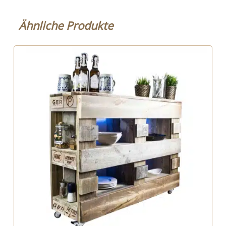
Ähnliche Produkte