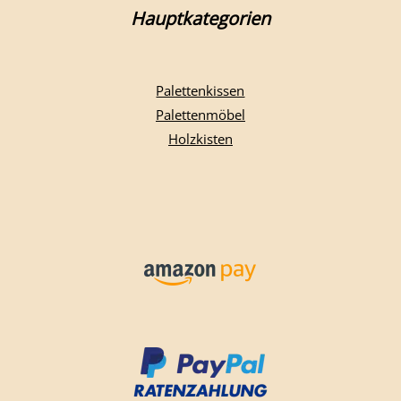
Hauptkategorien
Palettenkissen
Palettenmöbel
Holzkisten