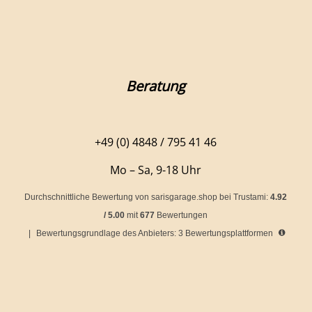
Beratung
+49 (0) 4848 / 795 41 46
Mo – Sa, 9-18 Uhr
Durchschnittliche Bewertung von
sarisgarage.shop
bei Trustami:
4.92
/
5.00
mit
677
Bewertungen
|
Bewertungsgrundlage des Anbieters: 3 Bewertungsplattformen