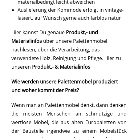
materialbedingt leicht abweichen
Auslieferung der Kommode erfolgt in vintage-
lasiert, auf Wunsch gerne auch farblos natur
Hier kannst Du genaue
Produkt,- und
Materialinfos
über unsere Palettenmöbel
nachlesen, über die Verarbeitung, das
verwendete Holz, Reinigung und Pflege. Hier zu
unseren
Produkt,- & Materialinfos
Wie werden unsere Palettenmöbel produziert
und woher kommt der Preis?
Wenn man an Palettenmöbel denkt, dann denken
die meisten Menschen an schmutzige und
wertlose Möbel, die aus alten Europaletten von
der Baustelle irgendwie zu einem Möbelstück