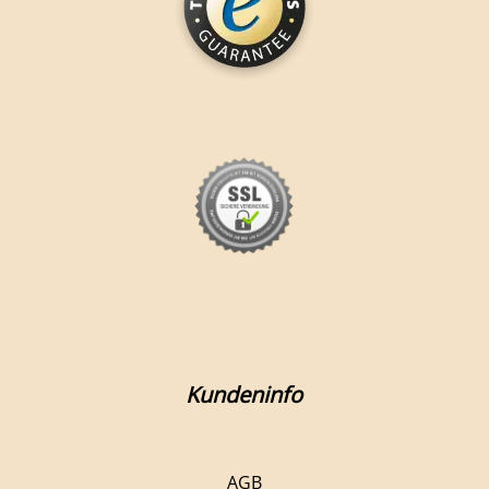
Kundeninfo
AGB