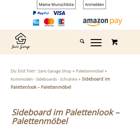
Meine Wunschliste
Anmelden
Du bist hier:
»
»
Saris Garage Shop
Palettenmöbel
»
Sideboard im
Kommoden - Sideboards - Schränke
Palettenlook – Palettenmöbel
Sideboard im Palettenlook –
Palettenmöbel