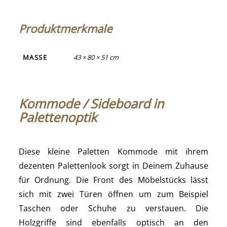
Produktmerkmale
MASSE
43 × 80 × 51 cm
Kommode / Sideboard in
Palettenoptik
Diese kleine Paletten Kommode mit ihrem
dezenten Palettenlook sorgt in Deinem Zuhause
für Ordnung. Die Front des Möbelstücks lässt
sich mit zwei Türen öffnen um zum Beispiel
Taschen oder Schuhe zu verstauen. Die
Holzgriffe sind ebenfalls optisch an den