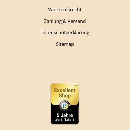
Widerrufsrecht
Zahlung & Versand
Datenschutzerklärung
Sitemap