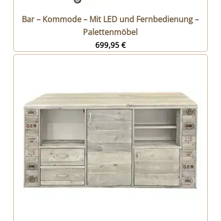
Bar – Kommode – Mit LED und Fernbedienung –
Palettenmöbel
699,95
€