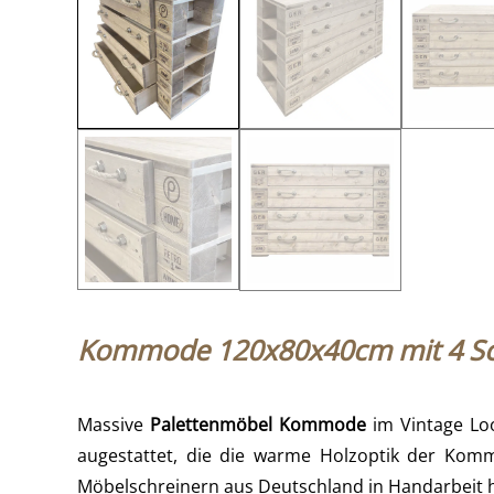
Kommode 120x80x40cm mit 4 Sc
Massive
Palettenmöbel Kommode
im Vintage Loo
augestattet, die die warme Holzoptik der Ko
Möbelschreinern aus Deutschland in Handarbeit h