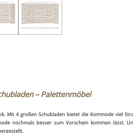
hubladen – Palettenmöbel
k. Mit 4 großen Schubladen bietet die Kommode viel Str
mmode nochmals besser zum Vorschein kommen lässt. Uns
ergestellt.