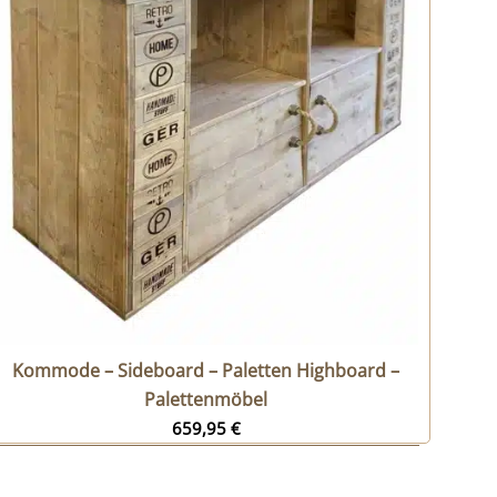
Kommode – Sideboard – Paletten Highboard –
Palettenmöbel
659,95
€