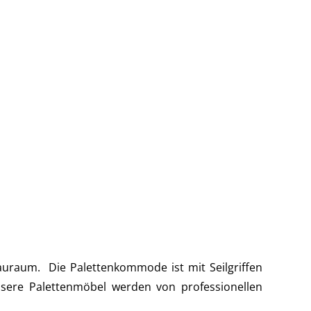
auraum. Die Palettenkommode ist mit Seilgriffen
ere Palettenmöbel werden von professionellen