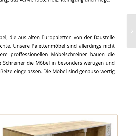
, die aus alten Europaletten von der Baustelle
te. Unsere Palettenmöbel sind allerdings nicht
re proffessionellen Möbelschreiner bauen die
e Schreiner die Möbel in besonders wertigen und
Beize eingelassen. Die Möbel sind genauso wertig