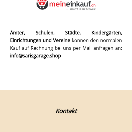
Ämter, Schulen, Städte, Kindergärten,
Einrichtungen und Vereine
können den normalen
Kauf auf Rechnung bei uns per Mail anfragen an:
info@sarisgarage.shop
Kontakt