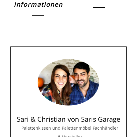
Informationen
Sari & Christian von Saris Garage
Palettenkissen und Palettenmöbel Fachhändler
& Hersteller