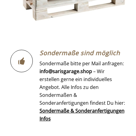
Sondermaße sind möglich
Sondermaße bitte per Mail anfragen:
info@sarisgarage.shop
– Wir
erstellen gerne ein individuelles
Angebot. Alle Infos zu den
Sondermaßen &
Sonderanfertigungen findest Du hier:
Sondermaße & Sonderanfertigungen
Infos