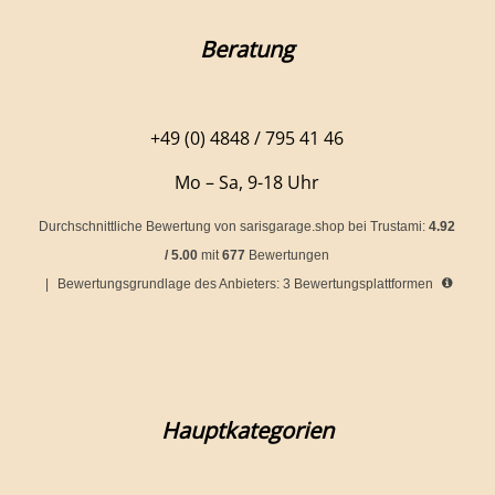
Beratung
+49 (0) 4848 / 795 41 46
Mo – Sa, 9-18 Uhr
Durchschnittliche Bewertung von
sarisgarage.shop
bei Trustami:
4.92
/
5.00
mit
677
Bewertungen
|
Bewertungsgrundlage des Anbieters: 3 Bewertungsplattformen
Hauptkategorien