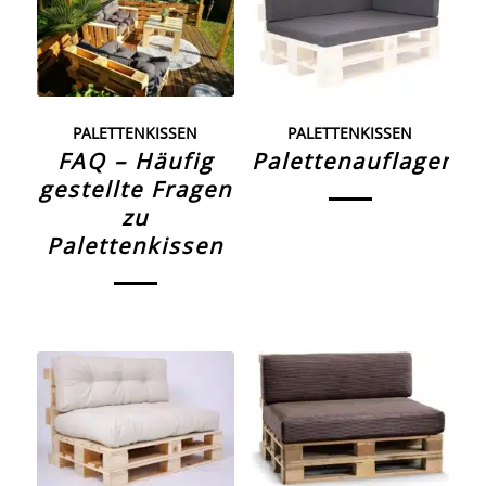
PALETTENKISSEN
PALETTENKISSEN
FAQ – Häufig
Palettenauflagen
gestellte Fragen
zu
Palettenkissen