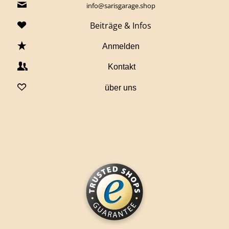
info@sarisgarage.shop
Beiträge & Infos
Anmelden
Kontakt
über uns