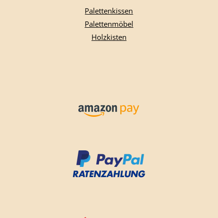
Palettenkissen
Palettenmöbel
Holzkisten