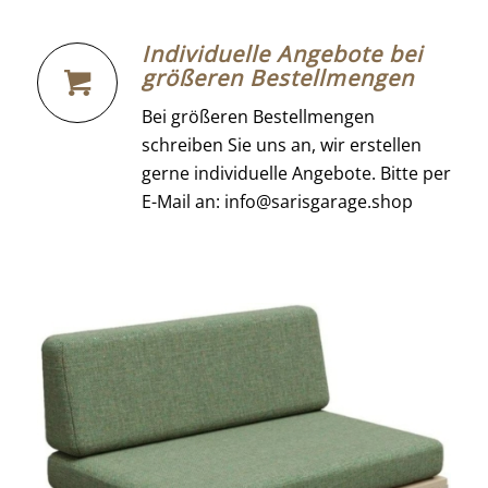
Individuelle Angebote bei
größeren Bestellmengen
Bei größeren Bestellmengen
schreiben Sie uns an, wir erstellen
gerne individuelle Angebote. Bitte per
E-Mail an: info@sarisgarage.shop