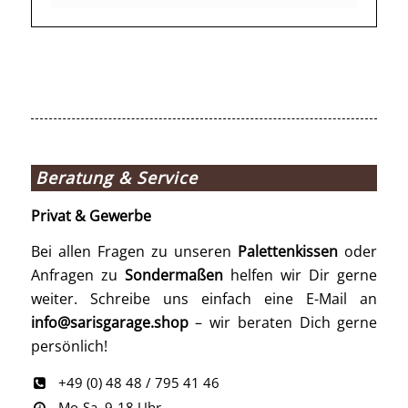
Beratung & Service
Privat & Gewerbe
Bei allen Fragen zu unseren
Palettenkissen
oder
Anfragen zu
Sondermaßen
helfen wir Dir gerne
weiter. Schreibe uns einfach eine E-Mail an
info@sarisgarage.shop
– wir beraten Dich gerne
persönlich!
+49 (0) 48 48 / 795 41 46
Mo-Sa, 9-18 Uhr