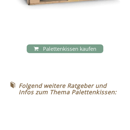
Palettenkissen kaufen
Folgend weitere Ratgeber und
Infos zum Thema Palettenkissen: