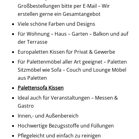
Großbestellungen bitte per E-Mail – Wir
erstellen gerne ein Gesamtangebot
Viele schöne Farben und Designs
Für Wohnung – Haus – Garten – Balkon und auf
der Terrasse
Europaletten Kissen für Privat & Gewerbe
Für Palettenmöbel aller Art geeignet – Paletten
Sitzmöbel wie Sofa – Couch und Lounge Möbel
aus Paletten
Palettensofa Kissen
Ideal auch für Veranstaltungen – Messen &
Gastro
Innen,- und Außenbereich
Hochwertige Bezugsstoffe und Füllungen
Pflegeleicht und einfach zu reinigen