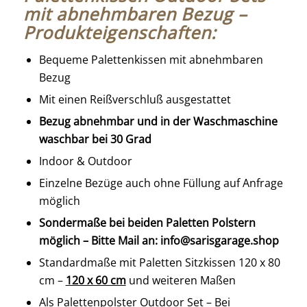
mit abnehmbaren Bezug –
Produkteigenschaften:
Bequeme Palettenkissen mit abnehmbaren
Bezug
Mit einen Reißverschluß ausgestattet
Bezug abnehmbar und in der Waschmaschine
waschbar bei 30 Grad
Indoor & Outdoor
Einzelne Bezüge auch ohne Füllung auf Anfrage
möglich
Sondermaße bei beiden Paletten Polstern
möglich – Bitte Mail an: info@sarisgarage.shop
Standardmaße mit Paletten Sitzkissen 120 x 80
cm –
120 x 60 cm
und weiteren Maßen
Als Palettenpolster Outdoor Set – Bei