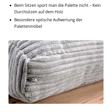
Beim Sitzen spürt man die Palette nicht – Kein
Durchsitzen auf dem Holz
Besondere optische Aufwertung der
Palettenmöbel