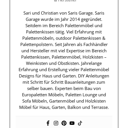
Sari und Christian von Saris Garage. Saris
Garage wurde im Jahr 2014 gegründet.
Seitdem im Bereich Palettenmöbel und
Palettenkissen tätig. Viel Erfahrung mit
Palettenmöbeln, outdoor Palettenkissen &
Palettenpolstern. Seit Jahren als Fachhändler
und Hersteller mit viel Expertise im Bereich
Palettenkissen, Palettenmöbel, Holzkisten –
Weinkisten und Obstkisten. Jahrelange
Erfahrung und Erstellung vieler Palettenmöbel
Designs für Haus und Garten. DIY Anleitungen
mit Schritt für Schritt Bauanleitungen zum
selber bauen. Experten beim Bau von
Europaletten Möbeln, Paletten Lounge und
Sofa Möbeln, Gartenmöbel und Holzkisten
Möbel für Haus, Garten, Balkon und Terrasse.