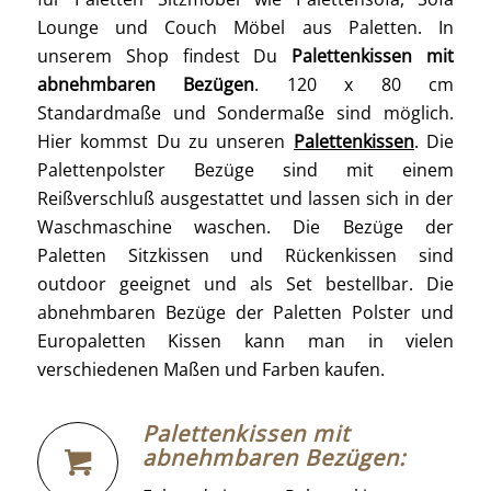
Lounge und Couch Möbel aus Paletten. In
unserem Shop findest Du
Palettenkissen mit
abnehmbaren Bezügen
. 120 x 80 cm
Standardmaße und Sondermaße sind möglich.
Hier kommst Du zu unseren
Palettenkissen
. Die
Palettenpolster Bezüge sind mit einem
Reißverschluß ausgestattet und lassen sich in der
Waschmaschine waschen. Die Bezüge der
Paletten Sitzkissen und Rückenkissen sind
outdoor geeignet und als Set bestellbar. Die
abnehmbaren Bezüge der Paletten Polster und
Europaletten Kissen kann man in vielen
verschiedenen Maßen und Farben kaufen.
Palettenkissen mit
abnehmbaren Bezügen: