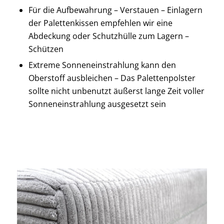
Für die Aufbewahrung – Verstauen – Einlagern
der Palettenkissen empfehlen wir eine
Abdeckung oder Schutzhülle zum Lagern –
Schützen
Extreme Sonneneinstrahlung kann den
Oberstoff ausbleichen – Das Palettenpolster
sollte nicht unbenutzt äußerst lange Zeit voller
Sonneneinstrahlung ausgesetzt sein