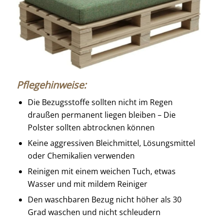
Pflegehinweise:
Die Bezugsstoffe sollten nicht im Regen
draußen permanent liegen bleiben – Die
Polster sollten abtrocknen können
Keine aggressiven Bleichmittel, Lösungsmittel
oder Chemikalien verwenden
Reinigen mit einem weichen Tuch, etwas
Wasser und mit mildem Reiniger
Den waschbaren Bezug nicht höher als 30
Grad waschen und nicht schleudern