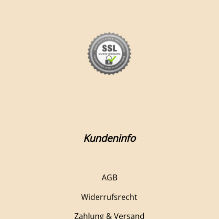
Kundeninfo
AGB
Widerrufsrecht
Zahlung & Versand