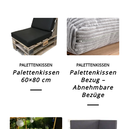
PALETTENKISSEN
PALETTENKISSEN
Palettenkissen
Palettenkissen
60×80 cm
Bezug –
Abnehmbare
Bezüge