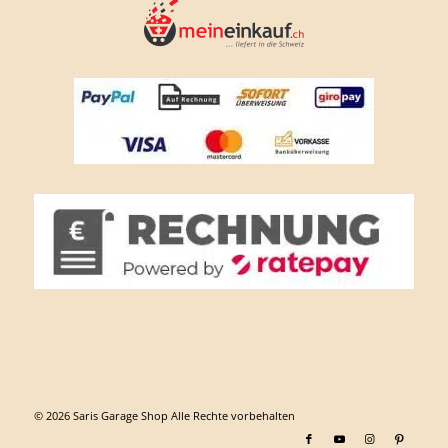
© 2026 Saris Garage Shop Alle Rechte vorbehalten