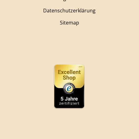
Datenschutzerklärung
Sitemap