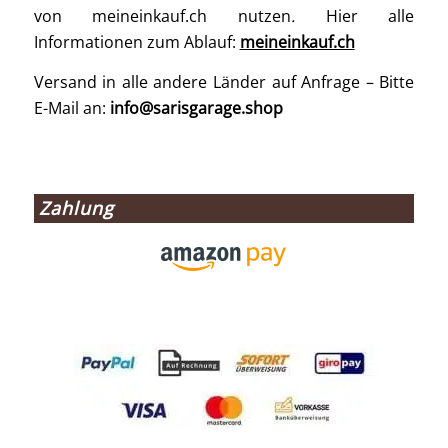
von meineinkauf.ch nutzen
.
Hier alle
Informationen zum Ablauf:
meineinkauf.ch
Versand in alle andere Länder auf Anfrage – Bitte
E-Mail an:
info@sarisgarage.shop
Zahlung