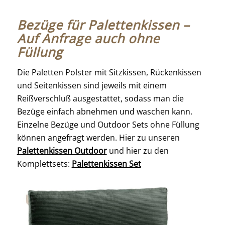
Bezüge für Palettenkissen –
Auf Anfrage auch ohne
Füllung
Die Paletten Polster mit Sitzkissen, Rückenkissen
und Seitenkissen sind jeweils mit einem
Reißverschluß ausgestattet, sodass man die
Bezüge einfach abnehmen und waschen kann.
Einzelne Bezüge und Outdoor Sets ohne Füllung
können angefragt werden. Hier zu unseren
Palettenkissen Outdoor
und hier zu den
Komplettsets:
Palettenkissen Set