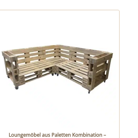
Loungemöbel aus Paletten Kombination –