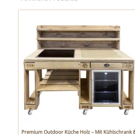
Premium Outdoor Küche Holz – Mit Kühlschrank 