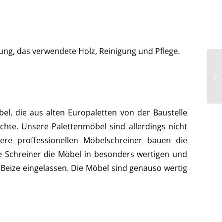
ng, das verwendete Holz, Reinigung und Pflege.
, die aus alten Europaletten von der Baustelle
te. Unsere Palettenmöbel sind allerdings nicht
re proffessionellen Möbelschreiner bauen die
e Schreiner die Möbel in besonders wertigen und
Beize eingelassen. Die Möbel sind genauso wertig