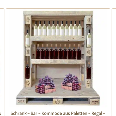
&
Schrank – Bar – Kommode aus Paletten – Regal –