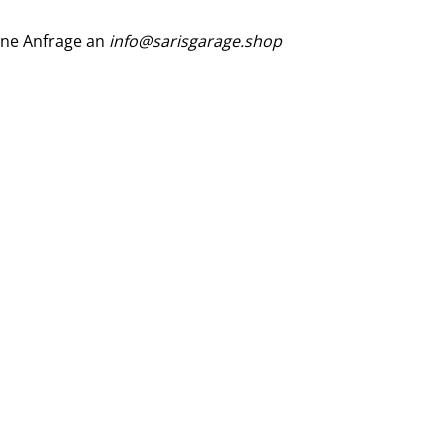
ine Anfrage an
info@sarisgarage.shop