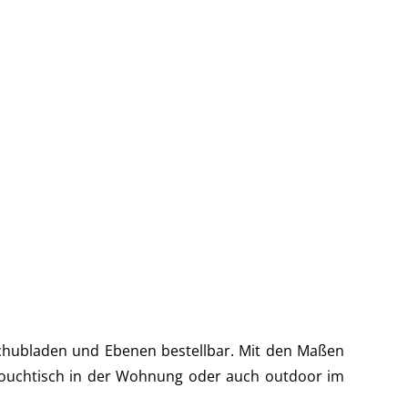
chubladen und Ebenen bestellbar. Mit den Maßen
 Couchtisch in der Wohnung oder auch outdoor im